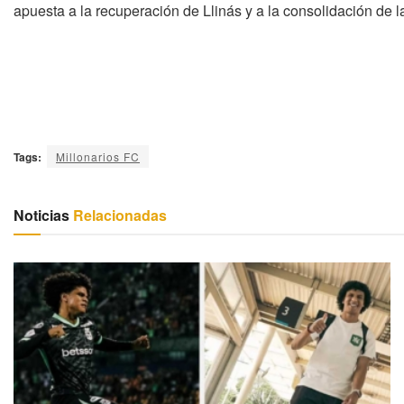
apuesta a la recuperación de Llinás y a la consolidación de l
Tags:
Millonarios FC
Noticias
Relacionadas