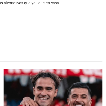
as alternativas que ya tiene en casa.