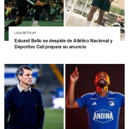
LIGA BETPLAY
Eduard Bello se despide de Atlético Nacional y
Deportivo Cali prepara su anuncio