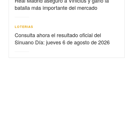
Real Madrid aseguró a Vinicius y ganó la
batalla más importante del mercado
LOTERIAS
Consulta ahora el resultado oficial del
Sinuano Día: jueves 6 de agosto de 2026