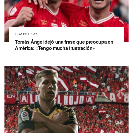
LIGA BETPLAY
Tomás Ángel dejó una frase que preocupa en
América: «Tengo mucha frustración»