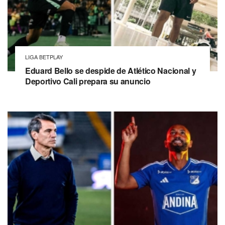
LIGA BETPLAY
Eduard Bello se despide de Atlético Nacional y
Deportivo Cali prepara su anuncio