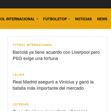
OL INTERNACIONAL
FUTBOLETOP
NOTICIAS
NEWS
FÚTBOL INTERNACIONAL
Barcolá ya tiene acuerdo con Liverpool pero
PSG exige una fortuna
LALIGA
Real Madrid aseguró a Vinicius y ganó la
batalla más importante del mercado
LOTERIAS