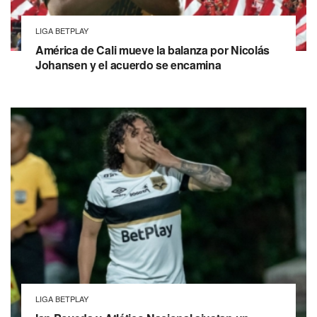
LIGA BETPLAY
América de Cali mueve la balanza por Nicolás
Johansen y el acuerdo se encamina
LIGA BETPLAY