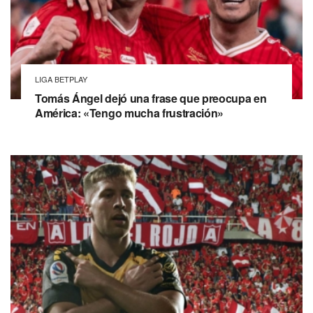
LIGA BETPLAY
Tomás Ángel dejó una frase que preocupa en
América: «Tengo mucha frustración»