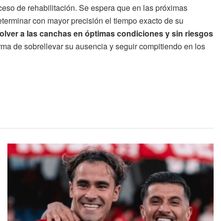
ceso de rehabilitación. Se espera que en las próximas
eterminar con mayor precisión el tiempo exacto de su
volver a las canchas en óptimas condiciones y sin riesgos
forma de sobrellevar su ausencia y seguir compitiendo en los