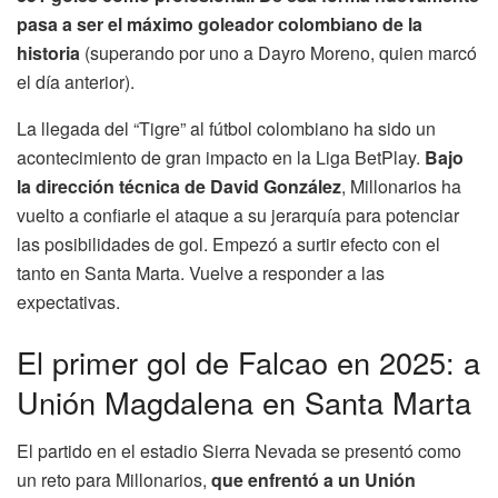
pasa a ser el máximo goleador colombiano de la
historia
(superando por uno a Dayro Moreno, quien marcó
el día anterior).
La llegada del “Tigre” al fútbol colombiano ha sido un
acontecimiento de gran impacto en la Liga BetPlay.
Bajo
la dirección técnica de David González
, Millonarios ha
vuelto a confiarle el ataque a su jerarquía para potenciar
las posibilidades de gol. Empezó a surtir efecto con el
tanto en Santa Marta. Vuelve a responder a las
expectativas.
El primer gol de Falcao en 2025: a
Unión Magdalena en Santa Marta
El partido en el estadio Sierra Nevada se presentó como
un reto para Millonarios,
que enfrentó a un Unión