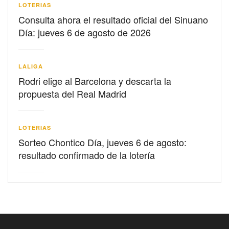
LOTERIAS
Consulta ahora el resultado oficial del Sinuano
Día: jueves 6 de agosto de 2026
LALIGA
Rodri elige al Barcelona y descarta la
propuesta del Real Madrid
LOTERIAS
Sorteo Chontico Día, jueves 6 de agosto:
resultado confirmado de la lotería