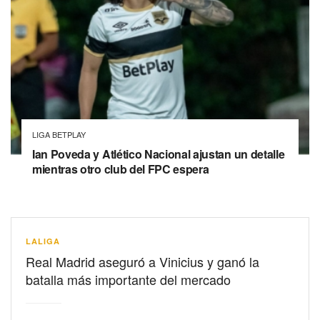
LIGA BETPLAY
Ian Poveda y Atlético Nacional ajustan un detalle
mientras otro club del FPC espera
LALIGA
Real Madrid aseguró a Vinicius y ganó la
batalla más importante del mercado