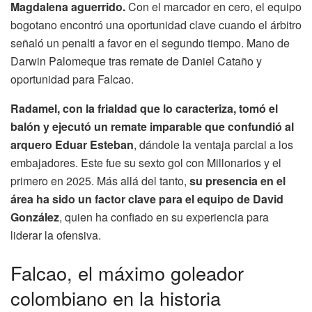
Magdalena aguerrido.
Con el marcador en cero, el equipo
bogotano encontró una oportunidad clave cuando el árbitro
señaló un penalti a favor en el segundo tiempo. Mano de
Darwin Palomeque tras remate de Daniel Cataño y
oportunidad para Falcao.
Radamel, con la frialdad que lo caracteriza, tomó el
balón y ejecutó un remate imparable que confundió al
arquero Eduar Esteban
, dándole la ventaja parcial a los
embajadores. Este fue su sexto gol con Millonarios y el
primero en 2025. Más allá del tanto,
su presencia en el
área ha sido un factor clave para el equipo de David
González
, quien ha confiado en su experiencia para
liderar la ofensiva.
Falcao, el máximo goleador
colombiano en la historia