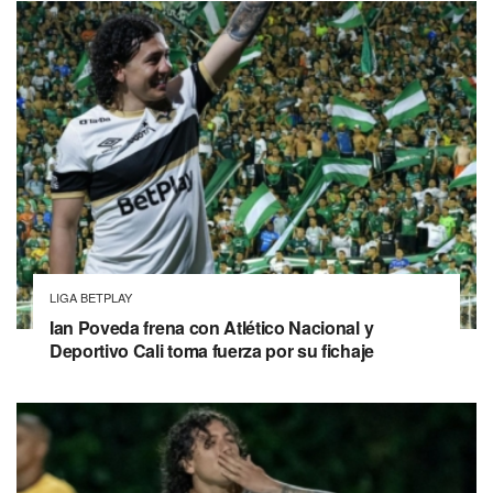
LIGA BETPLAY
Ian Poveda frena con Atlético Nacional y
Deportivo Cali toma fuerza por su fichaje