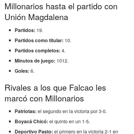
Millonarios hasta el partido con
Unión Magdalena
Partidos:
19.
Partidos como titular:
10.
Partidos completos:
4.
Minutos de juego:
1012.
Goles:
6.
Rivales a los que Falcao les
marcó con Millonarios
Patriotas:
el segundo en la victoria por 3-0.
Boyacá Chicó:
el quinto en un 1-5.
Deportivo Pasto:
el primero en la victoria 2-1 en