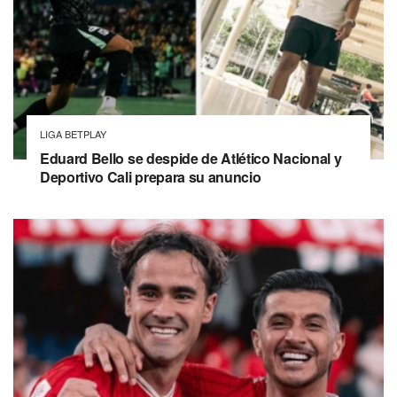
LIGA BETPLAY
Eduard Bello se despide de Atlético Nacional y
Deportivo Cali prepara su anuncio