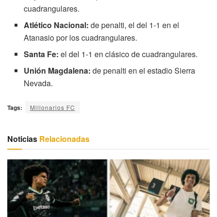
cuadrangulares.
Atlético Nacional:
de penalti, el del 1-1 en el
Atanasio por los cuadrangulares.
Santa Fe:
el del 1-1 en clásico de cuadrangulares.
Unión Magdalena:
de penalti en el estadio Sierra
Nevada.
Tags:
Millonarios FC
Noticias
Relacionadas