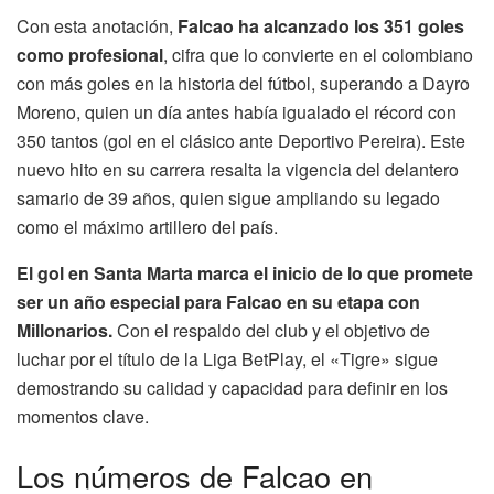
Con esta anotación,
Falcao ha alcanzado los 351 goles
como profesional
, cifra que lo convierte en el colombiano
con más goles en la historia del fútbol, superando a Dayro
Moreno, quien un día antes había igualado el récord con
350 tantos (gol en el clásico ante Deportivo Pereira). Este
nuevo hito en su carrera resalta la vigencia del delantero
samario de 39 años, quien sigue ampliando su legado
como el máximo artillero del país.
El gol en Santa Marta marca el inicio de lo que promete
ser un año especial para Falcao en su etapa con
Millonarios.
Con el respaldo del club y el objetivo de
luchar por el título de la Liga BetPlay, el «Tigre» sigue
demostrando su calidad y capacidad para definir en los
momentos clave.
Los números de Falcao en