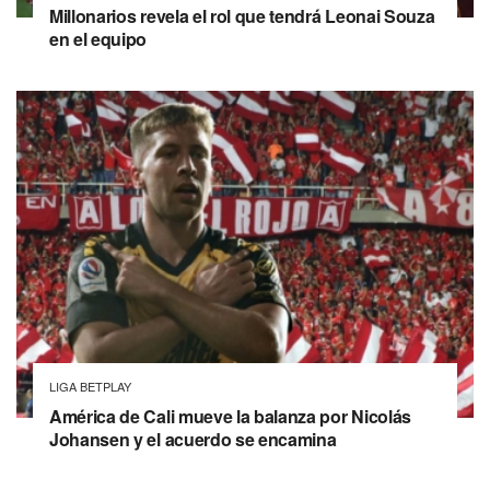
Millonarios revela el rol que tendrá Leonai Souza
en el equipo
LIGA BETPLAY
América de Cali mueve la balanza por Nicolás
Johansen y el acuerdo se encamina