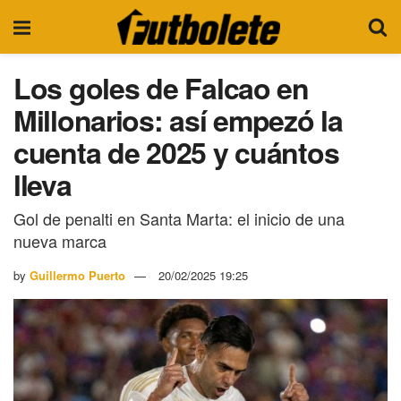
Los goles de Falcao en
Millonarios: así empezó la
cuenta de 2025 y cuántos
lleva
Gol de penalti en Santa Marta: el inicio de una
nueva marca
by
Guillermo Puerto
20/02/2025 19:25