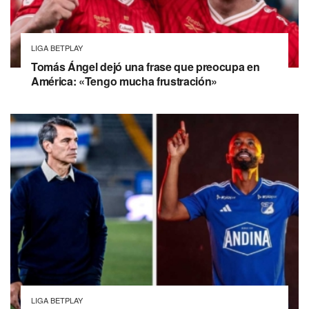
LIGA BETPLAY
Tomás Ángel dejó una frase que preocupa en
América: «Tengo mucha frustración»
LIGA BETPLAY