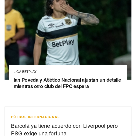
LIGA BETPLAY
Ian Poveda y Atlético Nacional ajustan un detalle
mientras otro club del FPC espera
FÚTBOL INTERNACIONAL
Barcolá ya tiene acuerdo con Liverpool pero
PSG exige una fortuna