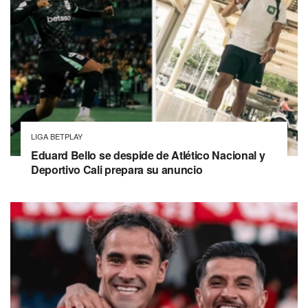
LIGA BETPLAY
Eduard Bello se despide de Atlético Nacional y
Deportivo Cali prepara su anuncio