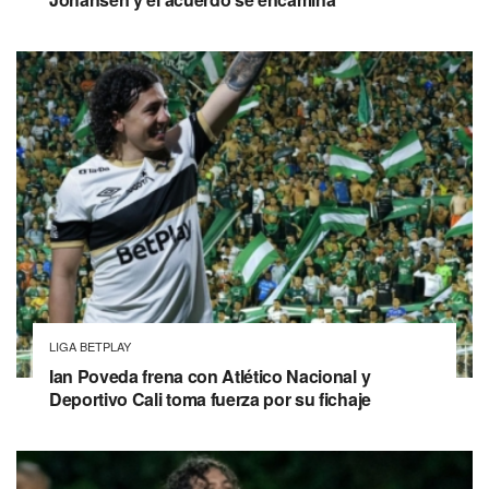
LIGA BETPLAY
Ian Poveda frena con Atlético Nacional y
Deportivo Cali toma fuerza por su fichaje