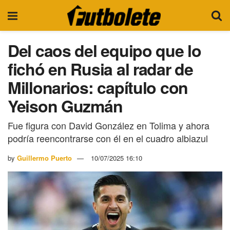
Del caos del equipo que lo
fichó en Rusia al radar de
Millonarios: capítulo con
Yeison Guzmán
Fue figura con David González en Tolima y ahora
podría reencontrarse con él en el cuadro albiazul
by
Guillermo Puerto
10/07/2025 16:10