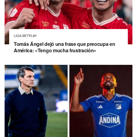
LIGA BETPLAY
Tomás Ángel dejó una frase que preocupa en
América: «Tengo mucha frustración»