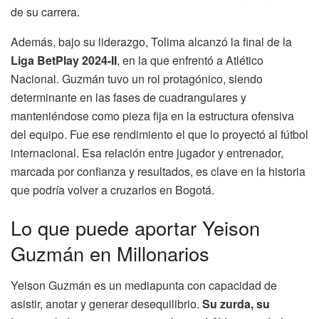
de su carrera.
Además, bajo su liderazgo, Tolima alcanzó la final de la
Liga BetPlay 2024-II
, en la que enfrentó a Atlético
Nacional. Guzmán tuvo un rol protagónico, siendo
determinante en las fases de cuadrangulares y
manteniéndose como pieza fija en la estructura ofensiva
del equipo. Fue ese rendimiento el que lo proyectó al fútbol
internacional. Esa relación entre jugador y entrenador,
marcada por confianza y resultados, es clave en la historia
que podría volver a cruzarlos en Bogotá.
Lo que puede aportar Yeison
Guzmán en Millonarios
Yeison Guzmán es un mediapunta con capacidad de
asistir, anotar y generar desequilibrio.
Su zurda, su