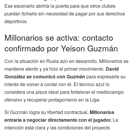
Ese escenario abriría la puerta para que otros clubes
puedan ficharlo sin necesidad de pagar por sus derechos
deportivos.
Millonarios se activa: contacto
confirmado por Yeison Guzmán
Con la situación en Rusia aún en desarrollo, Millonarios se
mantiene atento y ya hizo el primer movimiento.
David
González se comunicó con Guzmán
para expresarle su
interés de volver a contar con él. El técnico azul lo
considera una pieza ideal para fortalecer el mediocampo
ofensivo y recuperar protagonismo en la Liga.
Si Guzmán logra su libertad contractual,
Millonarios
entraría a negociar directamente con el jugador.
La
intención está clara y las condiciones del proyecto