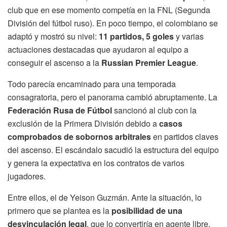
club que en ese momento competía en la FNL (Segunda
División del fútbol ruso). En poco tiempo, el colombiano se
adaptó y mostró su nivel:
11 partidos, 5 goles
y varias
actuaciones destacadas que ayudaron al equipo a
conseguir el ascenso a la
Russian Premier League
.
Todo parecía encaminado para una temporada
consagratoria, pero el panorama cambió abruptamente. La
Federación Rusa de Fútbol
sancionó al club con la
exclusión de la Primera División debido a
casos
comprobados de sobornos arbitrales
en partidos claves
del ascenso. El escándalo sacudió la estructura del equipo
y genera la expectativa en los contratos de varios
jugadores.
Entre ellos, el de Yeison Guzmán. Ante la situación, lo
primero que se plantea es la
posibilidad de una
desvinculación legal
, que lo convertiría en agente libre.