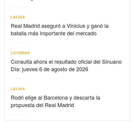
LALIGA
Real Madrid aseguró a Vinicius y ganó la
batalla más importante del mercado
LOTERIAS
Consulta ahora el resultado oficial del Sinuano
Día: jueves 6 de agosto de 2026
LALIGA
Rodri elige al Barcelona y descarta la
propuesta del Real Madrid