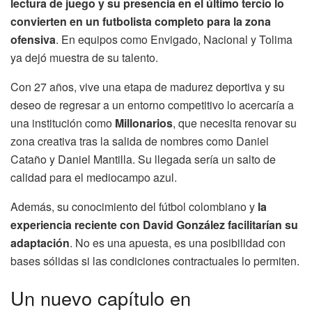
lectura de juego y su presencia en el último tercio lo
convierten en un futbolista completo para la zona
ofensiva
. En equipos como Envigado, Nacional y Tolima
ya dejó muestra de su talento.
Con 27 años, vive una etapa de madurez deportiva y su
deseo de regresar a un entorno competitivo lo acercaría a
una institución como
Millonarios
, que necesita renovar su
zona creativa tras la salida de nombres como Daniel
Cataño y Daniel Mantilla. Su llegada sería un salto de
calidad para el mediocampo azul.
Además, su conocimiento del fútbol colombiano y
la
experiencia reciente con David González facilitarían su
adaptación
. No es una apuesta, es una posibilidad con
bases sólidas si las condiciones contractuales lo permiten.
Un nuevo capítulo en