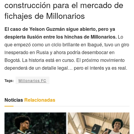
construcción para el mercado de
fichajes de Millonarios
El caso de Yeison Guzmán sigue abierto, pero ya
despierta ilusión entre los hinchas de Millonarios.
Lo
que empezó como un ciclo brillante en Ibagué, tuvo un giro
inesperado en Rusia y ahora podría desembocar en
Bogotá. La historia está en curso. El próximo movimiento
dependerá de un detalle legal… pero el interés ya es real.
Tags:
Millonarios FC
Noticias
Relacionadas