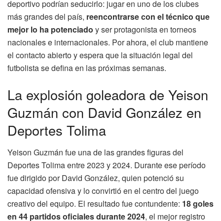
deportivo podrían seducirlo: jugar en uno de los clubes
más grandes del país,
reencontrarse con el técnico que
mejor lo ha potenciado
y ser protagonista en torneos
nacionales e internacionales. Por ahora, el club mantiene
el contacto abierto y espera que la situación legal del
futbolista se defina en las próximas semanas.
La explosión goleadora de Yeison
Guzmán con David González en
Deportes Tolima
Yeison Guzmán fue una de las grandes figuras del
Deportes Tolima entre 2023 y 2024. Durante ese período
fue dirigido por David González, quien potenció su
capacidad ofensiva y lo convirtió en el centro del juego
creativo del equipo. El resultado fue contundente:
18 goles
en 44 partidos oficiales durante 2024
, el mejor registro