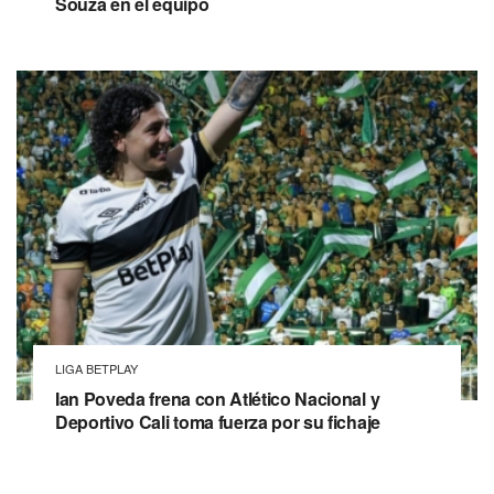
Souza en el equipo
LIGA BETPLAY
Ian Poveda frena con Atlético Nacional y
Deportivo Cali toma fuerza por su fichaje