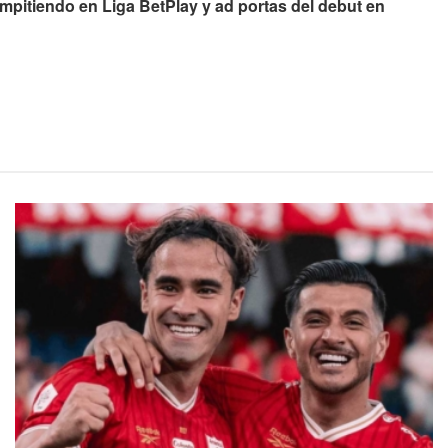
mpitiendo en Liga BetPlay y ad portas del debut en