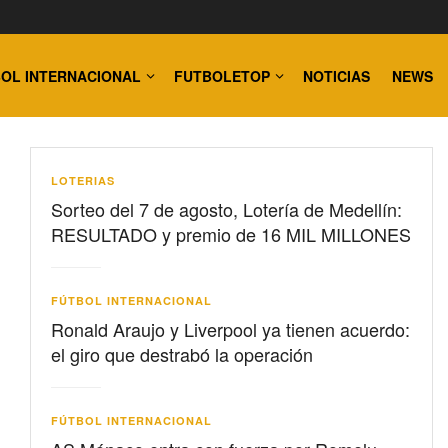
OL INTERNACIONAL
FUTBOLETOP
NOTICIAS
NEWS
LOTERIAS
Sorteo del 7 de agosto, Lotería de Medellín:
RESULTADO y premio de 16 MIL MILLONES
FÚTBOL INTERNACIONAL
Ronald Araujo y Liverpool ya tienen acuerdo:
el giro que destrabó la operación
FÚTBOL INTERNACIONAL