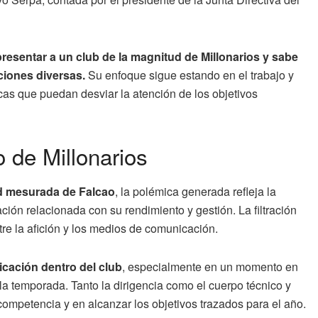
resentar a un club de la magnitud de Millonarios y sabe
ciones diversas.
Su enfoque sigue estando en el trabajo y
icas que puedan desviar la atención de los objetivos
o de Millonarios
ud mesurada de Falcao
, la polémica generada refleja la
ción relacionada con su rendimiento y gestión. La filtración
tre la afición y los medios de comunicación.
icación dentro del club
, especialmente en un momento en
 la temporada. Tanto la dirigencia como el cuerpo técnico y
mpetencia y en alcanzar los objetivos trazados para el año.