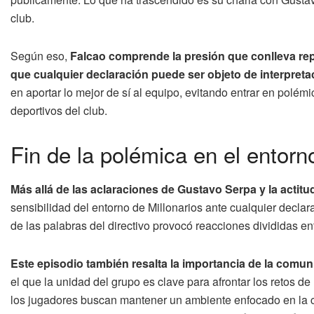
club.
Según eso,
Falcao comprende la presión que conlleva rep
que cualquier declaración puede ser objeto de interpreta
en aportar lo mejor de sí al equipo, evitando entrar en polém
deportivos del club.
Fin de la polémica en el entorn
Más allá de las aclaraciones de Gustavo Serpa y la actit
sensibilidad del entorno de Millonarios ante cualquier declara
de las palabras del directivo provocó reacciones divididas en
Este episodio también resalta la importancia de la comun
el que la unidad del grupo es clave para afrontar los retos de
los jugadores buscan mantener un ambiente enfocado en la co