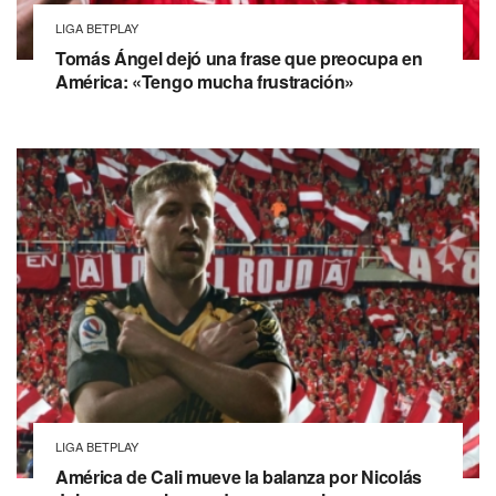
LIGA BETPLAY
Tomás Ángel dejó una frase que preocupa en
América: «Tengo mucha frustración»
LIGA BETPLAY
América de Cali mueve la balanza por Nicolás