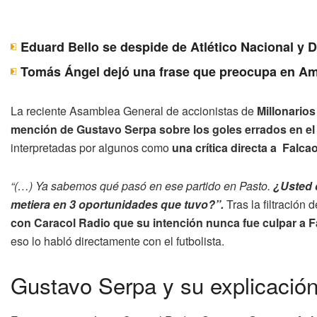
Eduard Bello se despide de Atlético Nacional y 
Tomás Ángel dejó una frase que preocupa en Am
La reciente Asamblea General de accionistas de
Millonarios
mención de Gustavo Serpa sobre los goles errados en el 
interpretadas por algunos como
una crítica directa a Falca
“(…) Ya sabemos qué pasó en ese partido en Pasto.
¿Usted 
metiera en 3 oportunidades que tuvo?”.
Tras la filtración
con Caracol Radio que su intención nunca fue culpar a Fa
eso lo habló directamente con el futbolista.
Gustavo Serpa y su explicación