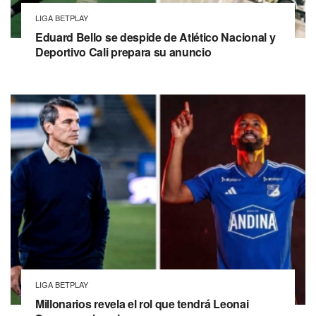
LIGA BETPLAY
Eduard Bello se despide de Atlético Nacional y
Deportivo Cali prepara su anuncio
LIGA BETPLAY
Millonarios revela el rol que tendrá Leonai