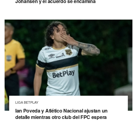
Johansen y el acuerdo se encamina
LIGA BETPLAY
Ian Poveda y Atlético Nacional ajustan un
detalle mientras otro club del FPC espera