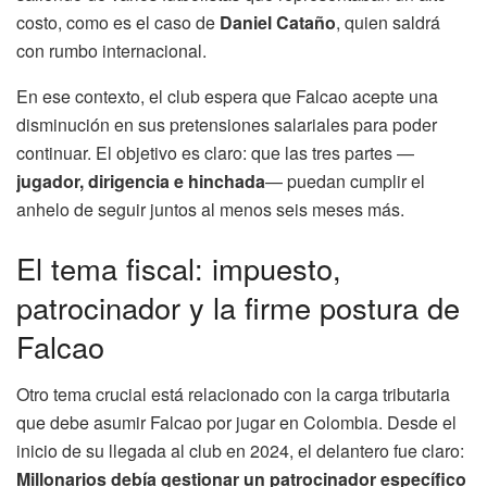
costo, como es el caso de
Daniel Cataño
, quien saldrá
con rumbo internacional.
En ese contexto, el club espera que Falcao acepte una
disminución en sus pretensiones salariales para poder
continuar. El objetivo es claro: que las tres partes —
jugador, dirigencia e hinchada
— puedan cumplir el
anhelo de seguir juntos al menos seis meses más.
El tema fiscal: impuesto,
patrocinador y la firme postura de
Falcao
Otro tema crucial está relacionado con la carga tributaria
que debe asumir Falcao por jugar en Colombia. Desde el
inicio de su llegada al club en 2024, el delantero fue claro:
Millonarios debía gestionar un patrocinador específico