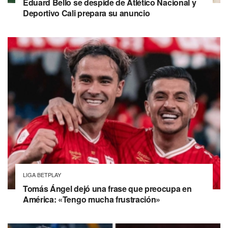
Eduard Bello se despide de Atlético Nacional y
Deportivo Cali prepara su anuncio
LIGA BETPLAY
Tomás Ángel dejó una frase que preocupa en
América: «Tengo mucha frustración»