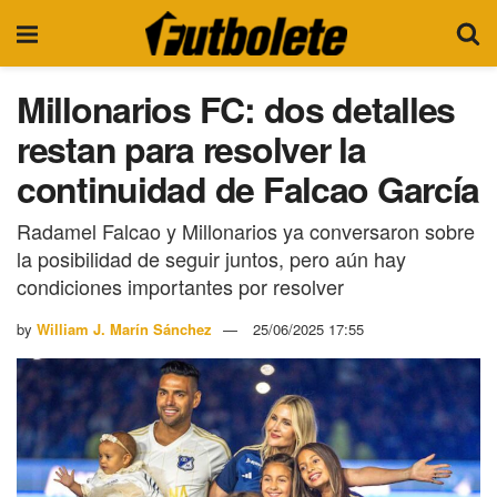
Millonarios FC: dos detalles
restan para resolver la
continuidad de Falcao García
Radamel Falcao y Millonarios ya conversaron sobre
la posibilidad de seguir juntos, pero aún hay
condiciones importantes por resolver
by
William J. Marín Sánchez
25/06/2025 17:55