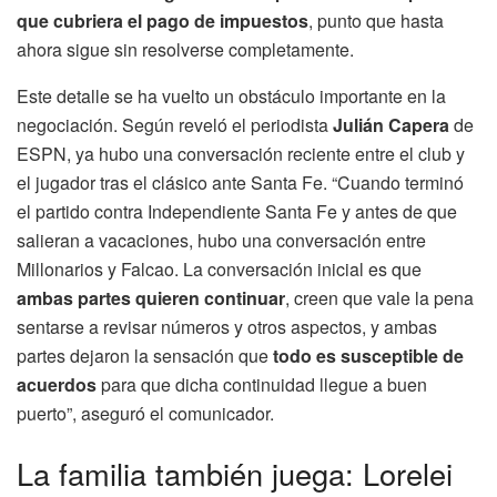
que cubriera el pago de impuestos
, punto que hasta
ahora sigue sin resolverse completamente.
Este detalle se ha vuelto un obstáculo importante en la
negociación. Según reveló el periodista
Julián Capera
de
ESPN, ya hubo una conversación reciente entre el club y
el jugador tras el clásico ante Santa Fe. “Cuando terminó
el partido contra Independiente Santa Fe y antes de que
salieran a vacaciones, hubo una conversación entre
Millonarios y Falcao. La conversación inicial es que
ambas partes quieren continuar
, creen que vale la pena
sentarse a revisar números y otros aspectos, y ambas
partes dejaron la sensación que
todo es susceptible de
acuerdos
para que dicha continuidad llegue a buen
puerto”, aseguró el comunicador.
La familia también juega: Lorelei