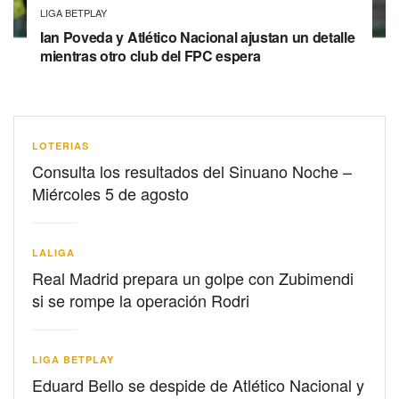
LIGA BETPLAY
Ian Poveda y Atlético Nacional ajustan un detalle
mientras otro club del FPC espera
LOTERIAS
Consulta los resultados del Sinuano Noche –
Miércoles 5 de agosto
LALIGA
Real Madrid prepara un golpe con Zubimendi
si se rompe la operación Rodri
LIGA BETPLAY
Eduard Bello se despide de Atlético Nacional y