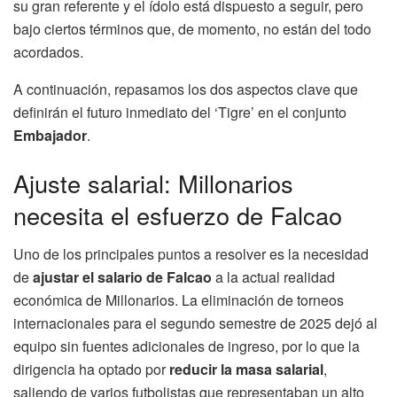
su gran referente y el ídolo está dispuesto a seguir, pero
bajo ciertos términos que, de momento, no están del todo
acordados.
A continuación, repasamos los dos aspectos clave que
definirán el futuro inmediato del ‘Tigre’ en el conjunto
Embajador
.
Ajuste salarial: Millonarios
necesita el esfuerzo de Falcao
Uno de los principales puntos a resolver es la necesidad
de
ajustar el salario de Falcao
a la actual realidad
económica de Millonarios. La eliminación de torneos
internacionales para el segundo semestre de 2025 dejó al
equipo sin fuentes adicionales de ingreso, por lo que la
dirigencia ha optado por
reducir la masa salarial
,
saliendo de varios futbolistas que representaban un alto