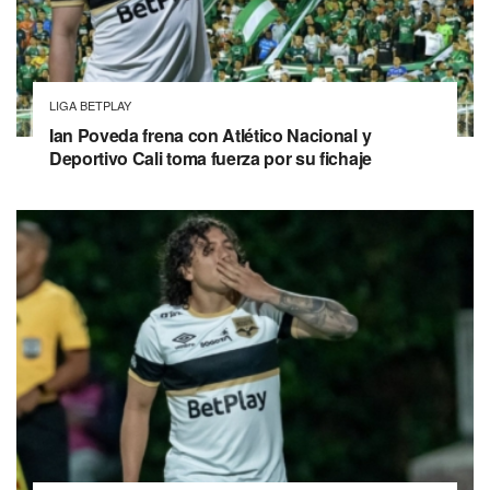
LIGA BETPLAY
Ian Poveda frena con Atlético Nacional y
Deportivo Cali toma fuerza por su fichaje