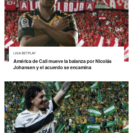
LIGA BETPLAY
América de Cali mueve la balanza por Nicolás
Johansen y el acuerdo se encamina