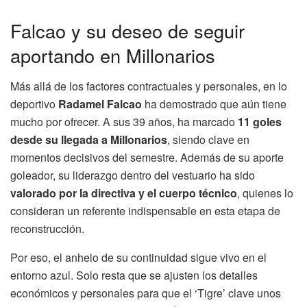
Falcao y su deseo de seguir
aportando en Millonarios
Más allá de los factores contractuales y personales, en lo
deportivo
Radamel Falcao
ha demostrado que aún tiene
mucho por ofrecer. A sus 39 años, ha marcado
11 goles
desde su llegada a Millonarios
, siendo clave en
momentos decisivos del semestre. Además de su aporte
goleador, su liderazgo dentro del vestuario ha sido
valorado por la directiva y el cuerpo técnico
, quienes lo
consideran un referente indispensable en esta etapa de
reconstrucción.
Por eso, el anhelo de su continuidad sigue vivo en el
entorno azul. Solo resta que se ajusten los detalles
económicos y personales para que el ‘Tigre’ clave unos