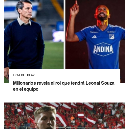
LIGA BETPLAY
Millonarios revela el rol que tendrá Leonai Souza
en el equipo