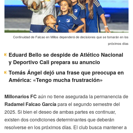
Continuidad de Falcao en Millos dependerá de decisiones que se tomarán en los
próximos días
Eduard Bello se despide de Atlético Nacional
y Deportivo Cali prepara su anuncio
Tomás Ángel dejó una frase que preocupa en
América: «Tengo mucha frustración»
Millonarios FC
aún no tiene asegurada la permanencia de
Radamel Falcao García
para el segundo semestre del
2025. Si bien el deseo de ambas partes es continuar,
existen dos condiciones determinantes que deberán
resolverse en los próximos días. El club busca mantener a