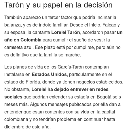
Tarón y su papel en la decisión
También apareció un tercer factor que podría inclinar la
balanza, y es de índole familiar. Desde el inicio, Falcao y
su esposa, la cantante
Lorelei Tarón
, acordaron pasar
un
año en Colombia
para cumplir el sueño de vestir la
camiseta azul. Ese plazo está por cumplirse, pero aún no
es definitivo que la familia se marche.
Los planes de vida de los García-Tarón contemplan
instalarse en
Estados Unidos
, particularmente en el
estado de Florida, donde ya tienen negocios establecidos.
No obstante,
Lorelei ha dejado entrever en redes
sociales
que podrían extender su estadía en Bogotá seis
meses más. Algunos mensajes publicados por ella dan a
entender que están contentos con su vida en la capital
colombiana y no tendrían problema en continuar hasta
diciembre de este año.