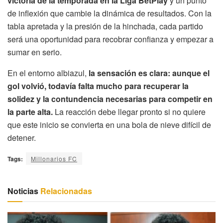
victoria de la temporada en la Liga BetPlay
y un punto
de inflexión que cambie la dinámica de resultados. Con la
tabla apretada y la presión de la hinchada, cada partido
será una oportunidad para recobrar confianza y empezar a
sumar en serio.
En el entorno albiazul,
la sensación es clara: aunque el
gol volvió, todavía falta mucho para recuperar la
solidez y la contundencia necesarias para competir en
la parte alta.
La reacción debe llegar pronto si no quiere
que este inicio se convierta en una bola de nieve difícil de
detener.
Tags:
Millonarios FC
Noticias
Relacionadas