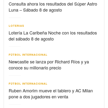
Consulta ahora los resultados del Súper Astro
Luna – Sábado 8 de agosto
LOTERIAS
Lotería La Caribeña Noche con los resultados
del sábado 8 de agosto
FÚTBOL INTERNACIONAL
Newcastle se lanza por Richard Ríos y ya
conoce su millonario precio
FÚTBOL INTERNACIONAL
Ruben Amorim mueve el tablero y AC Milan
pone a dos jugadores en venta