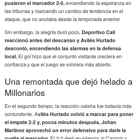
pusieron el marcador 2-0,
encendiendo la esperanza en
las tribunas y marcando un cambio de tendencia en el
ataque, que no anotaba desde la temporada anterior.
Sin embargo, la alegría duró poco
. Deportivo Cali
reaccionó antes del descanso y Avilés Hurtado
descontó, encendiendo las alarmas en la defensa
local.
El gol hizo que el conjunto visitante creciera en
confianza y que el juego se volviera más abierto.
Una remontada que dejó helado a
Millonarios
En el segundo tiempo, la reacción caleña fue todavía más
contundente. A
vilés Hurtado volvió a marcar para poner
el empate 2-2 y, pocos minutos después, Johan
Martínez aprovechó un error defensivo para darle la
vuelta al marcador.
El 2-3 dejó en silencio al Campín y