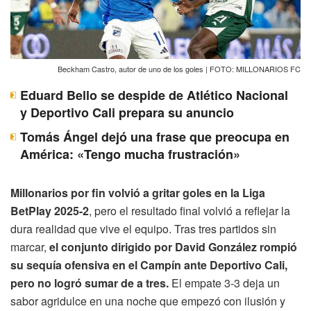
Beckham Castro, autor de uno de los goles | FOTO: MILLONARIOS FC
Eduard Bello se despide de Atlético Nacional
y Deportivo Cali prepara su anuncio
Tomás Ángel dejó una frase que preocupa en
América: «Tengo mucha frustración»
Millonarios por fin volvió a gritar goles en la Liga
BetPlay 2025-2
, pero el resultado final volvió a reflejar la
dura realidad que vive el equipo. Tras tres partidos sin
marcar,
el conjunto dirigido por David González rompió
su sequía ofensiva en el Campín ante Deportivo Cali,
pero no logró sumar de a tres.
El empate 3-3 deja un
sabor agridulce en una noche que empezó con ilusión y