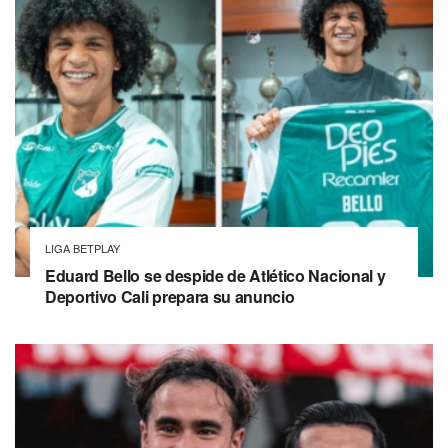
LIGA BETPLAY
Eduard Bello se despide de Atlético Nacional y
Deportivo Cali prepara su anuncio