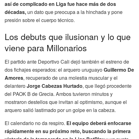
así de complicado en Liga fue hace más de dos
décadas,
un dato que preocupa a la hinchada y pone
presión sobre el cuerpo técnico.
Los debuts que ilusionan y lo que
viene para Millonarios
El partido ante Deportivo Cali dejó también el estreno de
dos fichajes esperados: el arquero uruguayo
Guillermo De
Amores
, recuperado de una molestia muscular y el
delantero
Jorge Cabezas Hurtado
, que llegó procedente
del PAOK B de Grecia. Ambos tuvieron minutos y
mostraron destellos que invitan al optimismo, aunque el
arquero salió lastimado por un golpe en la cabeza.
El calendario no da respiro.
El equipo deberá enfocarse
rápidamente en su próximo reto, buscando la primera