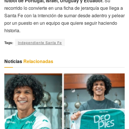
fútbol de Portugal, Israel, Uruguay y Ecuador.
Su
recorrido lo convierte en una ficha de jerarquía que llega a
Santa Fe con la intención de sumar desde adentro y pelear
por un puesto en un equipo que quiere seguir haciendo
historia.
Tags:
Independiente Santa Fe
Noticias
Relacionadas