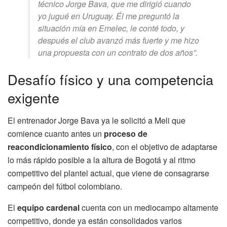
técnico Jorge Bava, que me dirigió cuando
yo jugué en Uruguay. Él me preguntó la
situación mía en Emelec, le conté todo, y
después el club avanzó más fuerte y me hizo
una propuesta con un contrato de dos años”.
Desafío físico y una competencia
exigente
El entrenador Jorge Bava ya le solicitó a Meli que
comience cuanto antes un
proceso de
reacondicionamiento físico
, con el objetivo de adaptarse
lo más rápido posible a la altura de Bogotá y al ritmo
competitivo del plantel actual, que viene de consagrarse
campeón del fútbol colombiano.
El
equipo cardenal
cuenta con un mediocampo altamente
competitivo, donde ya están consolidados varios