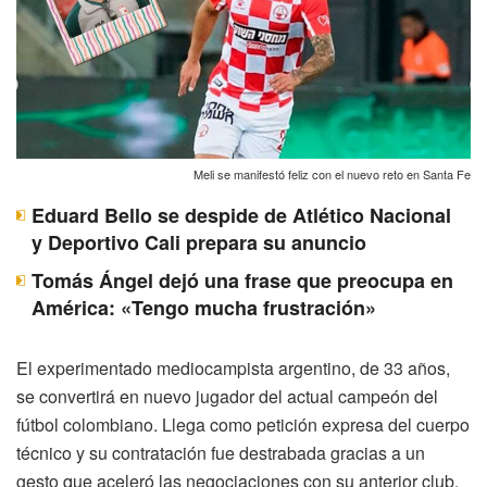
Meli se manifestó feliz con el nuevo reto en Santa Fe
Eduard Bello se despide de Atlético Nacional
y Deportivo Cali prepara su anuncio
Tomás Ángel dejó una frase que preocupa en
América: «Tengo mucha frustración»
El experimentado mediocampista argentino, de 33 años,
se convertirá en nuevo jugador del actual campeón del
fútbol colombiano. Llega como petición expresa del cuerpo
técnico y su contratación fue destrabada gracias a un
gesto que aceleró las negociaciones con su anterior club.