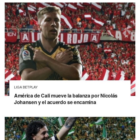
LIGA BETPLAY
América de Cali mueve la balanza por Nicolás
Johansen y el acuerdo se encamina