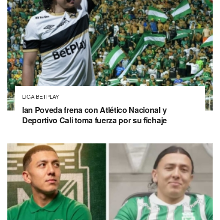
LIGA BETPLAY
Ian Poveda frena con Atlético Nacional y
Deportivo Cali toma fuerza por su fichaje