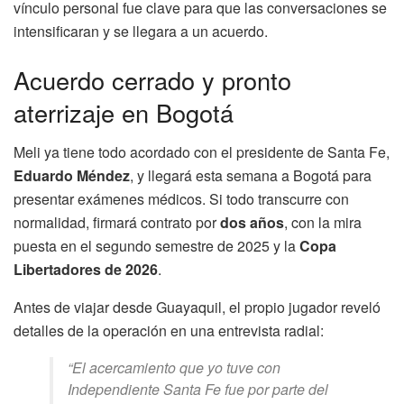
vínculo personal fue clave para que las conversaciones se
intensificaran y se llegara a un acuerdo.
Acuerdo cerrado y pronto
aterrizaje en Bogotá
Meli ya tiene todo acordado con el presidente de Santa Fe,
Eduardo Méndez
, y llegará esta semana a Bogotá para
presentar exámenes médicos. Si todo transcurre con
normalidad, firmará contrato por
dos años
, con la mira
puesta en el segundo semestre de 2025 y la
Copa
Libertadores de 2026
.
Antes de viajar desde Guayaquil, el propio jugador reveló
detalles de la operación en una entrevista radial:
“El acercamiento que yo tuve con
Independiente Santa Fe fue por parte del