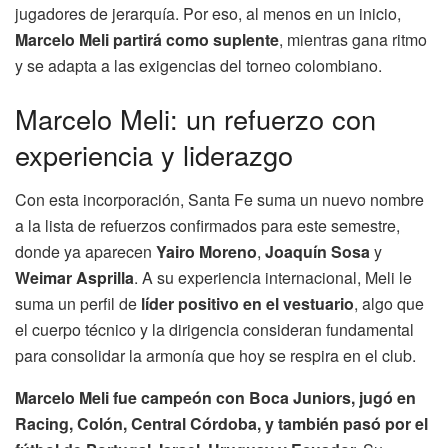
jugadores de jerarquía. Por eso, al menos en un inicio,
Marcelo Meli partirá como suplente
, mientras gana ritmo
y se adapta a las exigencias del torneo colombiano.
Marcelo Meli: un refuerzo con
experiencia y liderazgo
Con esta incorporación, Santa Fe suma un nuevo nombre
a la lista de refuerzos confirmados para este semestre,
donde ya aparecen
Yairo Moreno
,
Joaquín Sosa
y
Weimar Asprilla
. A su experiencia internacional, Meli le
suma un perfil de
líder positivo en el vestuario
, algo que
el cuerpo técnico y la dirigencia consideran fundamental
para consolidar la armonía que hoy se respira en el club.
Marcelo Meli fue campeón con Boca Juniors, jugó en
Racing, Colón, Central Córdoba, y también pasó por el