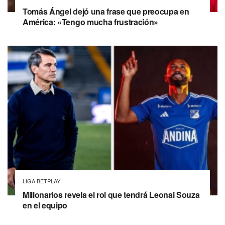
Tomás Ángel dejó una frase que preocupa en
América: «Tengo mucha frustración»
LIGA BETPLAY
Millonarios revela el rol que tendrá Leonai Souza
en el equipo