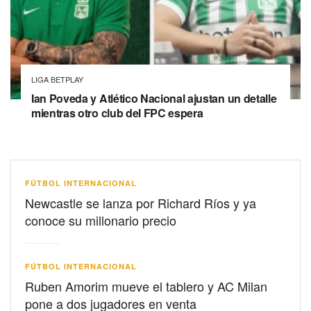
LIGA BETPLAY
Ian Poveda y Atlético Nacional ajustan un detalle
mientras otro club del FPC espera
FÚTBOL INTERNACIONAL
Newcastle se lanza por Richard Ríos y ya
conoce su millonario precio
FÚTBOL INTERNACIONAL
Ruben Amorim mueve el tablero y AC Milan
pone a dos jugadores en venta