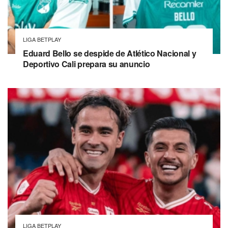
LIGA BETPLAY
Eduard Bello se despide de Atlético Nacional y
Deportivo Cali prepara su anuncio
LIGA BETPLAY