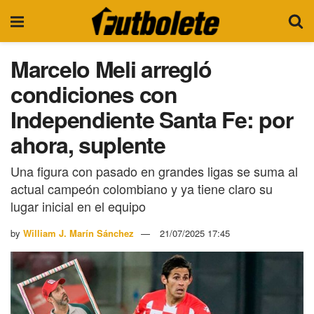
Marcelo Meli arregló
condiciones con
Independiente Santa Fe: por
ahora, suplente
Una figura con pasado en grandes ligas se suma al
actual campeón colombiano y ya tiene claro su
lugar inicial en el equipo
by
William J. Marín Sánchez
21/07/2025 17:45