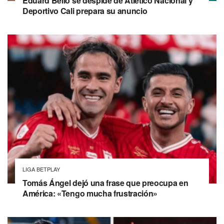
Eduard Bello se despide de Atlético Nacional y
Deportivo Cali prepara su anuncio
LIGA BETPLAY
Tomás Ángel dejó una frase que preocupa en
América: «Tengo mucha frustración»