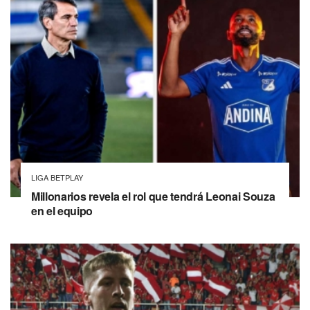
LIGA BETPLAY
Millonarios revela el rol que tendrá Leonai Souza
en el equipo