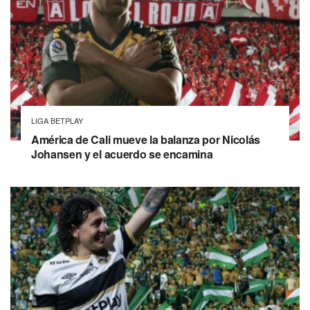
LIGA BETPLAY
América de Cali mueve la balanza por Nicolás
Johansen y el acuerdo se encamina