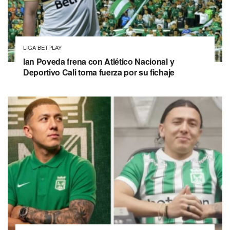
LIGA BETPLAY
Ian Poveda frena con Atlético Nacional y
Deportivo Cali toma fuerza por su fichaje