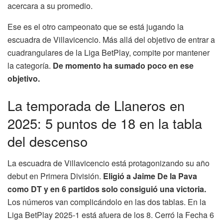
acercara a su promedio.
Ese es el otro campeonato que se está jugando la
escuadra de Villavicencio. Más allá del objetivo de entrar a
cuadrangulares de la Liga BetPlay, compite por mantener
la categoría.
De momento ha sumado poco en ese
objetivo.
La temporada de Llaneros en
2025: 5 puntos de 18 en la tabla
del descenso
La escuadra de Villavicencio está protagonizando su año
debut en Primera División.
Eligió a Jaime De la Pava
como DT y en 6 partidos solo consiguió una victoria.
Los números van complicándolo en las dos tablas. En la
Liga BetPlay 2025-1 está afuera de los 8. Cerró la Fecha 6