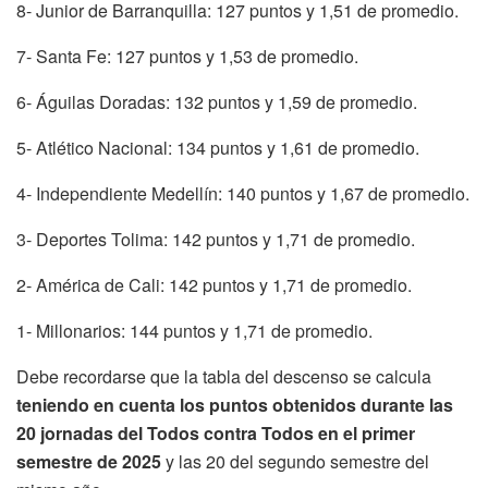
8- Junior de Barranquilla: 127 puntos y 1,51 de promedio.
7- Santa Fe: 127 puntos y 1,53 de promedio.
6- Águilas Doradas: 132 puntos y 1,59 de promedio.
5- Atlético Nacional: 134 puntos y 1,61 de promedio.
4- Independiente Medellín: 140 puntos y 1,67 de promedio.
3- Deportes Tolima: 142 puntos y 1,71 de promedio.
2- América de Cali: 142 puntos y 1,71 de promedio.
1- Millonarios: 144 puntos y 1,71 de promedio.
Debe recordarse que la tabla del descenso se calcula
teniendo en cuenta los puntos obtenidos durante las
20 jornadas del Todos contra Todos en el primer
semestre de 2025
y las 20 del segundo semestre del