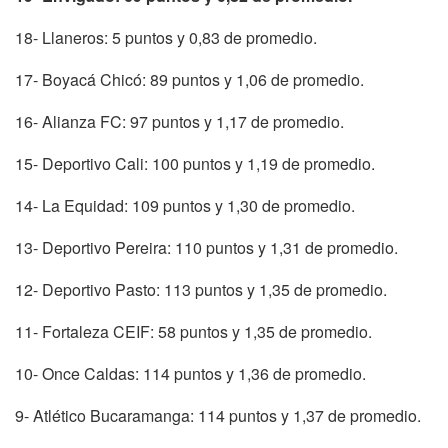
18- Llaneros: 5 puntos y 0,83 de promedio.
17- Boyacá Chicó: 89 puntos y 1,06 de promedio.
16- Alianza FC: 97 puntos y 1,17 de promedio.
15- Deportivo Cali: 100 puntos y 1,19 de promedio.
14- La Equidad: 109 puntos y 1,30 de promedio.
13- Deportivo Pereira: 110 puntos y 1,31 de promedio.
12- Deportivo Pasto: 113 puntos y 1,35 de promedio.
11- Fortaleza CEIF: 58 puntos y 1,35 de promedio.
10- Once Caldas: 114 puntos y 1,36 de promedio.
9- Atlético Bucaramanga: 114 puntos y 1,37 de promedio.