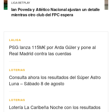
LIGA BETPLAY
Ian Poveda y Atlético Nacional ajustan un detalle
mientras otro club del FPC espera
LALIGA
PSG lanza 115M€ por Arda Güler y pone al
Real Madrid contra las cuerdas
LOTERIAS
Consulta ahora los resultados del Súper Astro
Luna – Sábado 8 de agosto
LOTERIAS
Lotería La Caribeña Noche con los resultados