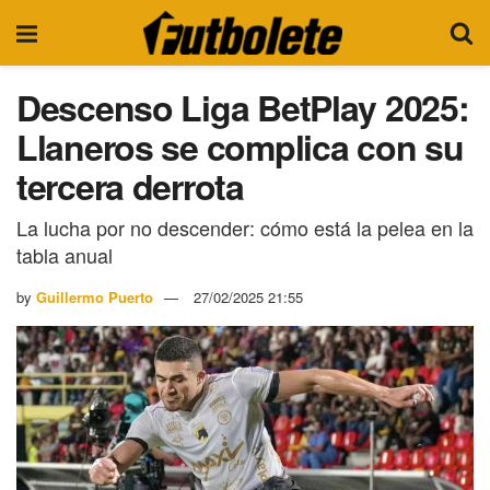
Descenso Liga BetPlay 2025:
Llaneros se complica con su
tercera derrota
La lucha por no descender: cómo está la pelea en la
tabla anual
by
Guillermo Puerto
27/02/2025 21:55