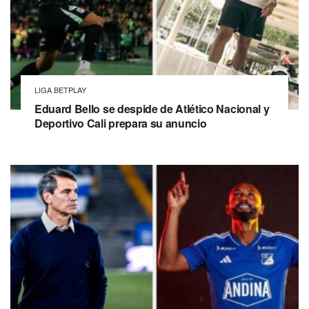
LIGA BETPLAY
Eduard Bello se despide de Atlético Nacional y
Deportivo Cali prepara su anuncio