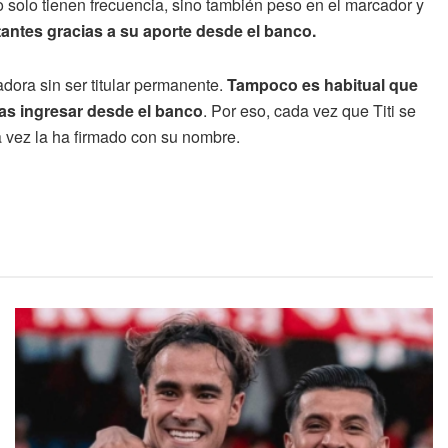
o solo tienen frecuencia, sino también peso en el marcador y
ntes gracias a su aporte desde el banco.
ora sin ser titular permanente.
Tampoco es habitual que
as ingresar desde el banco
. Por eso, cada vez que Titi se
na vez la ha firmado con su nombre.