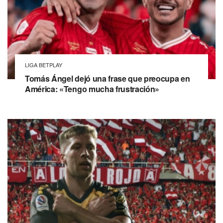
LIGA BETPLAY
Tomás Ángel dejó una frase que preocupa en
América: «Tengo mucha frustración»