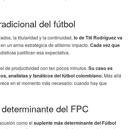
radicional del fútbol
dos, la titularidad y la continuidad,
lo de Titi Rodríguez va
 en un arma estratégica de altísimo impacto.
Cada vez que
dísticas justifican esa expectativa.
el de productividad con tan pocos minutos.
Su caso es
s, analistas y fanáticos del fútbol colombiano.
Más allá
aparece en el momento más necesario: cuando hay que
s determinante del FPC
discusión como el
suplente más determinante del Fútbol