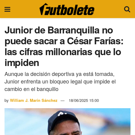
Junior de Barranquilla no
puede sacar a César Farías:
las cifras millonarias que lo
impiden
Aunque la decisión deportiva ya está tomada,
Junior enfrenta un bloqueo legal que impide el
cambio en el banquillo
by
William J. Marín Sánchez
18/06/2025 15:00