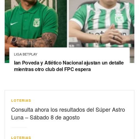
LIGA BETPLAY
Ian Poveda y Atlético Nacional ajustan un detalle
mientras otro club del FPC espera
LOTERIAS
Consulta ahora los resultados del Súper Astro
Luna – Sábado 8 de agosto
LOTERIAS