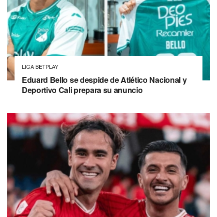
LIGA BETPLAY
Eduard Bello se despide de Atlético Nacional y
Deportivo Cali prepara su anuncio