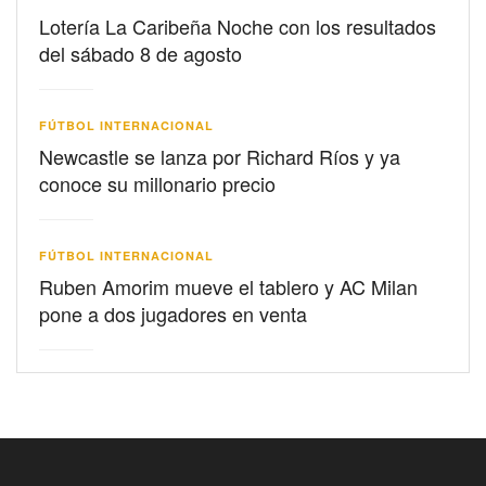
Lotería La Caribeña Noche con los resultados
del sábado 8 de agosto
FÚTBOL INTERNACIONAL
Newcastle se lanza por Richard Ríos y ya
conoce su millonario precio
FÚTBOL INTERNACIONAL
Ruben Amorim mueve el tablero y AC Milan
pone a dos jugadores en venta