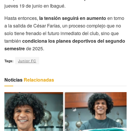
jueves 19 de junio en Ibagué.
Hasta entonces,
la tensión seguirá en aumento
en torno
a la salida de César Farías, un proceso complejo que no
solo tiene frenado el futuro inmediato del club, sino que
también
condiciona los planes deportivos del segundo
semestre
de 2025.
Tags:
Junior FC
Noticias
Relacionadas