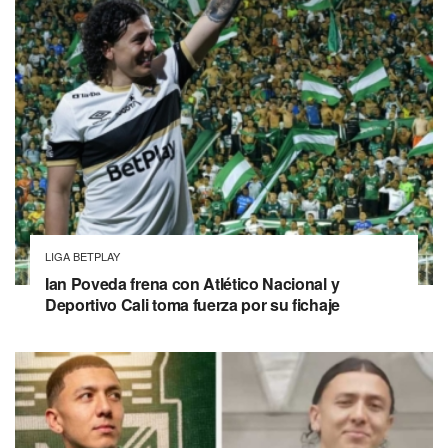
LIGA BETPLAY
Ian Poveda frena con Atlético Nacional y
Deportivo Cali toma fuerza por su fichaje