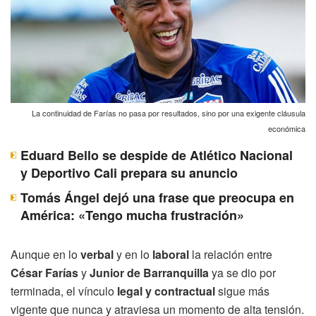
La continuidad de Farías no pasa por resultados, sino por una exigente cláusula
económica
Eduard Bello se despide de Atlético Nacional
y Deportivo Cali prepara su anuncio
Tomás Ángel dejó una frase que preocupa en
América: «Tengo mucha frustración»
Aunque en lo
verbal
y en lo
laboral
la relación entre
César Farías
y
Junior de Barranquilla
ya se dio por
terminada, el vínculo
legal y contractual
sigue más
vigente que nunca y atraviesa un momento de alta tensión.