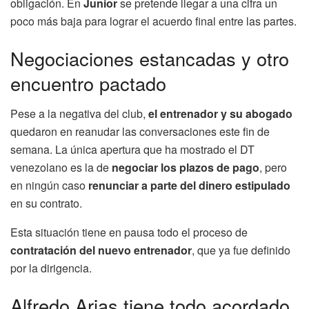
obligación. En
Junior
se pretende llegar a una cifra un
poco más baja para lograr el acuerdo final entre las partes.
Negociaciones estancadas y otro
encuentro pactado
Pese a la negativa del club,
el entrenador y su abogado
quedaron en reanudar las conversaciones este fin de
semana. La única apertura que ha mostrado el DT
venezolano es la de
negociar los plazos de pago
, pero
en ningún caso
renunciar a parte del dinero estipulado
en su contrato.
Esta situación tiene en pausa todo el proceso de
contratación del nuevo entrenador
, que ya fue definido
por la dirigencia.
Alfredo Arias tiene todo acordado,