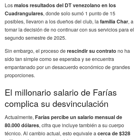
Los
malos resultados del DT venezolano en los
Cuadrangulares
, donde solo sumó 1 punto de 15
posibles, llevaron a los dueños del club, la
familia Char
, a
tomar la decisión de no continuar con sus servicios para el
segundo semestre de 2025.
Sin embargo, el proceso de
rescindir su contrato
no ha
sido tan simple como se esperaba y se encuentra
empantanado por un desacuerdo económico de grandes
proporciones.
El millonario salario de Farías
complica su desvinculación
Actualmente,
Farías percibe un salario mensual de
80.000 dólares
, cifra que incluye también a su cuerpo
técnico. Al cambio actual, esto equivale a
cerca de $328