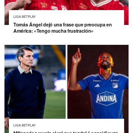
LIGA BETPLAY
Tomás Ángel dejó una frase que preocupa en
América: «Tengo mucha frustración»
LIGA BETPLAY