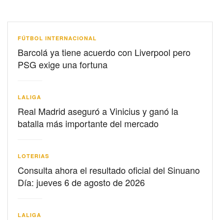
FÚTBOL INTERNACIONAL
Barcolá ya tiene acuerdo con Liverpool pero
PSG exige una fortuna
LALIGA
Real Madrid aseguró a Vinicius y ganó la
batalla más importante del mercado
LOTERIAS
Consulta ahora el resultado oficial del Sinuano
Día: jueves 6 de agosto de 2026
LALIGA