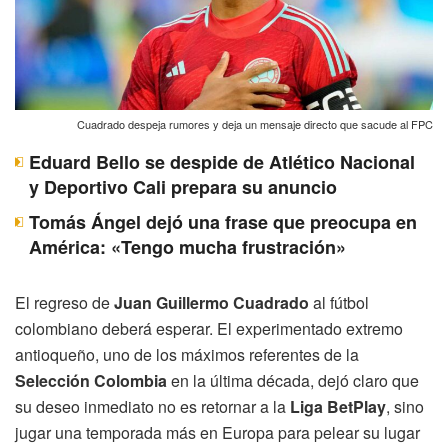
Cuadrado despeja rumores y deja un mensaje directo que sacude al FPC
Eduard Bello se despide de Atlético Nacional
y Deportivo Cali prepara su anuncio
Tomás Ángel dejó una frase que preocupa en
América: «Tengo mucha frustración»
El regreso de
Juan Guillermo Cuadrado
al fútbol
colombiano deberá esperar. El experimentado extremo
antioqueño, uno de los máximos referentes de la
Selección Colombia
en la última década, dejó claro que
su deseo inmediato no es retornar a la
Liga BetPlay
, sino
jugar una temporada más en Europa para pelear su lugar