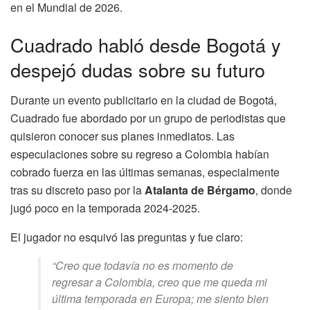
en el Mundial de 2026.
Cuadrado habló desde Bogotá y
despejó dudas sobre su futuro
Durante un evento publicitario en la ciudad de Bogotá,
Cuadrado fue abordado por un grupo de periodistas que
quisieron conocer sus planes inmediatos. Las
especulaciones sobre su regreso a Colombia habían
cobrado fuerza en las últimas semanas, especialmente
tras su discreto paso por la
Atalanta de Bérgamo
, donde
jugó poco en la temporada 2024-2025.
El jugador no esquivó las preguntas y fue claro:
“Creo que todavía no es momento de
regresar a Colombia, creo que me queda mi
última temporada en Europa; me siento bien