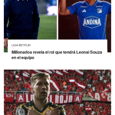
LIGA BETPLAY
Millonarios revela el rol que tendrá Leonai Souza
en el equipo