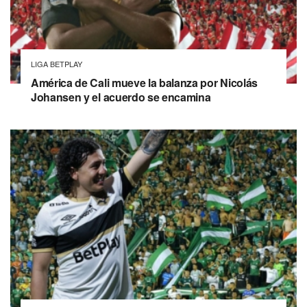
LIGA BETPLAY
América de Cali mueve la balanza por Nicolás
Johansen y el acuerdo se encamina