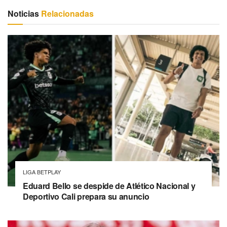
Noticias
Relacionadas
LIGA BETPLAY
Eduard Bello se despide de Atlético Nacional y
Deportivo Cali prepara su anuncio