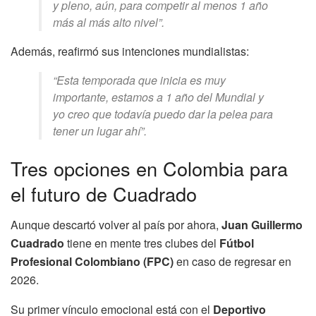
y pleno, aún, para competir al menos 1 año
más al más alto nivel”.
Además, reafirmó sus intenciones mundialistas:
“Esta temporada que inicia es muy
importante, estamos a 1 año del Mundial y
yo creo que todavía puedo dar la pelea para
tener un lugar ahí”.
Tres opciones en Colombia para
el futuro de Cuadrado
Aunque descartó volver al país por ahora,
Juan Guillermo
Cuadrado
tiene en mente tres clubes del
Fútbol
Profesional Colombiano (FPC)
en caso de regresar en
2026.
Su primer vínculo emocional está con el
Deportivo