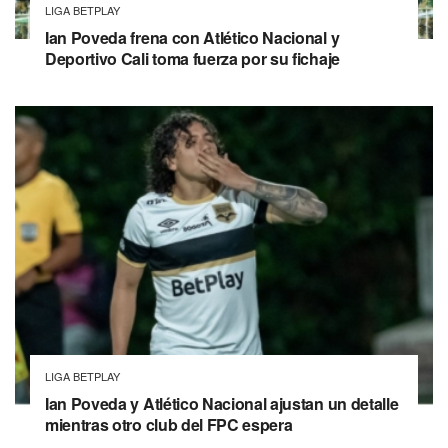
LIGA BETPLAY
Ian Poveda frena con Atlético Nacional y
Deportivo Cali toma fuerza por su fichaje
LIGA BETPLAY
Ian Poveda y Atlético Nacional ajustan un detalle
mientras otro club del FPC espera