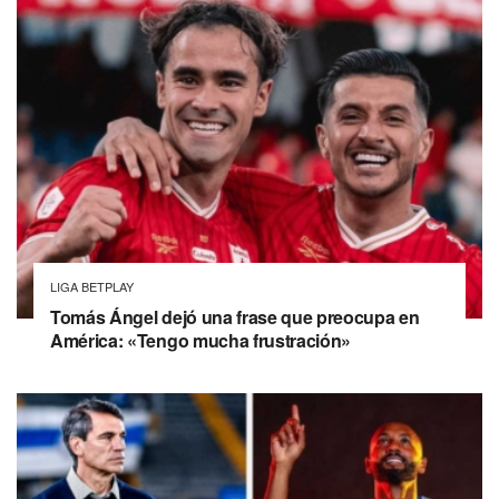
LIGA BETPLAY
Tomás Ángel dejó una frase que preocupa en
América: «Tengo mucha frustración»