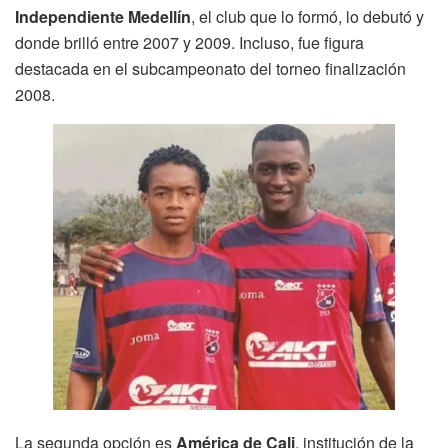
Independiente Medellín
, el club que lo formó, lo debutó y
donde brilló entre 2007 y 2009. Incluso, fue figura
destacada en el subcampeonato del torneo finalización
2008.
La segunda opción es
América de Cali
, institución de la