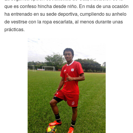
que es confeso hincha desde niño. En más de una ocasión
ha entrenado en su sede deportiva, cumpliendo su anhelo
de vestirse con la ropa escarlata, al menos durante unas
prácticas.