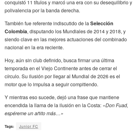
conquistó 11 títulos y marcó una era con su desequilibrio y
polivalencia por la banda derecha.
También fue referente indiscutido de la
Selección
Colombia
, disputando los Mundiales de 2014 y 2018, y
siendo clave en las mejores actuaciones del combinado
nacional en la era reciente.
Hoy, aún sin club definido, busca firmar una última
temporada en el Viejo Continente antes de cerrar el
círculo. Su ilusión por llegar al Mundial de 2026 es el
motor que lo impulsa a seguir compitiendo.
Y mientras eso sucede, dejó una frase que mantiene
encendida la llama de la ilusión en la Costa:
«Don Fuad,
espéreme un añito más…»
Tags:
Junior FC