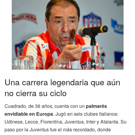
Una carrera legendaria que aún
no cierra su ciclo
Cuadrado, de 36 años, cuenta con un
palmarés
envidiable en Europa
. Jugó en seis clubes italianos:
Udinese, Lecce, Fiorentina, Juventus, Inter y Atalanta. Su
paso por la Juventus fue el más recordado, donde