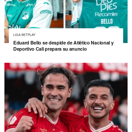
LIGA BETPLAY
Eduard Bello se despide de Atlético Nacional y
Deportivo Cali prepara su anuncio