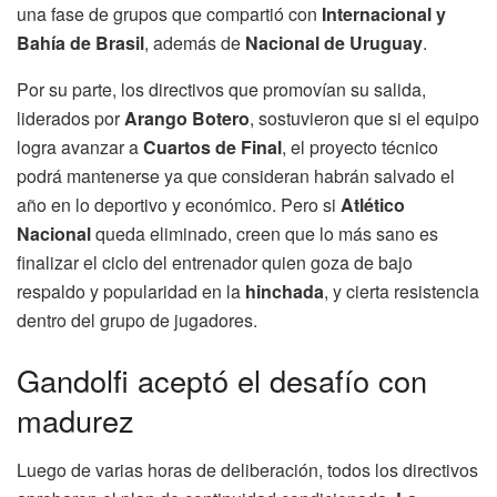
una fase de grupos que compartió con
Internacional y
Bahía de Brasil
, además de
Nacional de Uruguay
.
Por su parte, los directivos que promovían su salida,
liderados por
Arango Botero
, sostuvieron que si el equipo
logra avanzar a
Cuartos de Final
, el proyecto técnico
podrá mantenerse ya que consideran habrán salvado el
año en lo deportivo y económico. Pero si
Atlético
Nacional
queda eliminado, creen que lo más sano es
finalizar el ciclo del entrenador quien goza de bajo
respaldo y popularidad en la
hinchada
, y cierta resistencia
dentro del grupo de jugadores.
Gandolfi aceptó el desafío con
madurez
Luego de varias horas de deliberación, todos los directivos