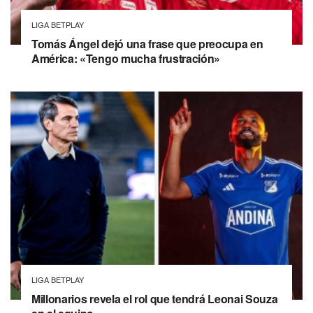
LIGA BETPLAY
Tomás Ángel dejó una frase que preocupa en
América: «Tengo mucha frustración»
LIGA BETPLAY
Millonarios revela el rol que tendrá Leonai Souza