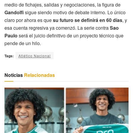
medio de fichajes, salidas y negociaciones, la figura de
Gandolfi
sigue siendo motivo de debate interno. Lo único
claro por ahora es que
su futuro se definirá en 60 días
, y
esa cuenta regresiva ya comenzó. La serie contra
Sao
Paulo
será el juicio definitivo de un proyecto técnico que
pende de un hilo.
Tags:
Atlético Nacional
Noticias
Relacionadas