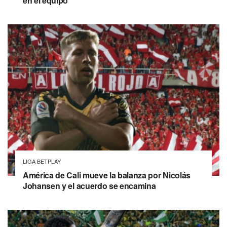
en el equipo
LIGA BETPLAY
América de Cali mueve la balanza por Nicolás
Johansen y el acuerdo se encamina