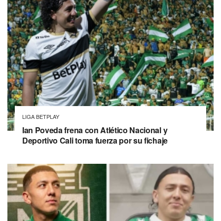
LIGA BETPLAY
Ian Poveda frena con Atlético Nacional y
Deportivo Cali toma fuerza por su fichaje