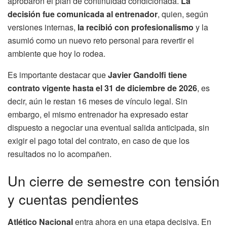
aprobaron el plan de continuidad condicionada.
La
decisión fue comunicada al entrenador
, quien, según
versiones internas,
la recibió con profesionalismo
y la
asumió como un nuevo reto personal para revertir el
ambiente que hoy lo rodea.
Es importante destacar que
Javier Gandolfi tiene
contrato vigente hasta el 31 de diciembre de 2026
, es
decir, aún le restan 16 meses de vínculo legal. Sin
embargo, el mismo entrenador ha expresado estar
dispuesto a negociar una eventual salida anticipada, sin
exigir el pago total del contrato, en caso de que los
resultados no lo acompañen.
Un cierre de semestre con tensión
y cuentas pendientes
Atlético Nacional
entra ahora en una etapa decisiva. En