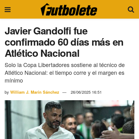
Javier Gandolfi fue
confirmado 60 días más en
Atlético Nacional
Solo la Copa Libertadores sostiene al técnico de
Atlético Nacional: el tiempo corre y el margen es
mínimo
by
William J. Marín Sánchez
26/06/2025 16:51