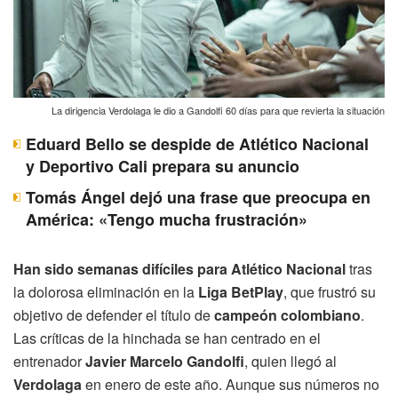
La dirigencia Verdolaga le dio a Gandolfi 60 días para que revierta la situación
Eduard Bello se despide de Atlético Nacional
y Deportivo Cali prepara su anuncio
Tomás Ángel dejó una frase que preocupa en
América: «Tengo mucha frustración»
Han sido semanas difíciles para Atlético Nacional
tras
la dolorosa eliminación en la
Liga BetPlay
, que frustró su
objetivo de defender el título de
campeón colombiano
.
Las críticas de la hinchada se han centrado en el
entrenador
Javier Marcelo Gandolfi
, quien llegó al
Verdolaga
en enero de este año. Aunque sus números no