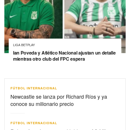
LIGA BETPLAY
Ian Poveda y Atlético Nacional ajustan un detalle
mientras otro club del FPC espera
FÚTBOL INTERNACIONAL
Newcastle se lanza por Richard Ríos y ya
conoce su millonario precio
FÚTBOL INTERNACIONAL