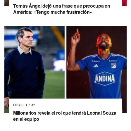
Tomás Ángel dejó una frase que preocupa en
América: «Tengo mucha frustración»
LIGA BETPLAY
Millonarios revela el rol que tendrá Leonai Souza
en el equipo