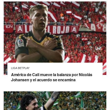
LIGA BETPLAY
América de Cali mueve la balanza por Nicolás
Johansen y el acuerdo se encamina