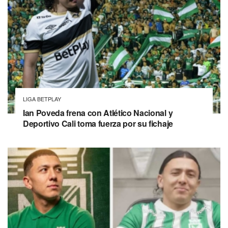
LIGA BETPLAY
Ian Poveda frena con Atlético Nacional y
Deportivo Cali toma fuerza por su fichaje