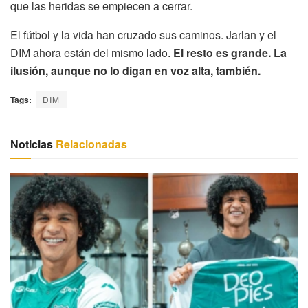
que las heridas se empiecen a cerrar.
El fútbol y la vida han cruzado sus caminos. Jarlan y el
DIM ahora están del mismo lado.
El resto es grande. La
ilusión, aunque no lo digan en voz alta, también.
Tags:
DIM
Noticias
Relacionadas