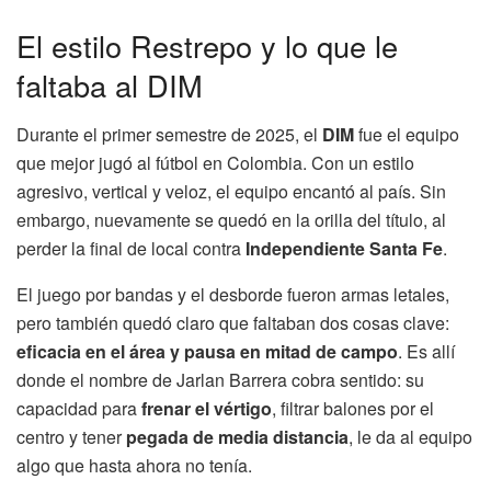
El estilo Restrepo y lo que le
faltaba al DIM
Durante el primer semestre de 2025, el
DIM
fue el equipo
que mejor jugó al fútbol en Colombia. Con un estilo
agresivo, vertical y veloz, el equipo encantó al país. Sin
embargo, nuevamente se quedó en la orilla del título, al
perder la final de local contra
Independiente Santa Fe
.
El juego por bandas y el desborde fueron armas letales,
pero también quedó claro que faltaban dos cosas clave:
eficacia en el área y pausa en mitad de campo
. Es allí
donde el nombre de Jarlan Barrera cobra sentido: su
capacidad para
frenar el vértigo
, filtrar balones por el
centro y tener
pegada de media distancia
, le da al equipo
algo que hasta ahora no tenía.