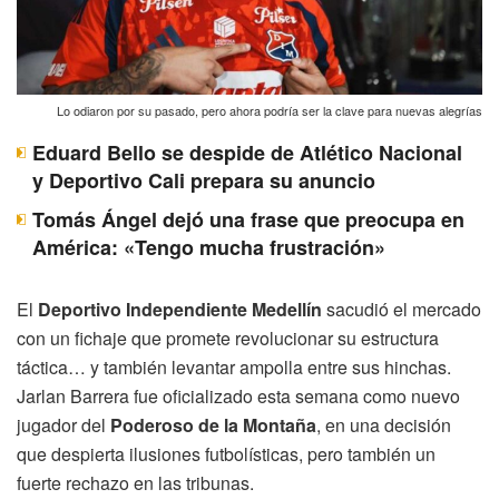
Lo odiaron por su pasado, pero ahora podría ser la clave para nuevas alegrías
Eduard Bello se despide de Atlético Nacional
y Deportivo Cali prepara su anuncio
Tomás Ángel dejó una frase que preocupa en
América: «Tengo mucha frustración»
El
Deportivo Independiente Medellín
sacudió el mercado
con un fichaje que promete revolucionar su estructura
táctica… y también levantar ampolla entre sus hinchas.
Jarlan Barrera fue oficializado esta semana como nuevo
jugador del
Poderoso de la Montaña
, en una decisión
que despierta ilusiones futbolísticas, pero también un
fuerte rechazo en las tribunas.