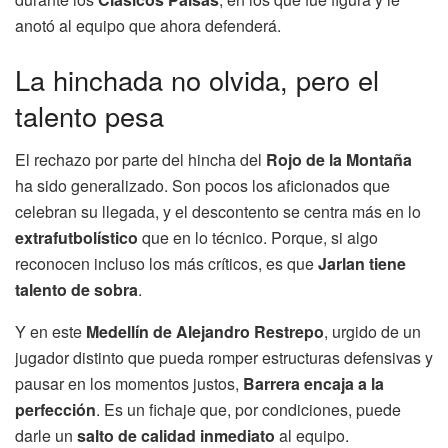
anotó al equipo que ahora defenderá.
La hinchada no olvida, pero el
talento pesa
El rechazo por parte del hincha del
Rojo de la Montaña
ha sido generalizado. Son pocos los aficionados que
celebran su llegada, y el descontento se centra más en lo
extrafutbolístico
que en lo técnico. Porque, si algo
reconocen incluso los más críticos, es que
Jarlan tiene
talento de sobra
.
Y en este
Medellín de Alejandro Restrepo
, urgido de un
jugador distinto que pueda romper estructuras defensivas y
pausar en los momentos justos,
Barrera encaja a la
perfección
. Es un fichaje que, por condiciones, puede
darle un
salto de calidad inmediato
al equipo.