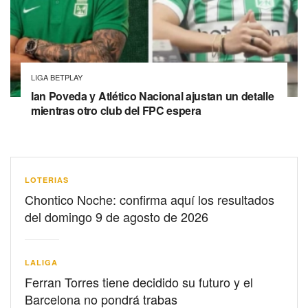
LIGA BETPLAY
Ian Poveda y Atlético Nacional ajustan un detalle
mientras otro club del FPC espera
LOTERIAS
Chontico Noche: confirma aquí los resultados
del domingo 9 de agosto de 2026
LALIGA
Ferran Torres tiene decidido su futuro y el
Barcelona no pondrá trabas