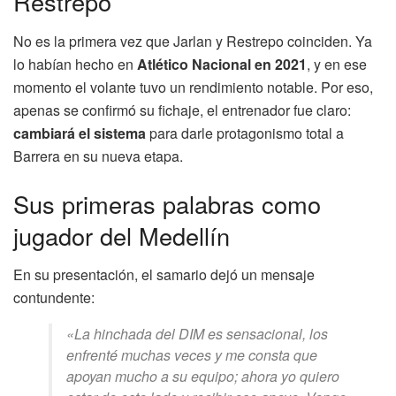
Restrepo
No es la primera vez que Jarlan y Restrepo coinciden. Ya
lo habían hecho en
Atlético Nacional en 2021
, y en ese
momento el volante tuvo un rendimiento notable. Por eso,
apenas se confirmó su fichaje, el entrenador fue claro:
cambiará el sistema
para darle protagonismo total a
Barrera en su nueva etapa.
Sus primeras palabras como
jugador del Medellín
En su presentación, el samario dejó un mensaje
contundente:
«La hinchada del DIM es sensacional, los
enfrenté muchas veces y me consta que
apoyan mucho a su equipo; ahora yo quiero