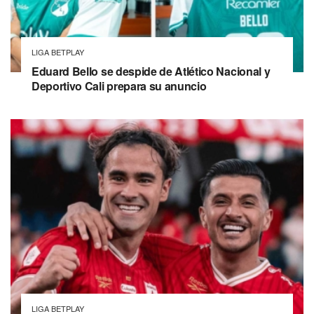
LIGA BETPLAY
Eduard Bello se despide de Atlético Nacional y
Deportivo Cali prepara su anuncio
LIGA BETPLAY