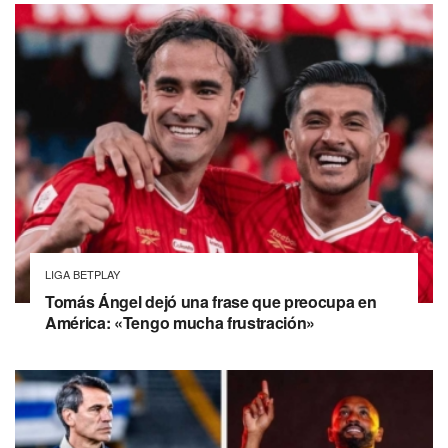
LIGA BETPLAY
Tomás Ángel dejó una frase que preocupa en
América: «Tengo mucha frustración»