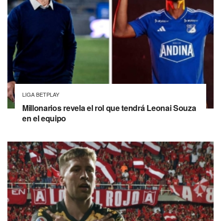
LIGA BETPLAY
Millonarios revela el rol que tendrá Leonai Souza
en el equipo