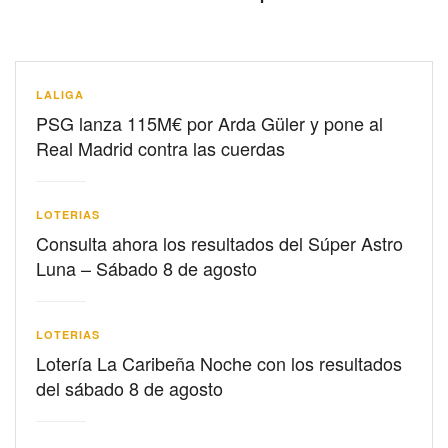
LALIGA
PSG lanza 115M€ por Arda Güler y pone al
Real Madrid contra las cuerdas
LOTERIAS
Consulta ahora los resultados del Súper Astro
Luna – Sábado 8 de agosto
LOTERIAS
Lotería La Caribeña Noche con los resultados
del sábado 8 de agosto