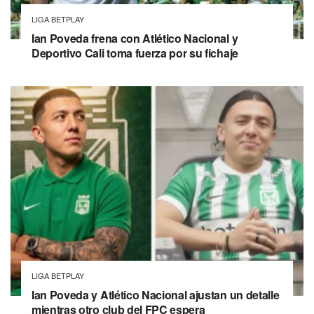
LIGA BETPLAY
Ian Poveda frena con Atlético Nacional y
Deportivo Cali toma fuerza por su fichaje
LIGA BETPLAY
Ian Poveda y Atlético Nacional ajustan un detalle
mientras otro club del FPC espera