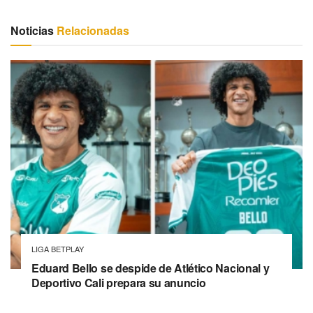
Noticias
Relacionadas
LIGA BETPLAY
Eduard Bello se despide de Atlético Nacional y
Deportivo Cali prepara su anuncio