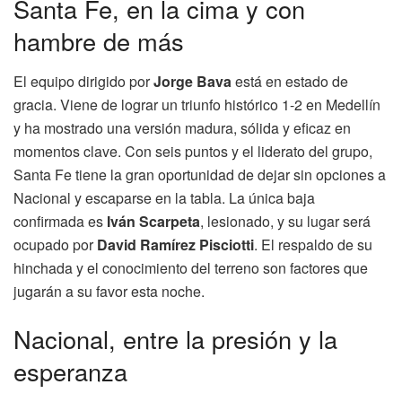
Santa Fe, en la cima y con
hambre de más
El equipo dirigido por
Jorge Bava
está en estado de
gracia. Viene de lograr un triunfo histórico 1-2 en Medellín
y ha mostrado una versión madura, sólida y eficaz en
momentos clave. Con seis puntos y el liderato del grupo,
Santa Fe tiene la gran oportunidad de dejar sin opciones a
Nacional y escaparse en la tabla. La única baja
confirmada es
Iván Scarpeta
, lesionado, y su lugar será
ocupado por
David Ramírez Pisciotti
. El respaldo de su
hinchada y el conocimiento del terreno son factores que
jugarán a su favor esta noche.
Nacional, entre la presión y la
esperanza