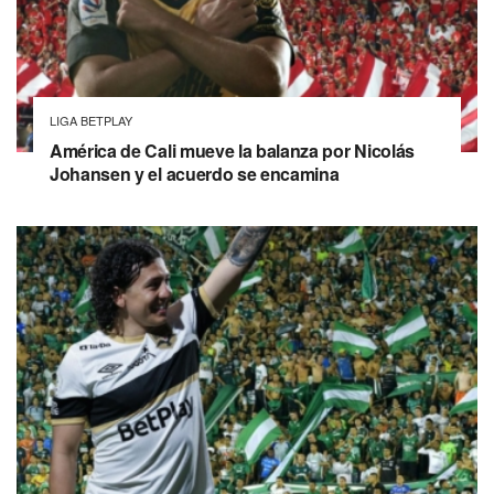
LIGA BETPLAY
América de Cali mueve la balanza por Nicolás
Johansen y el acuerdo se encamina