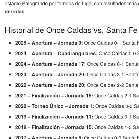
estadio Palogrande por torneos de Liga, con resultados más
derrotas
.
Historial de Once Caldas vs. Santa Fe
2025 – Apertura – Jornada 9:
Once Caldas 0-1 Santa 
2024 – Apertura – Cuadrangulares:
Once Caldas 0-0 
2024 – Apertura – Jornada 17:
Once Caldas 0-1 Santa
2023 – Apertura – Jornada 20:
Once Caldas 3-1 Santa
2022 – Apertura – Jornada 20:
Once Caldas 2-2 Santa
2021 – Finalización – Jornada 19:
Once Caldas 2-1 Sa
2020 – Torneo Único – Jornada 1:
Once Caldas 0-0 S
2019 – Finalización – Jornada 11:
Once Caldas 0-1 Sa
2018 – Finalización – Jornada 15:
Once Caldas 1-0 Sa
2017 – Apertura – Jornada 5:
Once Caldas 0-0 Santa 