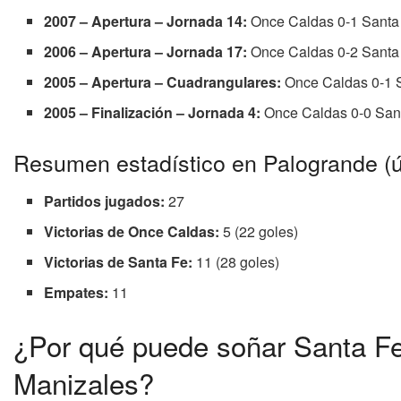
2007 – Apertura – Jornada 14:
Once Caldas 0-1 Santa
2006 – Apertura – Jornada 17:
Once Caldas 0-2 Santa
2005 – Apertura – Cuadrangulares:
Once Caldas 0-1 
2005 – Finalización – Jornada 4:
Once Caldas 0-0 San
Resumen estadístico en Palogrande (ú
Partidos jugados:
27
Victorias de Once Caldas:
5 (22 goles)
Victorias de Santa Fe:
11 (28 goles)
Empates:
11
¿Por qué puede soñar Santa Fe
Manizales?