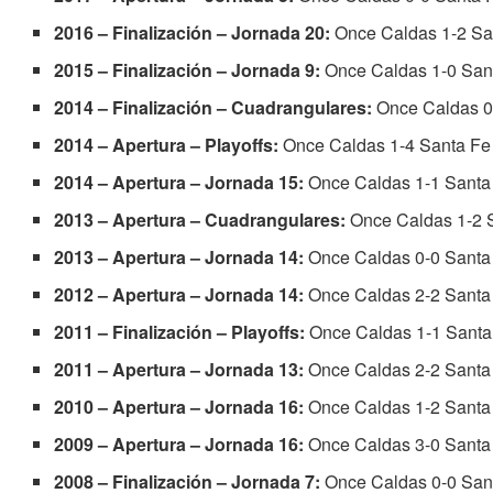
2016 – Finalización – Jornada 20:
Once Caldas 1-2 Sa
2015 – Finalización – Jornada 9:
Once Caldas 1-0 San
2014 – Finalización – Cuadrangulares:
Once Caldas 0
2014 – Apertura – Playoffs:
Once Caldas 1-4 Santa Fe
2014 – Apertura – Jornada 15:
Once Caldas 1-1 Santa
2013 – Apertura – Cuadrangulares:
Once Caldas 1-2 
2013 – Apertura – Jornada 14:
Once Caldas 0-0 Santa
2012 – Apertura – Jornada 14:
Once Caldas 2-2 Santa
2011 – Finalización – Playoffs:
Once Caldas 1-1 Santa
2011 – Apertura – Jornada 13:
Once Caldas 2-2 Santa
2010 – Apertura – Jornada 16:
Once Caldas 1-2 Santa
2009 – Apertura – Jornada 16:
Once Caldas 3-0 Santa
2008 – Finalización – Jornada 7:
Once Caldas 0-0 San