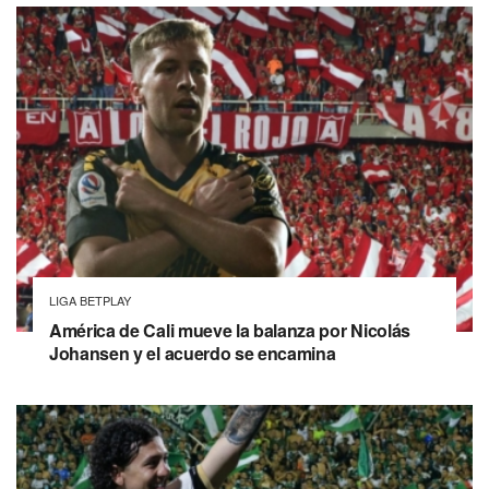
LIGA BETPLAY
América de Cali mueve la balanza por Nicolás
Johansen y el acuerdo se encamina