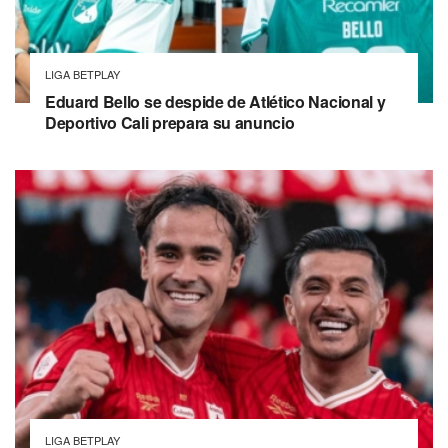
LIGA BETPLAY
Eduard Bello se despide de Atlético Nacional y
Deportivo Cali prepara su anuncio
LIGA BETPLAY