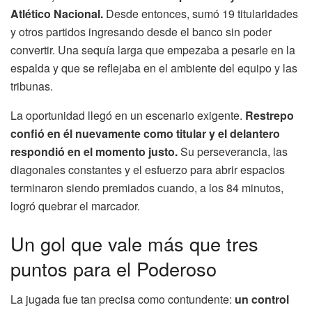
Atlético Nacional.
Desde entonces, sumó 19 titularidades
y otros partidos ingresando desde el banco sin poder
convertir. Una sequía larga que empezaba a pesarle en la
espalda y que se reflejaba en el ambiente del equipo y las
tribunas.
La oportunidad llegó en un escenario exigente.
Restrepo
confió en él nuevamente como titular y el delantero
respondió en el momento justo.
Su perseverancia, las
diagonales constantes y el esfuerzo para abrir espacios
terminaron siendo premiados cuando, a los 84 minutos,
logró quebrar el marcador.
Un gol que vale más que tres
puntos para el Poderoso
La jugada fue tan precisa como contundente:
un control