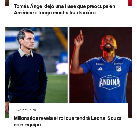
Tomás Ángel dejó una frase que preocupa en
América: «Tengo mucha frustración»
LIGA BETPLAY
Millonarios revela el rol que tendrá Leonai Souza
en el equipo