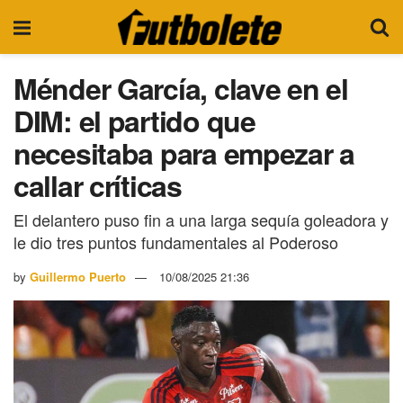
Ménder García, clave en el
DIM: el partido que
necesitaba para empezar a
callar críticas
El delantero puso fin a una larga sequía goleadora y
le dio tres puntos fundamentales al Poderoso
by
Guillermo Puerto
10/08/2025 21:36