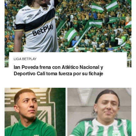
LIGA BETPLAY
Ian Poveda frena con Atlético Nacional y
Deportivo Cali toma fuerza por su fichaje