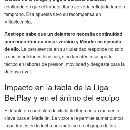
confiando en que el trabajo diario se vería reflejado tarde o
temprano. Esa apuesta tuvo su recompensa en
Villavicencio.
Restrepo sabe que un delantero necesita continuidad
para encontrar su mejor versión y Ménder es ejemplo
de ello.
La persistencia en su titularidad responde no solo
a sus condiciones técnicas, sino también a su aporte
táctico en labores de presión, movilidad y desgaste para la
defensa rival.
Impacto en la tabla de la Liga
BetPlay y en el ánimo del equipo
El triunfo en condición de visitante llega en un momento
clave para el Medellín. La victoria le permite sumar puntos
importantes en la lucha por meterse en el grupo de los