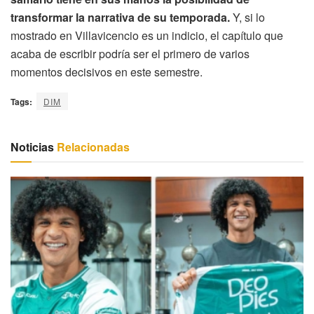
transformar la narrativa de su temporada.
Y, si lo
mostrado en Villavicencio es un indicio, el capítulo que
acaba de escribir podría ser el primero de varios
momentos decisivos en este semestre.
Tags:
DIM
Noticias
Relacionadas