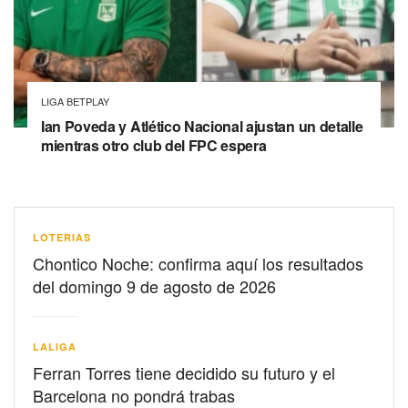
LIGA BETPLAY
Ian Poveda y Atlético Nacional ajustan un detalle
mientras otro club del FPC espera
LOTERIAS
Chontico Noche: confirma aquí los resultados
del domingo 9 de agosto de 2026
LALIGA
Ferran Torres tiene decidido su futuro y el
Barcelona no pondrá trabas