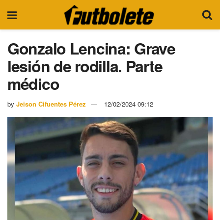
Gonzalo Lencina: Grave
lesión de rodilla. Parte
médico
by
Jeison Cifuentes Pérez
12/02/2024 09:12