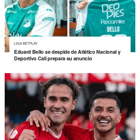
LIGA BETPLAY
Eduard Bello se despide de Atlético Nacional y
Deportivo Cali prepara su anuncio