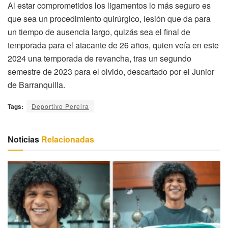
Al estar comprometidos los ligamentos lo más seguro es
que sea un procedimiento quirúrgico, lesión que da para
un tiempo de ausencia largo, quizás sea el final de
temporada para el atacante de 26 años, quien veía en este
2024 una temporada de revancha, tras un segundo
semestre de 2023 para el olvido, descartado por el Junior
de Barranquilla.
Tags:
Deportivo Pereira
Noticias
Relacionadas