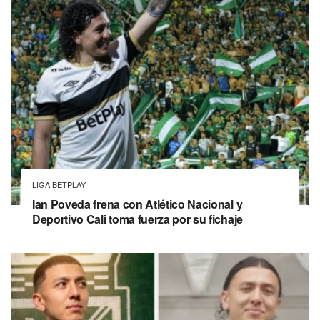
LIGA BETPLAY
Ian Poveda frena con Atlético Nacional y
Deportivo Cali toma fuerza por su fichaje