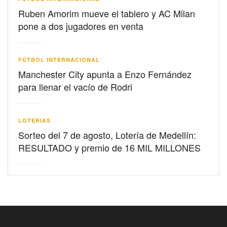
Ruben Amorim mueve el tablero y AC Milan
pone a dos jugadores en venta
FÚTBOL INTERNACIONAL
Manchester City apunta a Enzo Fernández
para llenar el vacío de Rodri
LOTERIAS
Sorteo del 7 de agosto, Lotería de Medellín:
RESULTADO y premio de 16 MIL MILLONES