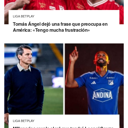
LIGA BETPLAY
Tomás Ángel dejó una frase que preocupa en
América: «Tengo mucha frustración»
LIGA BETPLAY