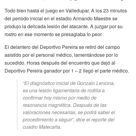
Todo bien hasta el juego en Valledupar. A los 23 minutos
del periodo inicial en el estadio Armando Maestre se
produjo la delicada lesión del atacante. A juzgar por su
rostro en ese momento se presagiaba lo peor.
El delantero del Deportivo Pereira se retiró del campo
asistido por el personal médico, lamentándose por lo
sucedido. Horas después del encuentro que dejó al
Deportivo Pereira ganador por 1 – 2 llegó el parte médico.
“El diagnóstico inicial de Gonzalo Lencina,
es una lesión ligamentaria de rodilla a
confirmar hoy mismo por medio de
resonancia magnética. Después de las
valoraciones necesarias, se podrá saber el
procedimiento a seguir”, dice el reporte del
cuadro Matecaña.