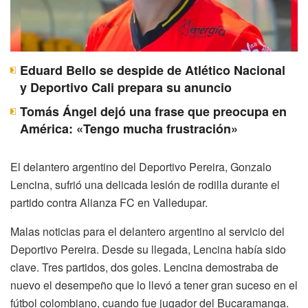
Eduard Bello se despide de Atlético Nacional
y Deportivo Cali prepara su anuncio
Tomás Ángel dejó una frase que preocupa en
América: «Tengo mucha frustración»
El delantero argentino del Deportivo Pereira, Gonzalo
Lencina, sufrió una delicada lesión de rodilla durante el
partido contra Alianza FC en Valledupar.
Malas noticias para el delantero argentino al servicio del
Deportivo Pereira. Desde su llegada, Lencina había sido
clave. Tres partidos, dos goles. Lencina demostraba de
nuevo el desempeño que lo llevó a tener gran suceso en el
fútbol colombiano, cuando fue jugador del Bucaramanga.