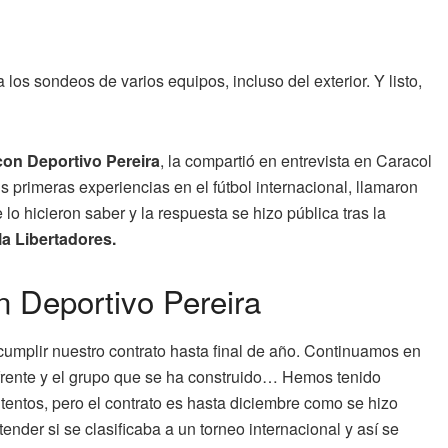
 los sondeos de varios equipos, incluso del exterior. Y listo,
con Deportivo Pereira
, la compartió en entrevista en Caracol
 primeras experiencias en el fútbol internacional, llamaron
lo hicieron saber y la respuesta se hizo pública tras la
la Libertadores.
n Deportivo Pereira
umplir nuestro contrato hasta final de año. Continuamos en
frente y el grupo que se ha construido… Hemos tenido
tentos, pero el contrato es hasta diciembre como se hizo
nder si se clasificaba a un torneo internacional y así se