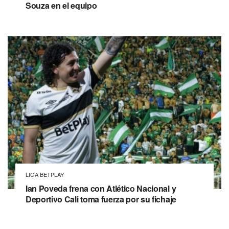
Souza en el equipo
LIGA BETPLAY
Ian Poveda frena con Atlético Nacional y
Deportivo Cali toma fuerza por su fichaje