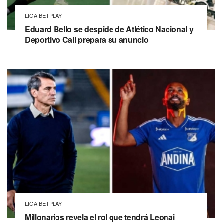
LIGA BETPLAY
Eduard Bello se despide de Atlético Nacional y
Deportivo Cali prepara su anuncio
LIGA BETPLAY
Millonarios revela el rol que tendrá Leonai