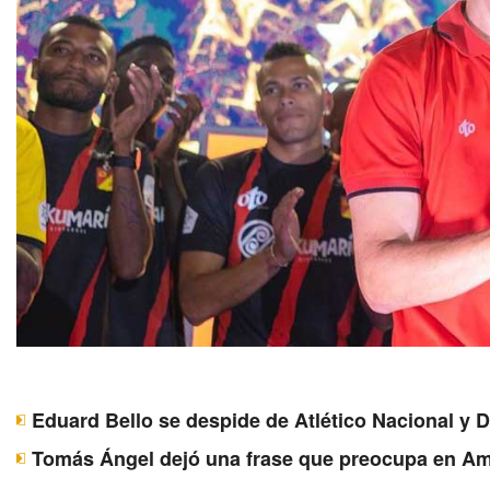
Eduard Bello se despide de Atlético Nacional y 
Tomás Ángel dejó una frase que preocupa en Am