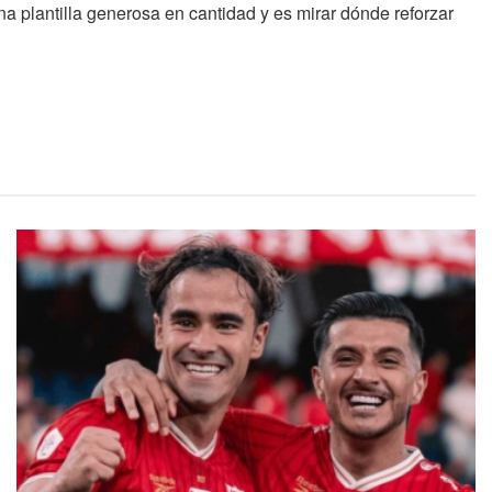
 plantilla generosa en cantidad y es mirar dónde reforzar