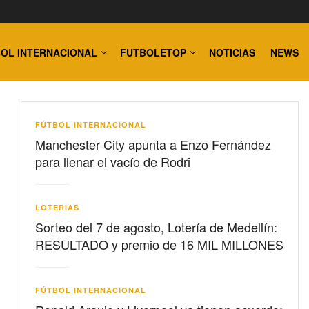
OL INTERNACIONAL
FUTBOLETOP
NOTICIAS
NEWS
FÚTBOL INTERNACIONAL
Manchester City apunta a Enzo Fernández
para llenar el vacío de Rodri
LOTERIAS
Sorteo del 7 de agosto, Lotería de Medellín:
RESULTADO y premio de 16 MIL MILLONES
FÚTBOL INTERNACIONAL