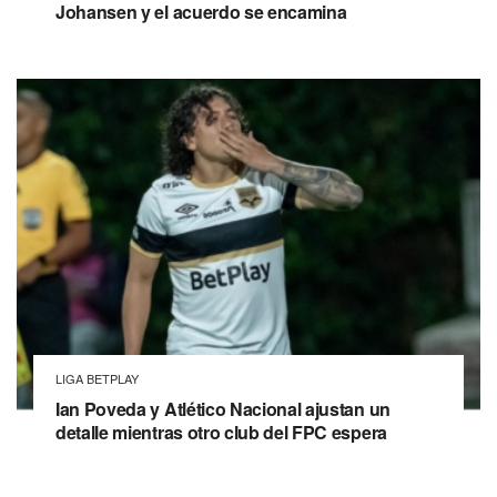
Johansen y el acuerdo se encamina
LIGA BETPLAY
Ian Poveda y Atlético Nacional ajustan un
detalle mientras otro club del FPC espera