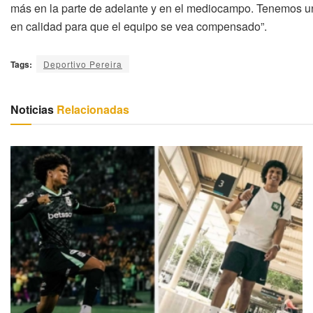
más en la parte de adelante y en el mediocampo. Tenemos una
en calidad para que el equipo se vea compensado”.
Tags:
Deportivo Pereira
Noticias
Relacionadas