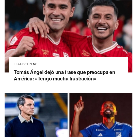
LIGA BETPLAY
Tomás Ángel dejó una frase que preocupa en
América: «Tengo mucha frustración»