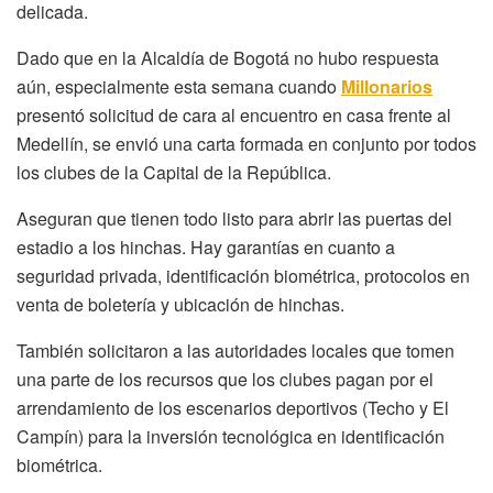
delicada.
Dado que en la Alcaldía de Bogotá no hubo respuesta
aún, especialmente esta semana cuando
Millonarios
presentó solicitud de cara al encuentro en casa frente al
Medellín, se envió una carta formada en conjunto por todos
los clubes de la Capital de la República.
Aseguran que tienen todo listo para abrir las puertas del
estadio a los hinchas. Hay garantías en cuanto a
seguridad privada, identificación biométrica, protocolos en
venta de boletería y ubicación de hinchas.
También solicitaron a las autoridades locales que tomen
una parte de los recursos que los clubes pagan por el
arrendamiento de los escenarios deportivos (Techo y El
Campín) para la inversión tecnológica en identificación
biométrica.