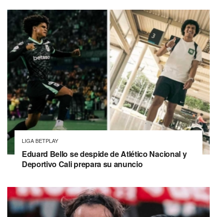
LIGA BETPLAY
Eduard Bello se despide de Atlético Nacional y
Deportivo Cali prepara su anuncio