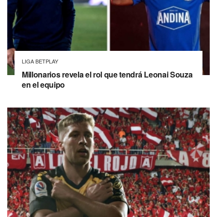
LIGA BETPLAY
Millonarios revela el rol que tendrá Leonai Souza
en el equipo