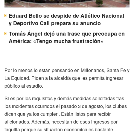
Eduard Bello se despide de Atlético Nacional
y Deportivo Cali prepara su anuncio
Tomás Ángel dejó una frase que preocupa en
América: «Tengo mucha frustración»
Por lo menos lo están pensando en Millonarios, Santa Fe y
La Equidad. Piden a la alcaldía que les permita ingresar
público al estadio.
Si es por los requisitos y demás medidas solicitadas tras
los incidentes ocurridos el pasado 3 de agosto, los clubes
dicen que ya los cumplen. Están listos para recibir
aficionados. Además, necesitan de esos ingresos por
taquilla porque su situación económica es bastante