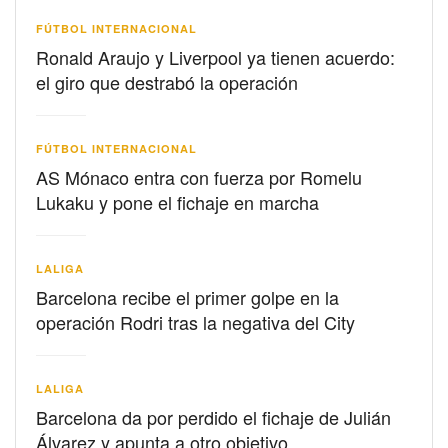
FÚTBOL INTERNACIONAL
Ronald Araujo y Liverpool ya tienen acuerdo:
el giro que destrabó la operación
FÚTBOL INTERNACIONAL
AS Mónaco entra con fuerza por Romelu
Lukaku y pone el fichaje en marcha
LALIGA
Barcelona recibe el primer golpe en la
operación Rodri tras la negativa del City
LALIGA
Barcelona da por perdido el fichaje de Julián
Álvarez y apunta a otro objetivo