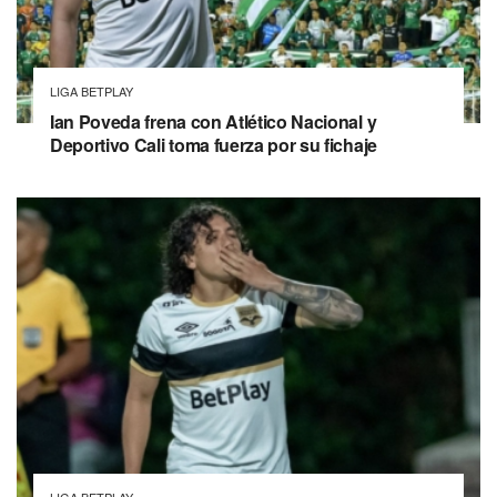
LIGA BETPLAY
Ian Poveda frena con Atlético Nacional y
Deportivo Cali toma fuerza por su fichaje
LIGA BETPLAY