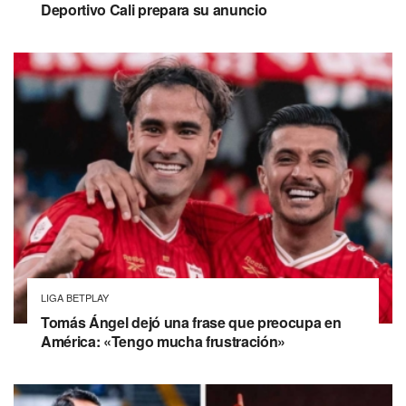
Deportivo Cali prepara su anuncio
LIGA BETPLAY
Tomás Ángel dejó una frase que preocupa en
América: «Tengo mucha frustración»