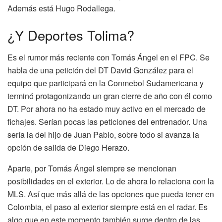
Además está Hugo Rodallega.
¿Y Deportes Tolima?
Es el rumor más reciente con Tomás Ángel en el FPC. Se
habla de una petición del DT David González para el
equipo que participará en la Conmebol Sudamericana y
terminó protagonizando un gran cierre de año con él como
DT. Por ahora no ha estado muy activo en el mercado de
fichajes. Serían pocas las peticiones del entrenador. Una
sería la del hijo de Juan Pablo, sobre todo si avanza la
opción de salida de Diego Herazo.
Aparte, por Tomás Ángel siempre se mencionan
posibilidades en el exterior. Lo de ahora lo relaciona con la
MLS. Así que más allá de las opciones que pueda tener en
Colombia, el paso al exterior siempre está en el radar. Es
algo que en este momento también surge dentro de las