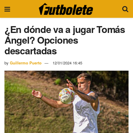
¿En dónde va a jugar Tomás
Ángel? Opciones
descartadas
by
Guillermo Puerto
12/01/2024 16:45