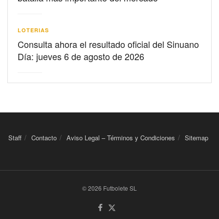
LOTERIAS
Consulta ahora el resultado oficial del Sinuano
Día: jueves 6 de agosto de 2026
Staff
Contacto
Aviso Legal – Términos y Condiciones
Sitemap
© 2026 Futbolete SL