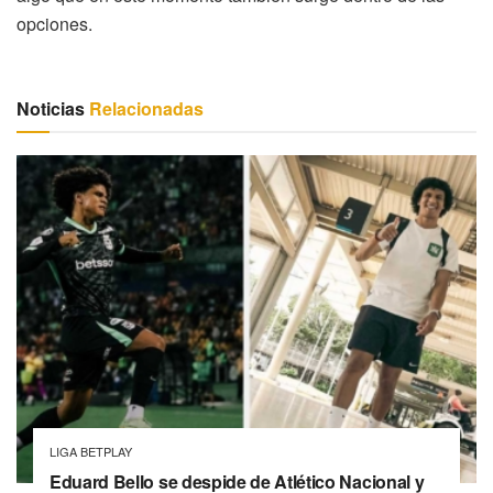
opciones.
Noticias
Relacionadas
LIGA BETPLAY
Eduard Bello se despide de Atlético Nacional y