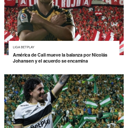
LIGA BETPLAY
América de Cali mueve la balanza por Nicolás
Johansen y el acuerdo se encamina