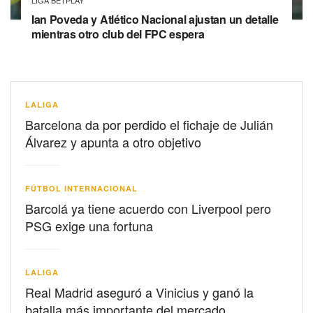
Ian Poveda y Atlético Nacional ajustan un detalle
mientras otro club del FPC espera
LALIGA
Barcelona da por perdido el fichaje de Julián
Álvarez y apunta a otro objetivo
FÚTBOL INTERNACIONAL
Barcolá ya tiene acuerdo con Liverpool pero
PSG exige una fortuna
LALIGA
Real Madrid aseguró a Vinicius y ganó la
batalla más importante del mercado