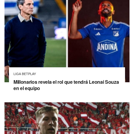
LIGA BETPLAY
Millonarios revela el rol que tendrá Leonai Souza
en el equipo