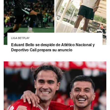
LIGA BETPLAY
Eduard Bello se despide de Atlético Nacional y
Deportivo Cali prepara su anuncio