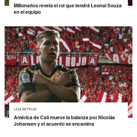
Millonarios revela el rol que tendrá Leonai Souza
en el equipo
LIGA BETPLAY
América de Cali mueve la balanza por Nicolás
Johansen y el acuerdo se encamina