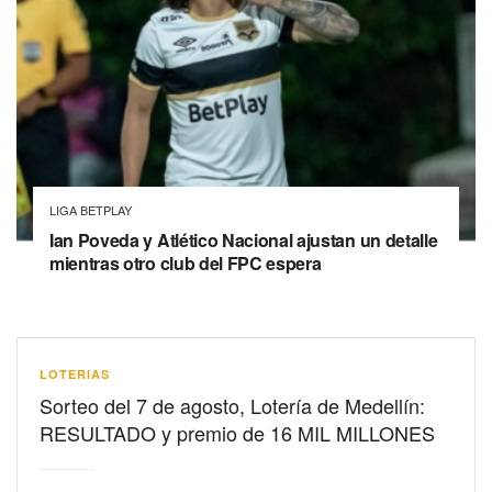
LIGA BETPLAY
Ian Poveda y Atlético Nacional ajustan un detalle
mientras otro club del FPC espera
LOTERIAS
Sorteo del 7 de agosto, Lotería de Medellín:
RESULTADO y premio de 16 MIL MILLONES