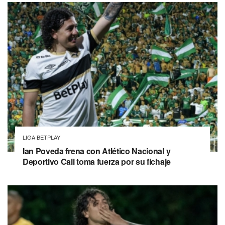
LIGA BETPLAY
Ian Poveda frena con Atlético Nacional y
Deportivo Cali toma fuerza por su fichaje