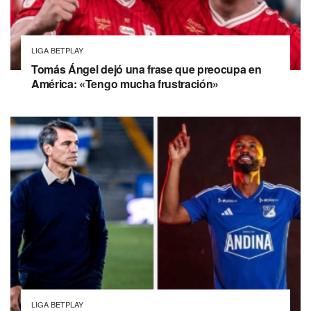
LIGA BETPLAY
Tomás Ángel dejó una frase que preocupa en
América: «Tengo mucha frustración»
LIGA BETPLAY