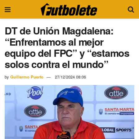
DT de Unión Magdalena:
“Enfrentamos al mejor
equipo del FPC” y “estamos
solos contra el mundo”
by
Guillermo Puerto
27/12/2024 08:06