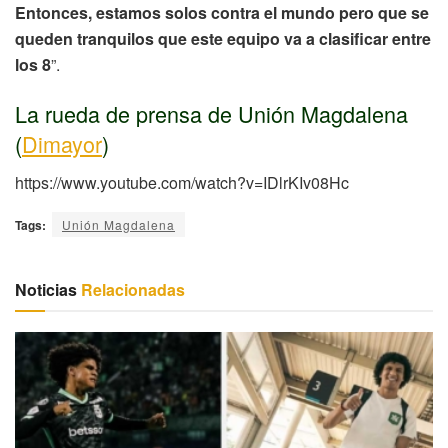
Entonces, estamos solos contra el mundo pero que se
queden tranquilos que este equipo va a clasificar entre
los 8
”.
La rueda de prensa de Unión Magdalena
(
Dimayor
)
https://www.youtube.com/watch?v=IDlrKIv08Hc
Tags:
Unión Magdalena
Noticias
Relacionadas