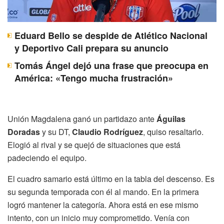
Eduard Bello se despide de Atlético Nacional
y Deportivo Cali prepara su anuncio
Tomás Ángel dejó una frase que preocupa en
América: «Tengo mucha frustración»
Unión Magdalena ganó un partidazo ante
Águilas
Doradas
y su DT,
Claudio Rodríguez
, quiso resaltarlo.
Elogió al rival y se quejó de situaciones que está
padeciendo el equipo.
El cuadro samario está último en la tabla del descenso. Es
su segunda temporada con él al mando. En la primera
logró mantener la categoría. Ahora está en ese mismo
intento, con un inicio muy comprometido. Venía con