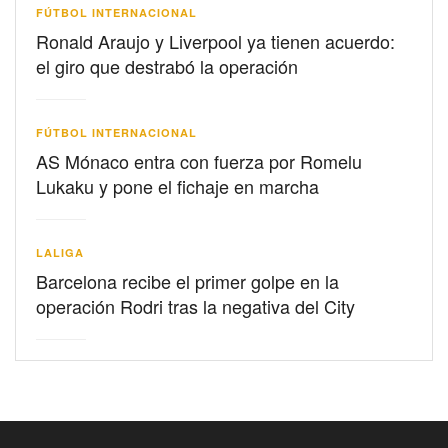
FÚTBOL INTERNACIONAL
Ronald Araujo y Liverpool ya tienen acuerdo:
el giro que destrabó la operación
FÚTBOL INTERNACIONAL
AS Mónaco entra con fuerza por Romelu
Lukaku y pone el fichaje en marcha
LALIGA
Barcelona recibe el primer golpe en la
operación Rodri tras la negativa del City