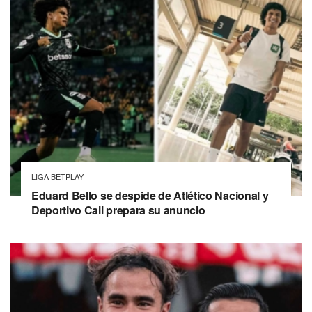
LIGA BETPLAY
Eduard Bello se despide de Atlético Nacional y
Deportivo Cali prepara su anuncio