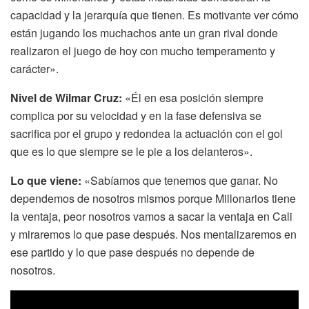
capacidad y la jerarquía que tienen. Es motivante ver cómo
están jugando los muchachos ante un gran rival donde
realizaron el juego de hoy con mucho temperamento y
carácter».
Nivel de Wilmar Cruz:
«Él en esa posición siempre
complica por su velocidad y en la fase defensiva se
sacrifica por el grupo y redondea la actuación con el gol
que es lo que siempre se le pie a los delanteros».
Lo que viene:
«Sabíamos que tenemos que ganar. No
dependemos de nosotros mismos porque Millonarios tiene
la ventaja, peor nosotros vamos a sacar la ventaja en Cali
y miraremos lo que pase después. Nos mentalizaremos en
ese partido y lo que pase después no depende de
nosotros.