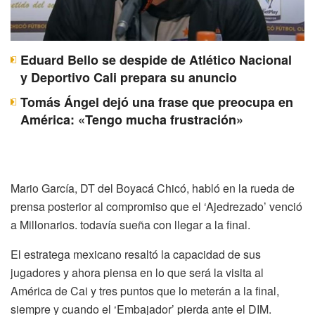
Eduard Bello se despide de Atlético Nacional
y Deportivo Cali prepara su anuncio
Tomás Ángel dejó una frase que preocupa en
América: «Tengo mucha frustración»
Mario García, DT del Boyacá Chicó, habló en la rueda de
prensa posterior al compromiso que el ‘Ajedrezado’ venció
a Millonarios. todavía sueña con llegar a la final.
El estratega mexicano resaltó la capacidad de sus
jugadores y ahora piensa en lo que será la visita al
América de Cai y tres puntos que lo meterán a la final,
siempre y cuando el ‘Embajador’ pierda ante el DIM.