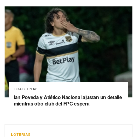
LIGA BETPLAY
Ian Poveda y Atlético Nacional ajustan un detalle
mientras otro club del FPC espera
LOTERIAS