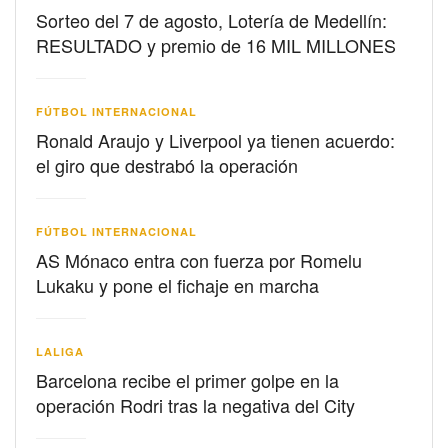
Sorteo del 7 de agosto, Lotería de Medellín:
RESULTADO y premio de 16 MIL MILLONES
FÚTBOL INTERNACIONAL
Ronald Araujo y Liverpool ya tienen acuerdo:
el giro que destrabó la operación
FÚTBOL INTERNACIONAL
AS Mónaco entra con fuerza por Romelu
Lukaku y pone el fichaje en marcha
LALIGA
Barcelona recibe el primer golpe en la
operación Rodri tras la negativa del City