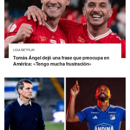
LIGA BETPLAY
Tomás Ángel dejó una frase que preocupa en
América: «Tengo mucha frustración»