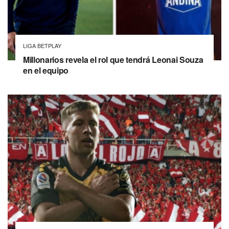
LIGA BETPLAY
Millonarios revela el rol que tendrá Leonai Souza
en el equipo