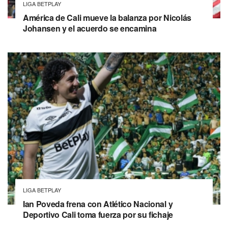
LIGA BETPLAY
América de Cali mueve la balanza por Nicolás
Johansen y el acuerdo se encamina
LIGA BETPLAY
Ian Poveda frena con Atlético Nacional y
Deportivo Cali toma fuerza por su fichaje