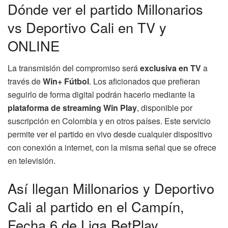
Dónde ver el partido Millonarios
vs Deportivo Cali en TV y
ONLINE
La transmisión del compromiso será
exclusiva en TV
a
través de
Win+ Fútbol
. Los aficionados que prefieran
seguirlo de forma digital podrán hacerlo mediante la
plataforma de streaming Win Play
, disponible por
suscripción en Colombia y en otros países. Este servicio
permite ver el partido en vivo desde cualquier dispositivo
con conexión a internet, con la misma señal que se ofrece
en televisión.
Así llegan Millonarios y Deportivo
Cali al partido en el Campín,
Fecha 6 de Liga BetPlay