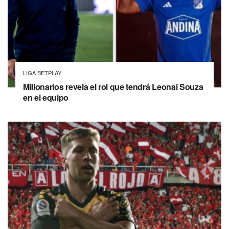
LIGA BETPLAY
Millonarios revela el rol que tendrá Leonai Souza
en el equipo