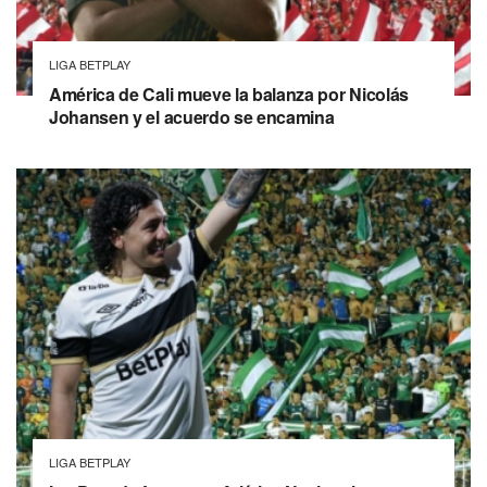
LIGA BETPLAY
América de Cali mueve la balanza por Nicolás
Johansen y el acuerdo se encamina
LIGA BETPLAY