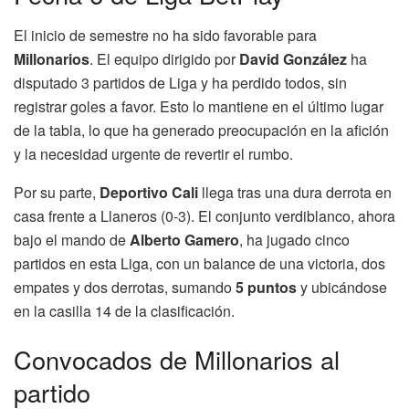
El inicio de semestre no ha sido favorable para
Millonarios
. El equipo dirigido por
David González
ha
disputado 3 partidos de Liga y ha perdido todos, sin
registrar goles a favor. Esto lo mantiene en el último lugar
de la tabla, lo que ha generado preocupación en la afición
y la necesidad urgente de revertir el rumbo.
Por su parte,
Deportivo Cali
llega tras una dura derrota en
casa frente a Llaneros (0-3). El conjunto verdiblanco, ahora
bajo el mando de
Alberto Gamero
, ha jugado cinco
partidos en esta Liga, con un balance de una victoria, dos
empates y dos derrotas, sumando
5 puntos
y ubicándose
en la casilla 14 de la clasificación.
Convocados de Millonarios al
partido