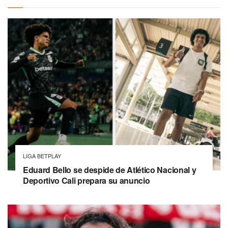
LIGA BETPLAY
Eduard Bello se despide de Atlético Nacional y
Deportivo Cali prepara su anuncio