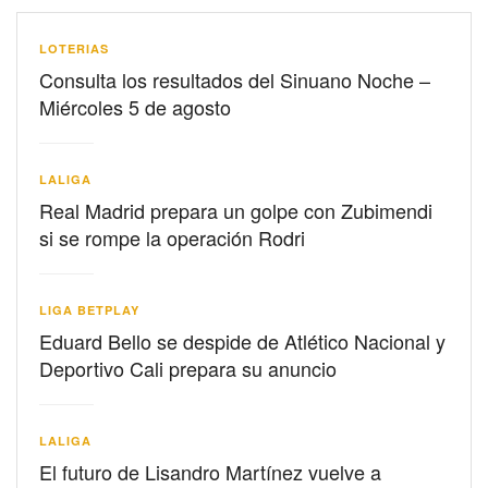
LOTERIAS
Consulta los resultados del Sinuano Noche –
Miércoles 5 de agosto
LALIGA
Real Madrid prepara un golpe con Zubimendi
si se rompe la operación Rodri
LIGA BETPLAY
Eduard Bello se despide de Atlético Nacional y
Deportivo Cali prepara su anuncio
LALIGA
El futuro de Lisandro Martínez vuelve a