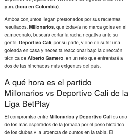
p.m. (hora en Colombia)
.
Ambos conjuntos llegan presionados por sus recientes
resultados.
Millonarios
, que todavía no marca goles en el
campeonato, buscará cortar la racha negativa ante su
gente.
Deportivo Cali
, por su parte, viene de sufrir una
goleada en casa y necesita reaccionar bajo la dirección
técnica de
Alberto Gamero
, en un reto que enfrentará a
dos de las hinchadas más exigentes del país.
A qué hora es el partido
Millonarios vs Deportivo Cali de la
Liga BetPlay
El compromiso entre
Millonarios y Deportivo Cali
es uno
de los más esperados de la jornada por el peso histórico
de los clubes y la urgencia de puntos en la tabla. El