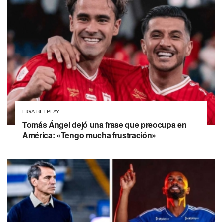
LIGA BETPLAY
Tomás Ángel dejó una frase que preocupa en
América: «Tengo mucha frustración»