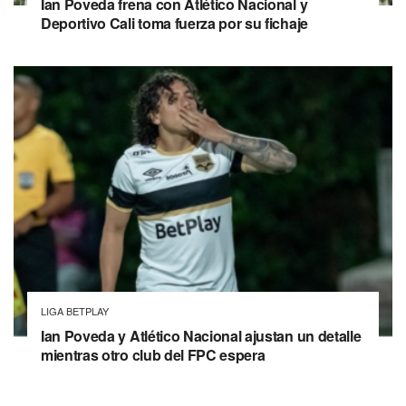
Ian Poveda frena con Atlético Nacional y
Deportivo Cali toma fuerza por su fichaje
LIGA BETPLAY
Ian Poveda y Atlético Nacional ajustan un detalle
mientras otro club del FPC espera