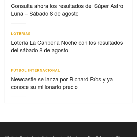
Consulta ahora los resultados del Súper Astro
Luna – Sábado 8 de agosto
LOTERIAS
Lotería La Caribeña Noche con los resultados
del sábado 8 de agosto
FÚTBOL INTERNACIONAL
Newcastle se lanza por Richard Ríos y ya
conoce su millonario precio