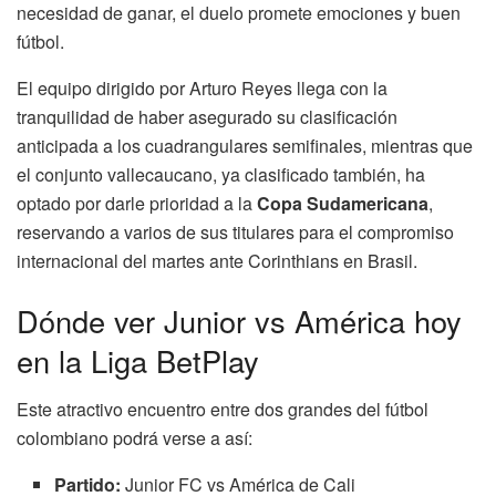
necesidad de ganar, el duelo promete emociones y buen
fútbol.
El equipo dirigido por Arturo Reyes llega con la
tranquilidad de haber asegurado su clasificación
anticipada a los cuadrangulares semifinales, mientras que
el conjunto vallecaucano, ya clasificado también, ha
optado por darle prioridad a la
Copa Sudamericana
,
reservando a varios de sus titulares para el compromiso
internacional del martes ante Corinthians en Brasil.
Dónde ver Junior vs América hoy
en la Liga BetPlay
Este atractivo encuentro entre dos grandes del fútbol
colombiano podrá verse a así:
Partido:
Junior FC vs América de Cali