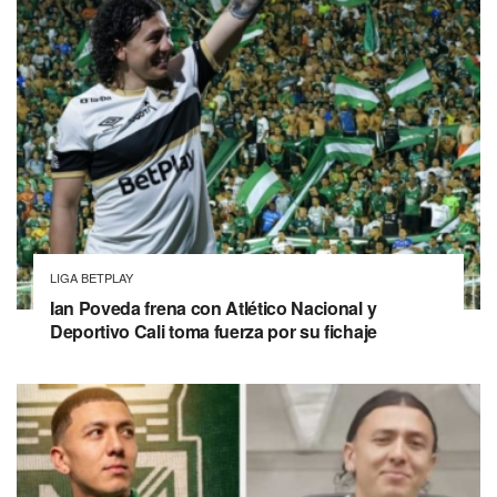
LIGA BETPLAY
Ian Poveda frena con Atlético Nacional y
Deportivo Cali toma fuerza por su fichaje