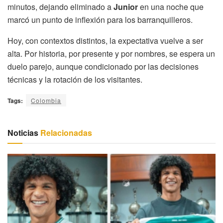
minutos, dejando eliminado a
Junior
en una noche que
marcó un punto de inflexión para los barranquilleros.
Hoy, con contextos distintos, la expectativa vuelve a ser
alta. Por historia, por presente y por nombres, se espera un
duelo parejo, aunque condicionado por las decisiones
técnicas y la rotación de los visitantes.
Tags:
Colombia
Noticias
Relacionadas