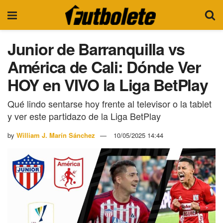
Junior de Barranquilla vs
América de Cali: Dónde Ver
HOY en VIVO la Liga BetPlay
Qué lindo sentarse hoy frente al televisor o la tablet
y ver este partidazo de la Liga BetPlay
by
William J. Marín Sánchez
10/05/2025 14:44