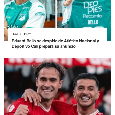
LIGA BETPLAY
Eduard Bello se despide de Atlético Nacional y
Deportivo Cali prepara su anuncio