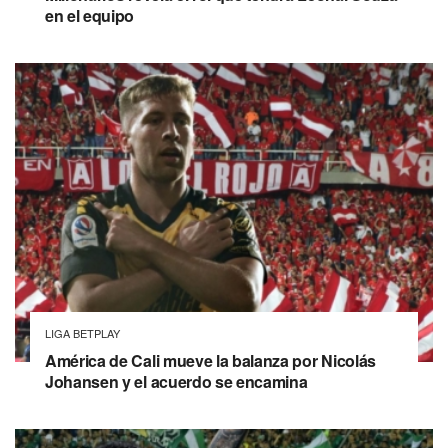
en el equipo
LIGA BETPLAY
América de Cali mueve la balanza por Nicolás
Johansen y el acuerdo se encamina