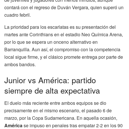
contará con el regreso de Duván Vergara, quien superó un
cuadro febril.
La prioridad para los escarlatas es su presentación del
martes ante Corinthians en el estadio Neo Química Arena,
por lo que se espera un onceno alternativo en
Barranquilla. Aun así, el compromiso con la competencia
local sigue firme, y el clásico promete entrega por parte de
ambos bandos.
Junior vs América: partido
siempre de alta expectativa
El duelo más reciente entre ambos equipos se dio
precisamente en el mismo escenario, el pasado 6 de
marzo, por la Copa Sudamericana. En aquella ocasión,
América
se impuso en penales tras empatar 2-2 en los 90