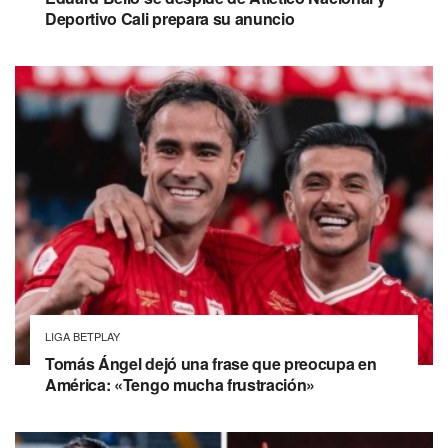
Deportivo Cali prepara su anuncio
LIGA BETPLAY
Tomás Ángel dejó una frase que preocupa en
América: «Tengo mucha frustración»