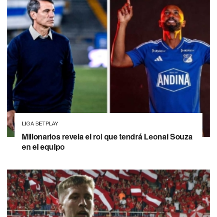
LIGA BETPLAY
Millonarios revela el rol que tendrá Leonai Souza
en el equipo