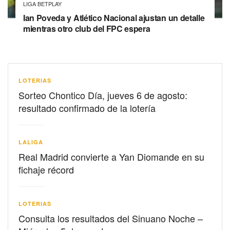
LIGA BETPLAY
Ian Poveda y Atlético Nacional ajustan un detalle
mientras otro club del FPC espera
LOTERIAS
Sorteo Chontico Día, jueves 6 de agosto:
resultado confirmado de la lotería
LALIGA
Real Madrid convierte a Yan Diomande en su
fichaje récord
LOTERIAS
Consulta los resultados del Sinuano Noche –