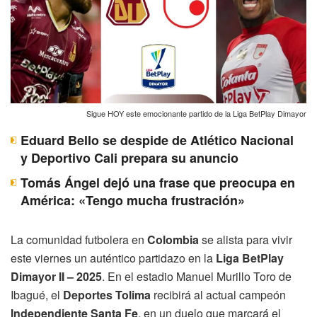
Sigue HOY este emocionante partido de la Liga BetPlay Dimayor
Eduard Bello se despide de Atlético Nacional
y Deportivo Cali prepara su anuncio
Tomás Ángel dejó una frase que preocupa en
América: «Tengo mucha frustración»
La comunidad futbolera en
Colombia
se alista para vivir
este viernes un auténtico partidazo en la
Liga BetPlay
Dimayor II – 2025
. En el estadio Manuel Murillo Toro de
Ibagué, el
Deportes Tolima
recibirá al actual campeón
Independiente Santa Fe
, en un duelo que marcará el