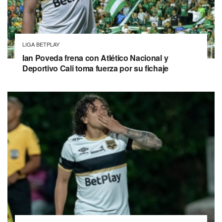
LIGA BETPLAY
Ian Poveda frena con Atlético Nacional y
Deportivo Cali toma fuerza por su fichaje