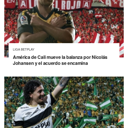
LIGA BETPLAY
América de Cali mueve la balanza por Nicolás
Johansen y el acuerdo se encamina