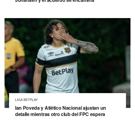
LIGA BETPLAY
Ian Poveda y Atlético Nacional ajustan un
detalle mientras otro club del FPC espera