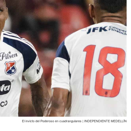
El invicto del Poderoso en cuadrangulares | INDEPENDIENTE MEDELLÍN