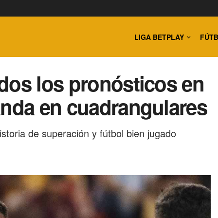
LIGA BETPLAY
FÚTB
dos los pronósticos en
anda en cuadrangulares
istoria de superación y fútbol bien jugado