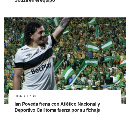
LIGA BETPLAY
Ian Poveda frena con Atlético Nacional y
Deportivo Cali toma fuerza por su fichaje