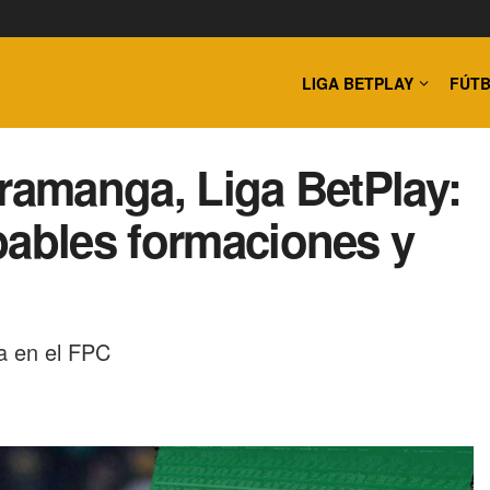
LIGA BETPLAY
FÚTB
aramanga, Liga BetPlay:
bables formaciones y
da en el FPC