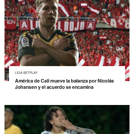
LIGA BETPLAY
América de Cali mueve la balanza por Nicolás
Johansen y el acuerdo se encamina