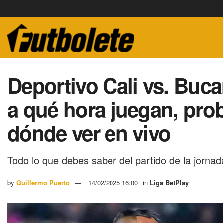
Deportivo Cali vs. Buc
a qué hora juegan, pro
dónde ver en vivo
Todo lo que debes saber del partido de la jorna
by
Guillermo Puerto
14/02/2025 16:00
in
Liga BetPlay