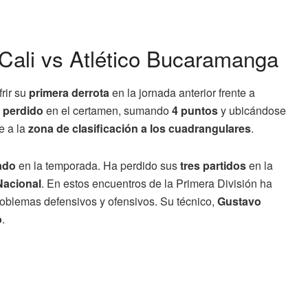
 Cali vs Atlético Bucaramanga
frir su
primera derrota
en la jornada anterior frente a
 perdido
en el certamen, sumando
4 puntos
y ubicándose
e a la
zona de clasificación a los cuadrangulares
.
ado
en la temporada. Ha perdido sus
tres partidos
en la
Nacional
. En estos encuentros de la Primera División ha
roblemas defensivos y ofensivos. Su técnico,
Gustavo
o
.