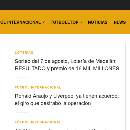
OL INTERNACIONAL
FUTBOLETOP
NOTICIAS
NEWS
LOTERIAS
Sorteo del 7 de agosto, Lotería de Medellín:
RESULTADO y premio de 16 MIL MILLONES
FÚTBOL INTERNACIONAL
Ronald Araujo y Liverpool ya tienen acuerdo:
el giro que destrabó la operación
FÚTBOL INTERNACIONAL