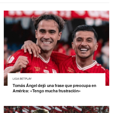
LIGA BETPLAY
Tomás Ángel dejó una frase que preocupa en
América: «Tengo mucha frustración»