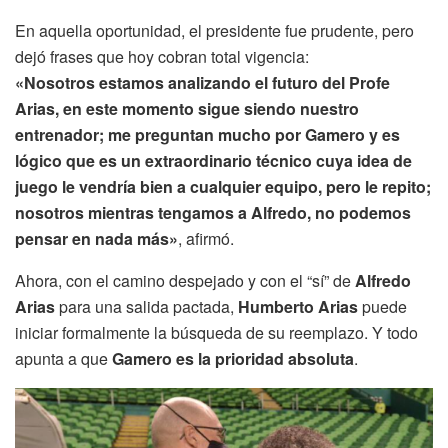
En aquella oportunidad, el presidente fue prudente, pero
dejó frases que hoy cobran total vigencia:
«Nosotros estamos analizando el futuro del Profe
Arias, en este momento sigue siendo nuestro
entrenador; me preguntan mucho por Gamero y es
lógico que es un extraordinario técnico cuya idea de
juego le vendría bien a cualquier equipo, pero le repito;
nosotros mientras tengamos a Alfredo, no podemos
pensar en nada más»
, afirmó.
Ahora, con el camino despejado y con el “sí” de
Alfredo
Arias
para una salida pactada,
Humberto Arias
puede
iniciar formalmente la búsqueda de su reemplazo. Y todo
apunta a que
Gamero es la prioridad absoluta
.