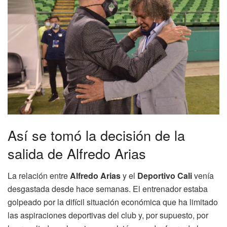
Así se tomó la decisión de la
salida de Alfredo Arias
La relación entre
Alfredo Arias
y el
Deportivo Cali
venía
desgastada desde hace semanas. El entrenador estaba
golpeado por la difícil situación económica que ha limitado
las aspiraciones deportivas del club y, por supuesto, por