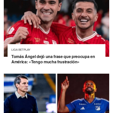
LIGA BETPLAY
Tomás Ángel dejó una frase que preocupa en
América: «Tengo mucha frustración»