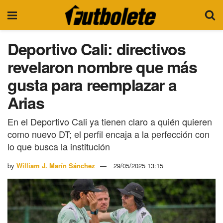
Deportivo Cali: directivos
revelaron nombre que más
gusta para reemplazar a
Arias
En el Deportivo Cali ya tienen claro a quién quieren
como nuevo DT; el perfil encaja a la perfección con
lo que busca la institución
by
William J. Marín Sánchez
29/05/2025 13:15