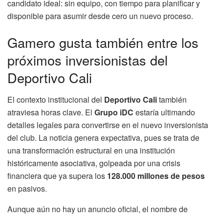
candidato ideal: sin equipo, con tiempo para planificar y
disponible para asumir desde cero un nuevo proceso.
Gamero gusta también entre los
próximos inversionistas del
Deportivo Cali
El contexto institucional del
Deportivo Cali
también
atraviesa horas clave. El
Grupo iDC
estaría ultimando
detalles legales para convertirse en el nuevo inversionista
del club. La noticia genera expectativa, pues se trata de
una transformación estructural en una institución
históricamente asociativa, golpeada por una crisis
financiera que ya supera los
128.000 millones de pesos
en pasivos.
Aunque aún no hay un anuncio oficial, el nombre de