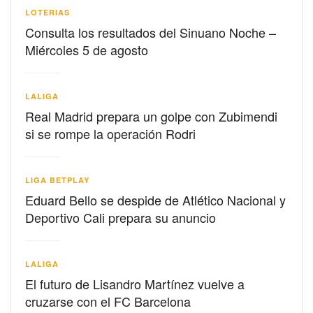
LOTERIAS
Consulta los resultados del Sinuano Noche –
Miércoles 5 de agosto
LALIGA
Real Madrid prepara un golpe con Zubimendi
si se rompe la operación Rodri
LIGA BETPLAY
Eduard Bello se despide de Atlético Nacional y
Deportivo Cali prepara su anuncio
LALIGA
El futuro de Lisandro Martínez vuelve a
cruzarse con el FC Barcelona