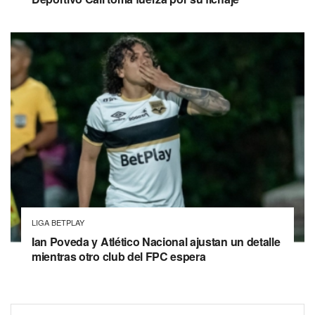
LIGA BETPLAY
Ian Poveda y Atlético Nacional ajustan un detalle
mientras otro club del FPC espera