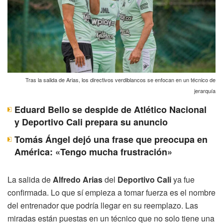
Tras la salida de Arias, los directivos verdiblancos se enfocan en un técnico de
jerarquía
Eduard Bello se despide de Atlético Nacional
y Deportivo Cali prepara su anuncio
Tomás Ángel dejó una frase que preocupa en
América: «Tengo mucha frustración»
La salida de
Alfredo Arias
del
Deportivo Cali
ya fue
confirmada. Lo que sí empieza a tomar fuerza es el nombre
del entrenador que podría llegar en su reemplazo. Las
miradas están puestas en un técnico que no solo tiene una