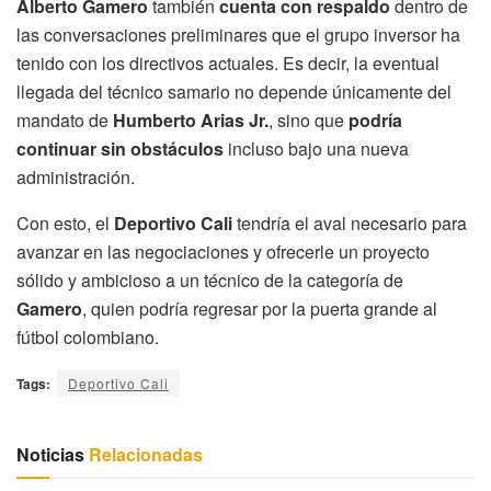
Alberto Gamero
también
cuenta con respaldo
dentro de
las conversaciones preliminares que el grupo inversor ha
tenido con los directivos actuales. Es decir, la eventual
llegada del técnico samario no depende únicamente del
mandato de
Humberto Arias Jr.
, sino que
podría
continuar sin obstáculos
incluso bajo una nueva
administración.
Con esto, el
Deportivo Cali
tendría el aval necesario para
avanzar en las negociaciones y ofrecerle un proyecto
sólido y ambicioso a un técnico de la categoría de
Gamero
, quien podría regresar por la puerta grande al
fútbol colombiano.
Tags:
Deportivo Cali
Noticias
Relacionadas