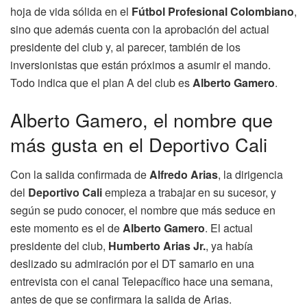
hoja de vida sólida en el
Fútbol Profesional Colombiano
,
sino que además cuenta con la aprobación del actual
presidente del club y, al parecer, también de los
inversionistas que están próximos a asumir el mando.
Todo indica que el plan A del club es
Alberto Gamero
.
Alberto Gamero, el nombre que
más gusta en el Deportivo Cali
Con la salida confirmada de
Alfredo Arias
, la dirigencia
del
Deportivo Cali
empieza a trabajar en su sucesor, y
según se pudo conocer, el nombre que más seduce en
este momento es el de
Alberto Gamero
. El actual
presidente del club,
Humberto Arias Jr.
, ya había
deslizado su admiración por el DT samario en una
entrevista con el canal Telepacífico hace una semana,
antes de que se confirmara la salida de Arias.