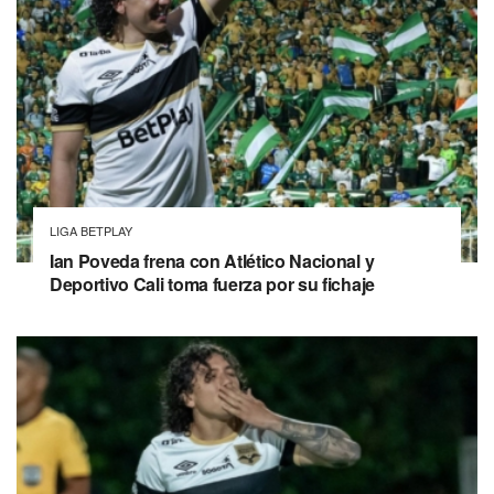
LIGA BETPLAY
Ian Poveda frena con Atlético Nacional y
Deportivo Cali toma fuerza por su fichaje