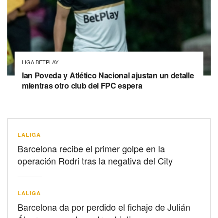
LIGA BETPLAY
Ian Poveda y Atlético Nacional ajustan un detalle
mientras otro club del FPC espera
LALIGA
Barcelona recibe el primer golpe en la
operación Rodri tras la negativa del City
LALIGA
Barcelona da por perdido el fichaje de Julián