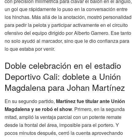
con precisión milimétrica para clavar el balón en el ángulo,
un gol que rápidamente lo puso en la conversación entre
los hinchas. Más allá de la anotación, mostró personalidad
para pedir la pelota y participar activamente en el circuito
ofensivo del equipo dirigido por Alberto Gamero. Ese tanto
no solo ayudó al marcador, sino que le dio confianza para
lo que estaba por venir.
Doble celebración en el estadio
Deportivo Cali: doblete a Unión
Magdalena para Johan Martínez
En su segundo partido,
Martínez fue titular ante Unión
Magdalena y se robó el show
. Primero, en la segunda
mitad, amplió la ventaja parcial con un potente remate
desde la frontal del área, imposible para el portero. Y
pocos minutos después, cerró la cuenta aprovechando