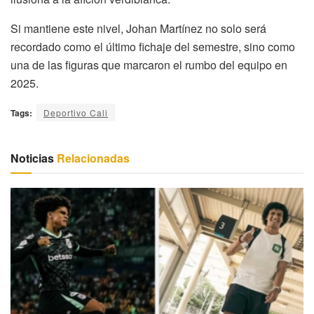
Si mantiene este nivel, Johan Martínez no solo será
recordado como el último fichaje del semestre, sino como
una de las figuras que marcaron el rumbo del equipo en
2025.
Tags:
Deportivo Cali
Noticias
Relacionadas