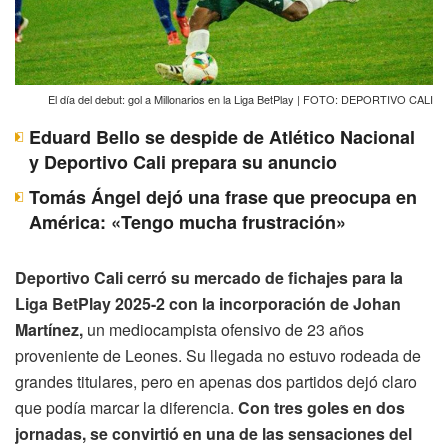
El día del debut: gol a Millonarios en la Liga BetPlay | FOTO: DEPORTIVO CALI
Eduard Bello se despide de Atlético Nacional
y Deportivo Cali prepara su anuncio
Tomás Ángel dejó una frase que preocupa en
América: «Tengo mucha frustración»
Deportivo Cali cerró su mercado de fichajes para la
Liga BetPlay 2025-2 con la incorporación de Johan
Martínez,
un mediocampista ofensivo de 23 años
proveniente de Leones. Su llegada no estuvo rodeada de
grandes titulares, pero en apenas dos partidos dejó claro
que podía marcar la diferencia.
Con tres goles en dos
jornadas, se convirtió en una de las sensaciones del