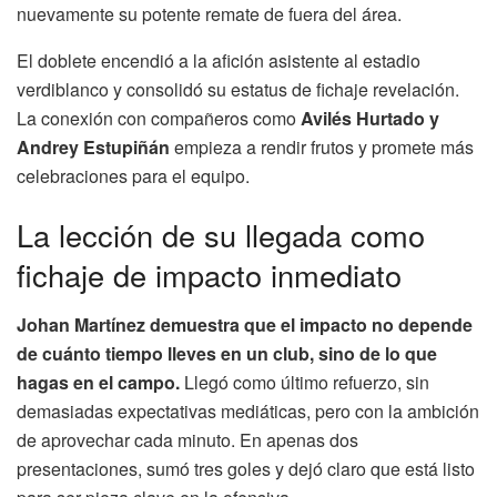
nuevamente su potente remate de fuera del área.
El doblete encendió a la afición asistente al estadio
verdiblanco y consolidó su estatus de fichaje revelación.
La conexión con compañeros como
Avilés Hurtado y
Andrey Estupiñán
empieza a rendir frutos y promete más
celebraciones para el equipo.
La lección de su llegada como
fichaje de impacto inmediato
Johan Martínez demuestra que el impacto no depende
de cuánto tiempo lleves en un club, sino de lo que
hagas en el campo.
Llegó como último refuerzo, sin
demasiadas expectativas mediáticas, pero con la ambición
de aprovechar cada minuto. En apenas dos
presentaciones, sumó tres goles y dejó claro que está listo