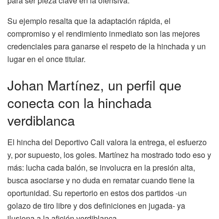
para ser pieza clave en la ofensiva.
Su ejemplo resalta que la adaptación rápida, el
compromiso y el rendimiento inmediato son las mejores
credenciales para ganarse el respeto de la hinchada y un
lugar en el once titular.
Johan Martínez, un perfil que
conecta con la hinchada
verdiblanca
El hincha del Deportivo Cali valora la entrega, el esfuerzo
y, por supuesto, los goles. Martínez ha mostrado todo eso y
más: lucha cada balón, se involucra en la presión alta,
busca asociarse y no duda en rematar cuando tiene la
oportunidad. Su repertorio en estos dos partidos -un
golazo de tiro libre y dos definiciones en jugada- ya
ilusiona a la afición verdiblanca.