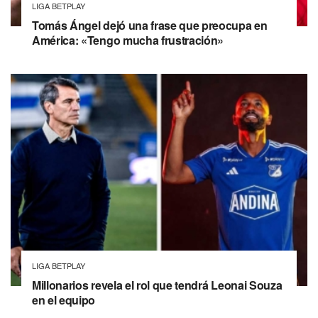
LIGA BETPLAY
Tomás Ángel dejó una frase que preocupa en
América: «Tengo mucha frustración»
LIGA BETPLAY
Millonarios revela el rol que tendrá Leonai Souza
en el equipo