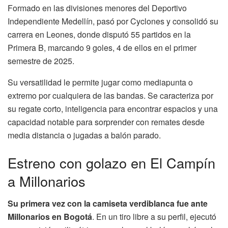
Formado en las divisiones menores del Deportivo
Independiente Medellín, pasó por Cyclones y consolidó su
carrera en Leones, donde disputó 55 partidos en la
Primera B, marcando 9 goles, 4 de ellos en el primer
semestre de 2025.
Su versatilidad le permite jugar como mediapunta o
extremo por cualquiera de las bandas. Se caracteriza por
su regate corto, inteligencia para encontrar espacios y una
capacidad notable para sorprender con remates desde
media distancia o jugadas a balón parado.
Estreno con golazo en El Campín
a Millonarios
Su primera vez con la camiseta verdiblanca fue ante
Millonarios en Bogotá
. En un tiro libre a su perfil, ejecutó