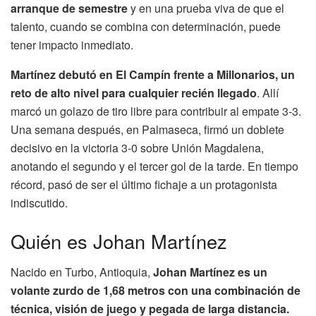
arranque de semestre
y en una prueba viva de que el
talento, cuando se combina con determinación, puede
tener impacto inmediato.
Martínez debutó en El Campín frente a Millonarios, un
reto de alto nivel para cualquier recién llegado
. Allí
marcó un golazo de tiro libre para contribuir al empate 3-3.
Una semana después, en Palmaseca, firmó un doblete
decisivo en la victoria 3-0 sobre Unión Magdalena,
anotando el segundo y el tercer gol de la tarde. En tiempo
récord, pasó de ser el último fichaje a un protagonista
indiscutido.
Quién es Johan Martínez
Nacido en Turbo, Antioquia,
Johan Martínez es un
volante zurdo de 1,68 metros con una combinación de
técnica, visión de juego y pegada de larga distancia.