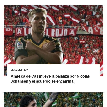
LIGA BETPLAY
América de Cali mueve la balanza por Nicolás
Johansen y el acuerdo se encamina