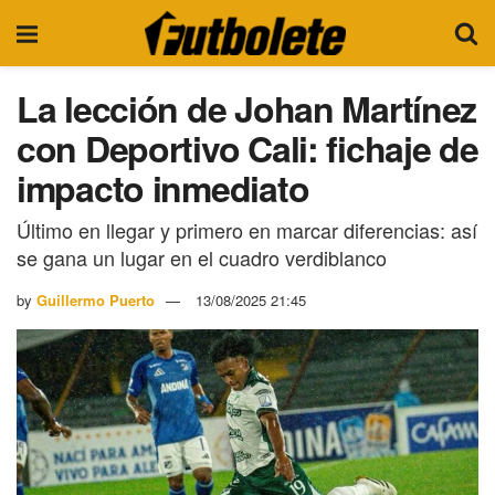
La lección de Johan Martínez
con Deportivo Cali: fichaje de
impacto inmediato
Último en llegar y primero en marcar diferencias: así
se gana un lugar en el cuadro verdiblanco
by
Guillermo Puerto
13/08/2025 21:45