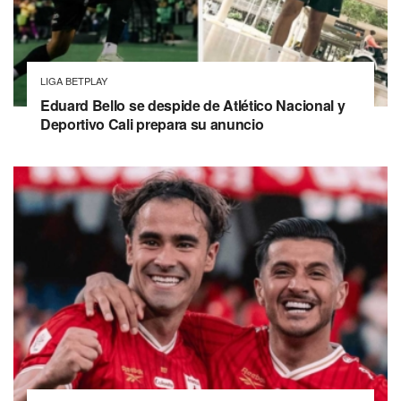
LIGA BETPLAY
Eduard Bello se despide de Atlético Nacional y
Deportivo Cali prepara su anuncio