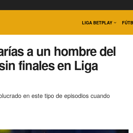
LIGA BETPLAY
FÚTB
arías a un hombre del
sin finales en Liga
olucrado en este tipo de episodios cuando