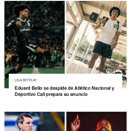
LIGA BETPLAY
Eduard Bello se despide de Atlético Nacional y
Deportivo Cali prepara su anuncio