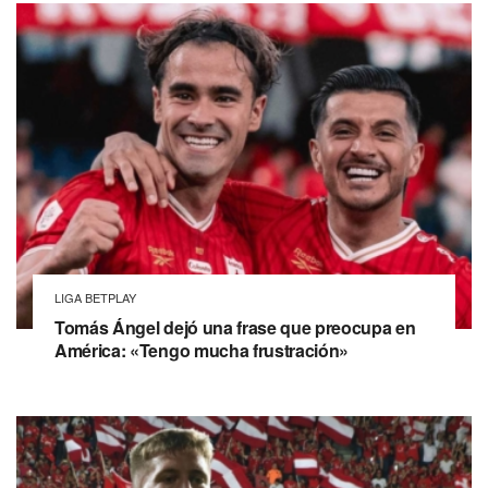
LIGA BETPLAY
Tomás Ángel dejó una frase que preocupa en
América: «Tengo mucha frustración»