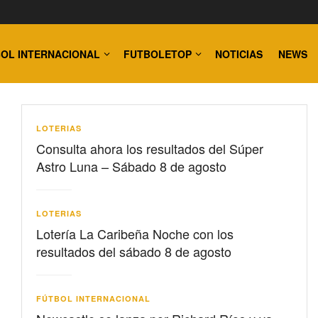
OL INTERNACIONAL
FUTBOLETOP
NOTICIAS
NEWS
LOTERIAS
Consulta ahora los resultados del Súper
Astro Luna – Sábado 8 de agosto
LOTERIAS
Lotería La Caribeña Noche con los
resultados del sábado 8 de agosto
FÚTBOL INTERNACIONAL