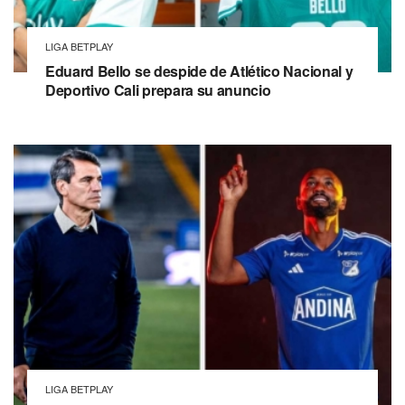
LIGA BETPLAY
Eduard Bello se despide de Atlético Nacional y
Deportivo Cali prepara su anuncio
LIGA BETPLAY