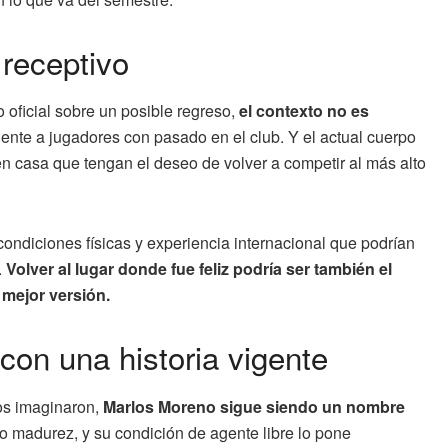
 receptivo
oficial sobre un posible regreso,
el contexto no es
ciente a jugadores con pasado en el club. Y el actual cuerpo
 en casa que tengan el deseo de volver a competir al más alto
ondiciones físicas y experiencia internacional que podrían
.
Volver al lugar donde fue feliz podría ser también el
mejor versión.
 con una historia vigente
os imaginaron,
Marlos Moreno sigue siendo un nombre
dio madurez, y su condición de agente libre lo pone