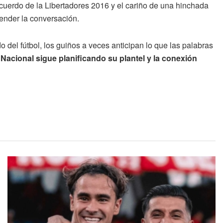
ecuerdo de la Libertadores 2016 y el cariño de una hinchada
ender la conversación.
 del fútbol, los guiños a veces anticipan lo que las palabras
 Nacional sigue planificando su plantel y la conexión