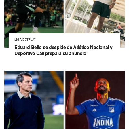
LIGA BETPLAY
Eduard Bello se despide de Atlético Nacional y
Deportivo Cali prepara su anuncio