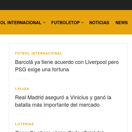
OL INTERNACIONAL
FUTBOLETOP
NOTICIAS
NEWS
FÚTBOL INTERNACIONAL
Barcolá ya tiene acuerdo con Liverpool pero
PSG exige una fortuna
LALIGA
Real Madrid aseguró a Vinicius y ganó la
batalla más importante del mercado
LOTERIAS