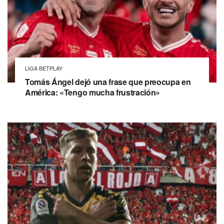
LIGA BETPLAY
Tomás Ángel dejó una frase que preocupa en
América: «Tengo mucha frustración»