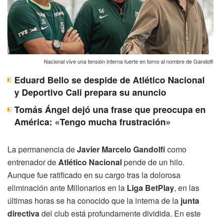
Nacional vive una tensión interna fuerte en torno al nombre de Gandolfi
Eduard Bello se despide de Atlético Nacional
y Deportivo Cali prepara su anuncio
Tomás Ángel dejó una frase que preocupa en
América: «Tengo mucha frustración»
La permanencia de
Javier Marcelo Gandolfi
como
entrenador de
Atlético Nacional
pende de un hilo.
Aunque fue ratificado en su cargo tras la dolorosa
eliminación ante Millonarios en la
Liga BetPlay
, en las
últimas horas se ha conocido que la interna de la
junta
directiva
del club está profundamente dividida. En este