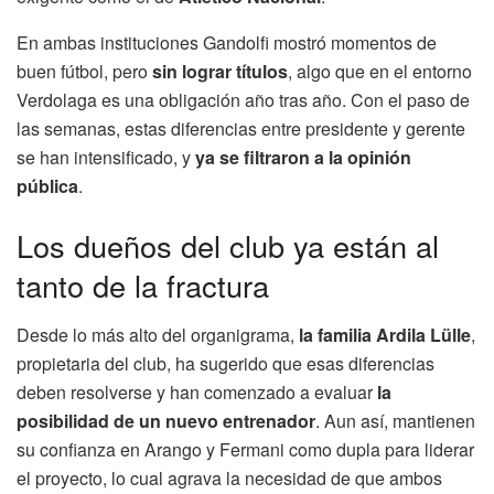
En ambas instituciones Gandolfi mostró momentos de
buen fútbol, pero
sin lograr títulos
, algo que en el entorno
Verdolaga es una obligación año tras año. Con el paso de
las semanas, estas diferencias entre presidente y gerente
se han intensificado, y
ya se filtraron a la opinión
pública
.
Los dueños del club ya están al
tanto de la fractura
Desde lo más alto del organigrama,
la familia Ardila Lülle
,
propietaria del club, ha sugerido que esas diferencias
deben resolverse y han comenzado a evaluar
la
posibilidad de un nuevo entrenador
. Aun así, mantienen
su confianza en Arango y Fermani como dupla para liderar
el proyecto, lo cual agrava la necesidad de que ambos