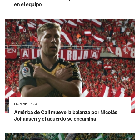
en el equipo
LIGA BETPLAY
América de Cali mueve la balanza por Nicolás
Johansen y el acuerdo se encamina