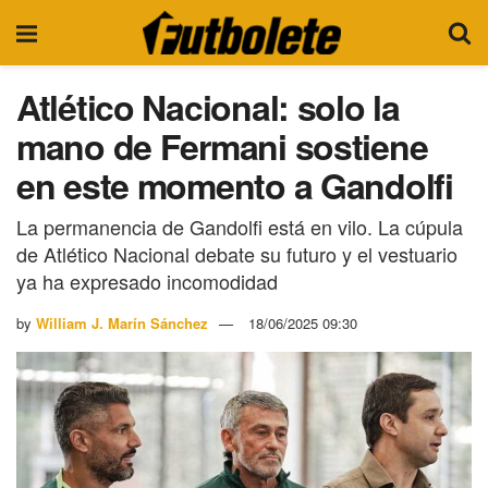
Atlético Nacional: solo la
mano de Fermani sostiene
en este momento a Gandolfi
La permanencia de Gandolfi está en vilo. La cúpula
de Atlético Nacional debate su futuro y el vestuario
ya ha expresado incomodidad
by
William J. Marín Sánchez
18/06/2025 09:30