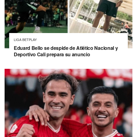
LIGA BETPLAY
Eduard Bello se despide de Atlético Nacional y
Deportivo Cali prepara su anuncio