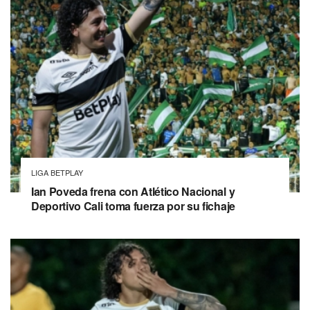
LIGA BETPLAY
Ian Poveda frena con Atlético Nacional y
Deportivo Cali toma fuerza por su fichaje