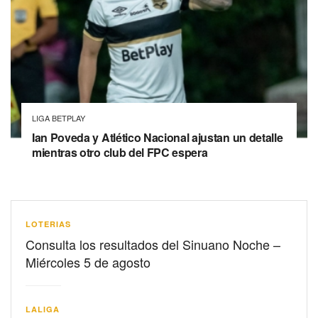
LIGA BETPLAY
Ian Poveda y Atlético Nacional ajustan un detalle
mientras otro club del FPC espera
LOTERIAS
Consulta los resultados del Sinuano Noche –
Miércoles 5 de agosto
LALIGA