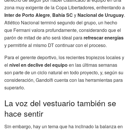
zona muy exigente de la Copa Libertadores, enfrentando a
Inter de Porto Alegre
,
Bahía SC
y
Nacional de Uruguay
.
Atlético Nacional terminó segundo del grupo, un hecho
que Fermani valora profundamente, considerando que el
parón de mitad de año será ideal para
refrescar energías
y permitirle al mismo DT continuar con el proceso.
Para el gerente deportivo, los recientes tropiezos locales y
el
nivel en declive del equipo
en las últimas semanas
son parte de un ciclo natural en todo proyecto, y, según su
consideración, Gandolfi cuenta con las herramientas para
superarlo.
La voz del vestuario también se
hace sentir
Sin embargo, hay un tema que ha inclinado la balanza en