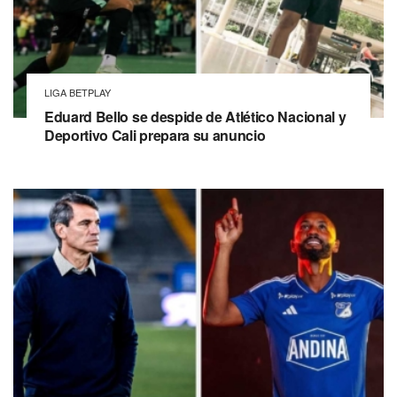
LIGA BETPLAY
Eduard Bello se despide de Atlético Nacional y
Deportivo Cali prepara su anuncio