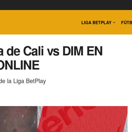
LIGA BETPLAY
FÚTB
 de Cali vs DIM EN
 ONLINE
de la Liga BetPlay