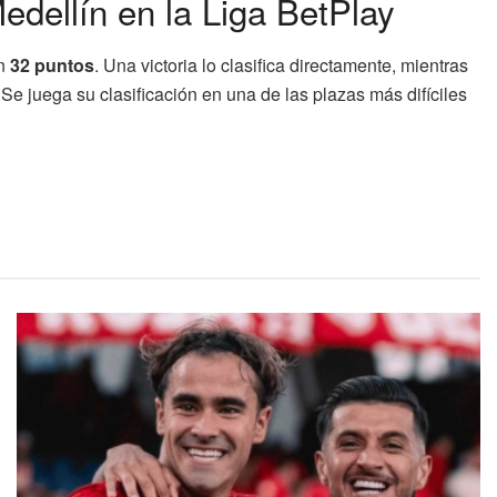
edellín en la Liga BetPlay
on
32 puntos
. Una victoria lo clasifica directamente, mientras
 Se juega su clasificación en una de las plazas más difíciles