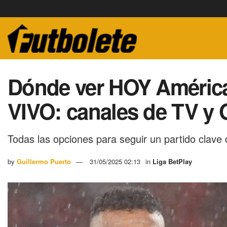
Dónde ver HOY América
VIVO: canales de TV y
Todas las opciones para seguir un partido clave 
by
Guillermo Puerto
31/05/2025 02:13
in
Liga BetPlay