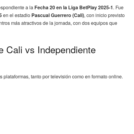
espondiente a la
Fecha 20 en la Liga BetPlay 2025-1
. Fue
5
en el estadio
Pascual Guerrero (Cali)
, con inicio previsto
tros más atractivos de la jornada, con dos equipos que
e Cali vs Independiente
 plataformas, tanto por televisión como en formato online.