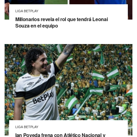
LIGA BETPLAY
Millonarios revela el rol que tendrá Leonai
Souza en el equipo
LIGA BETPLAY
Ian Poveda frena con Atlético Nacional y