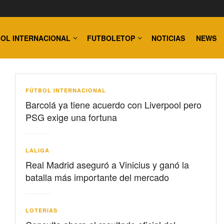
OL INTERNACIONAL
FUTBOLETOP
NOTICIAS
NEWS
FÚTBOL INTERNACIONAL
Barcolá ya tiene acuerdo con Liverpool pero
PSG exige una fortuna
LALIGA
Real Madrid aseguró a Vinicius y ganó la
batalla más importante del mercado
LOTERIAS