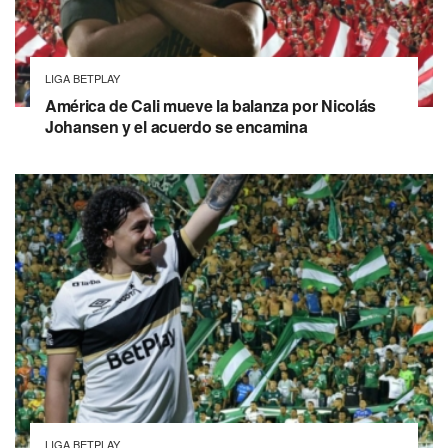
LIGA BETPLAY
América de Cali mueve la balanza por Nicolás
Johansen y el acuerdo se encamina
LIGA BETPLAY