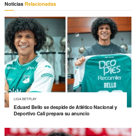
Noticias
Relacionadas
LIGA BETPLAY
Eduard Bello se despide de Atlético Nacional y
Deportivo Cali prepara su anuncio