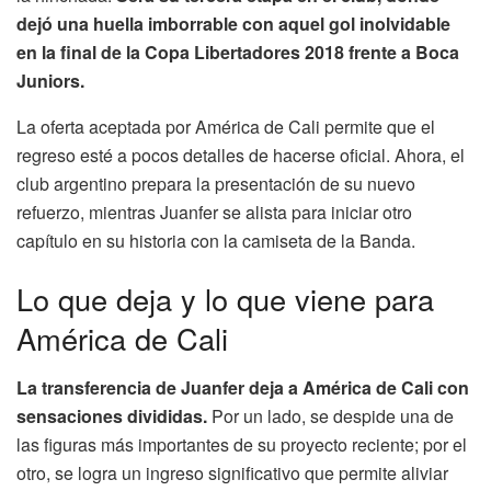
dejó una huella imborrable con aquel gol inolvidable
en la final de la Copa Libertadores 2018 frente a Boca
Juniors.
La oferta aceptada por América de Cali permite que el
regreso esté a pocos detalles de hacerse oficial. Ahora, el
club argentino prepara la presentación de su nuevo
refuerzo, mientras Juanfer se alista para iniciar otro
capítulo en su historia con la camiseta de la Banda.
Lo que deja y lo que viene para
América de Cali
La transferencia de Juanfer deja a América de Cali con
sensaciones divididas.
Por un lado, se despide una de
las figuras más importantes de su proyecto reciente; por el
otro, se logra un ingreso significativo que permite aliviar