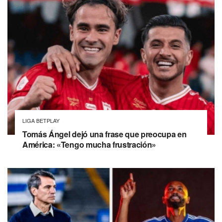
LIGA BETPLAY
Tomás Ángel dejó una frase que preocupa en
América: «Tengo mucha frustración»