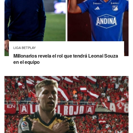
LIGA BETPLAY
Millonarios revela el rol que tendrá Leonai Souza
en el equipo