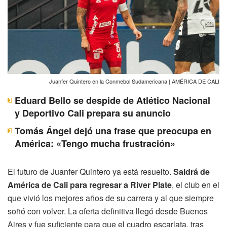
Juanfer Quintero en la Conmebol Sudamericana | AMÉRICA DE CALI
Eduard Bello se despide de Atlético Nacional
y Deportivo Cali prepara su anuncio
Tomás Ángel dejó una frase que preocupa en
América: «Tengo mucha frustración»
El futuro de Juanfer Quintero ya está resuelto.
Saldrá de
América de Cali para regresar a River Plate
, el club en el
que vivió los mejores años de su carrera y al que siempre
soñó con volver. La oferta definitiva llegó desde Buenos
Aires y fue suficiente para que el cuadro escarlata, tras