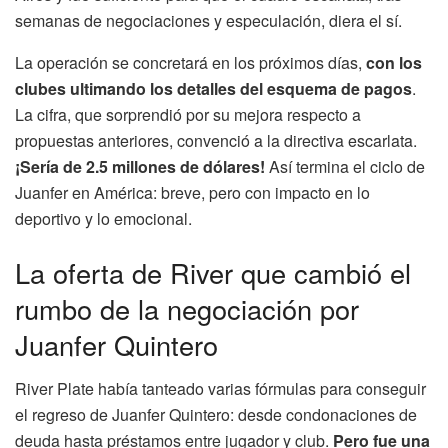
semanas de negociaciones y especulación, diera el sí.
La operación se concretará en los próximos días,
con los
clubes ultimando los detalles del esquema de pagos
.
La cifra, que sorprendió por su mejora respecto a
propuestas anteriores, convenció a la directiva escarlata.
¡Sería de 2.5 millones de dólares!
Así termina el ciclo de
Juanfer en América: breve, pero con impacto en lo
deportivo y lo emocional.
La oferta de River que cambió el
rumbo de la negociación por
Juanfer Quintero
River Plate había tanteado varias fórmulas para conseguir
el regreso de Juanfer Quintero: desde condonaciones de
deuda hasta préstamos entre jugador y club.
Pero fue una