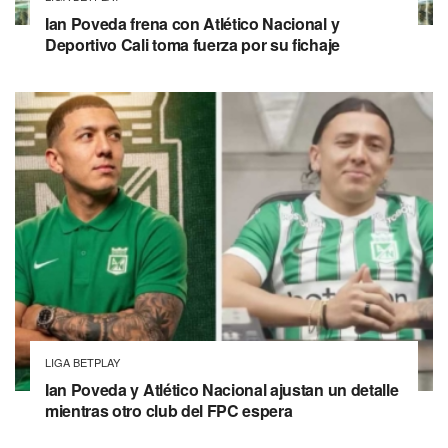
Ian Poveda frena con Atlético Nacional y
Deportivo Cali toma fuerza por su fichaje
LIGA BETPLAY
Ian Poveda y Atlético Nacional ajustan un detalle
mientras otro club del FPC espera