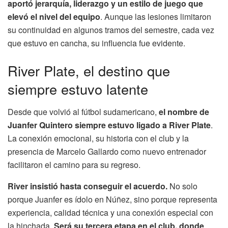
aportó jerarquía, liderazgo y un estilo de juego que
elevó el nivel del equipo
. Aunque las lesiones limitaron
su continuidad en algunos tramos del semestre, cada vez
que estuvo en cancha, su influencia fue evidente.
River Plate, el destino que
siempre estuvo latente
Desde que volvió al fútbol sudamericano,
el nombre de
Juanfer Quintero siempre estuvo ligado a River Plate
.
La conexión emocional, su historia con el club y la
presencia de Marcelo Gallardo como nuevo entrenador
facilitaron el camino para su regreso.
River insistió hasta conseguir el acuerdo.
No solo
porque Juanfer es ídolo en Núñez, sino porque representa
experiencia, calidad técnica y una conexión especial con
la hinchada.
Será su tercera etapa en el club, donde