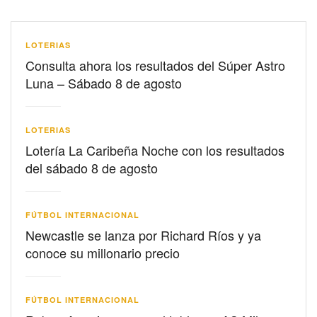
LOTERIAS
Consulta ahora los resultados del Súper Astro
Luna – Sábado 8 de agosto
LOTERIAS
Lotería La Caribeña Noche con los resultados
del sábado 8 de agosto
FÚTBOL INTERNACIONAL
Newcastle se lanza por Richard Ríos y ya
conoce su millonario precio
FÚTBOL INTERNACIONAL