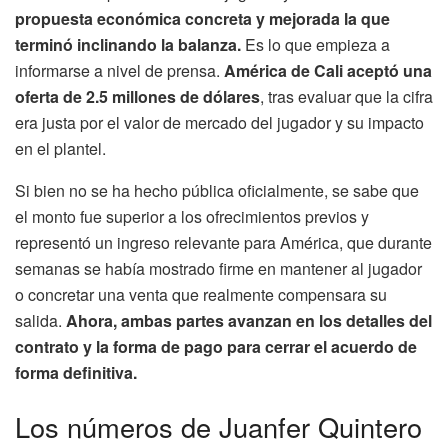
propuesta económica concreta y mejorada la que
terminó inclinando la balanza.
Es lo que empieza a
informarse a nivel de prensa.
América de Cali aceptó una
oferta de 2.5 millones de dólares
, tras evaluar que la cifra
era justa por el valor de mercado del jugador y su impacto
en el plantel.
Si bien no se ha hecho pública oficialmente, se sabe que
el monto fue superior a los ofrecimientos previos y
representó un ingreso relevante para América, que durante
semanas se había mostrado firme en mantener al jugador
o concretar una venta que realmente compensara su
salida.
Ahora, ambas partes avanzan en los detalles del
contrato y la forma de pago para cerrar el acuerdo de
forma definitiva.
Los números de Juanfer Quintero