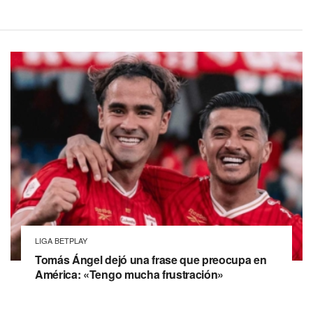
LIGA BETPLAY
Tomás Ángel dejó una frase que preocupa en
América: «Tengo mucha frustración»