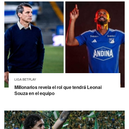
LIGA BETPLAY
Millonarios revela el rol que tendrá Leonai
Souza en el equipo