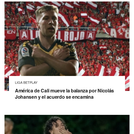
LIGA BETPLAY
América de Cali mueve la balanza por Nicolás
Johansen y el acuerdo se encamina