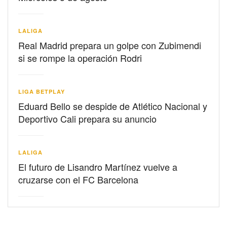
LALIGA
Real Madrid prepara un golpe con Zubimendi
si se rompe la operación Rodri
LIGA BETPLAY
Eduard Bello se despide de Atlético Nacional y
Deportivo Cali prepara su anuncio
LALIGA
El futuro de Lisandro Martínez vuelve a
cruzarse con el FC Barcelona