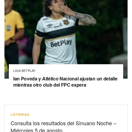
LIGA BETPLAY
Ian Poveda y Atlético Nacional ajustan un detalle
mientras otro club del FPC espera
LOTERIAS
Consulta los resultados del Sinuano Noche –
Miércoles 5 de agosto