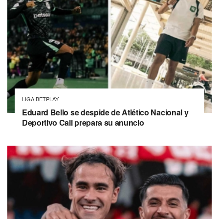
LIGA BETPLAY
Eduard Bello se despide de Atlético Nacional y
Deportivo Cali prepara su anuncio