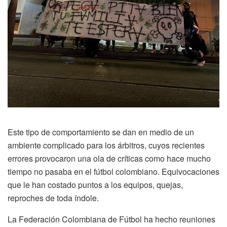
Este tipo de comportamiento se dan en medio de un
ambiente complicado para los árbitros, cuyos recientes
errores provocaron una ola de críticas como hace mucho
tiempo no pasaba en el fútbol colombiano. Equivocaciones
que le han costado puntos a los equipos, quejas,
reproches de toda índole.
La Federación Colombiana de Fútbol ha hecho reuniones