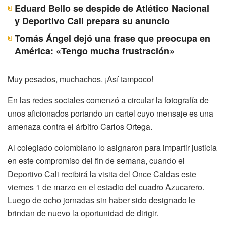
Eduard Bello se despide de Atlético Nacional
y Deportivo Cali prepara su anuncio
Tomás Ángel dejó una frase que preocupa en
América: «Tengo mucha frustración»
Muy pesados, muchachos. ¡Así tampoco!
En las redes sociales comenzó a circular la fotografía de
unos aficionados portando un cartel cuyo mensaje es una
amenaza contra el árbitro Carlos Ortega.
Al colegiado colombiano lo asignaron para impartir justicia
en este compromiso del fin de semana, cuando el
Deportivo Cali recibirá la visita del Once Caldas este
viernes 1 de marzo en el estadio del cuadro Azucarero.
Luego de ocho jornadas sin haber sido designado le
brindan de nuevo la oportunidad de dirigir.