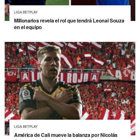
LIGA BETPLAY
Millonarios revela el rol que tendrá Leonai Souza
en el equipo
LIGA BETPLAY
América de Cali mueve la balanza por Nicolás