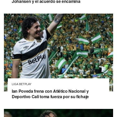
Johansen y el acuerdo se encamina
LIGA BETPLAY
Ian Poveda frena con Atlético Nacional y
Deportivo Cali toma fuerza por su fichaje