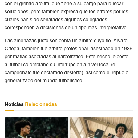
con el gremio arbitral que tiene a su cargo para buscar
soluciones, pero también expresa que los errores por los
cuales han sido señalados algunos colegiados
corresponden a decisiones de un tipo más interpretativo.
Las amenazas justo son conta un árbitro cuyo tío, Álvaro
Ortega, también fue árbitro profesional, asesinado en 1989
por mafias asociadas al narcotráfico. Este hecho le costó
al fútbol colombiano su interrupción a nivel local (el
campeonato fue declarado desierto), así como el repudio
generalizado del mundo futbolístico.
Noticias
Relacionadas