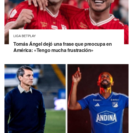
LIGA BETPLAY
Tomás Ángel dejó una frase que preocupa en
América: «Tengo mucha frustración»