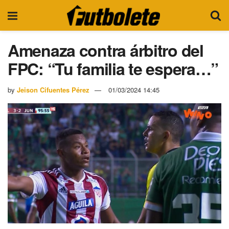
Amenaza contra árbitro del
FPC: “Tu familia te espera…”
by
Jeison Cifuentes Pérez
01/03/2024 14:45