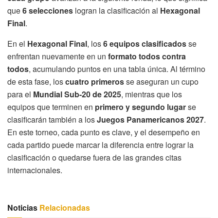
que
6 selecciones
logran la clasificación al
Hexagonal
Final
.
En el
Hexagonal Final
, los
6 equipos clasificados
se
enfrentan nuevamente en un
formato todos contra
todos
, acumulando puntos en una tabla única. Al término
de esta fase, los
cuatro primeros
se aseguran un cupo
para el
Mundial Sub-20 de 2025
, mientras que los
equipos que terminen en
primero y segundo lugar
se
clasificarán también a los
Juegos Panamericanos 2027
.
En este torneo, cada punto es clave, y el desempeño en
cada partido puede marcar la diferencia entre lograr la
clasificación o quedarse fuera de las grandes citas
internacionales.
Noticias
Relacionadas