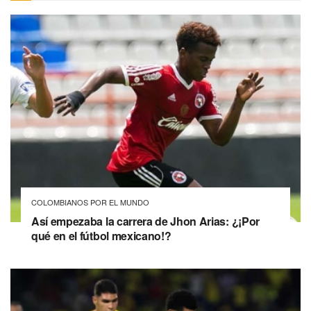
COLOMBIANOS POR EL MUNDO
Así empezaba la carrera de Jhon Arias: ¿¡Por
qué en el fútbol mexicano!?