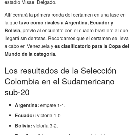
estadio Misael Delgado.
Allí cerrará la primera ronda del certamen en una fase en
la que
tuvo como rivales a Argentina, Ecuador y
Bolivia,
previo al encuentro con el cuadro brasilero al que
llegará sin derrotas. Recordamos que el certamen se lleva
a cabo en Venezuela y
es clasificatorio para la Copa del
Mundo de la categoría.
Los resultados de la Selección
Colombia en el Sudamericano
sub-20
Argentina:
empate 1-1.
Ecuador:
victoria 1-0
Bolivia:
victoria 3-2.