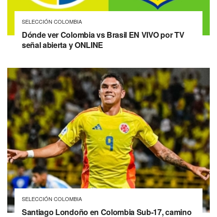
SELECCIÓN COLOMBIA
Dónde ver Colombia vs Brasil EN VIVO por TV
señal abierta y ONLINE
SELECCIÓN COLOMBIA
Santiago Londoño en Colombia Sub-17, camino