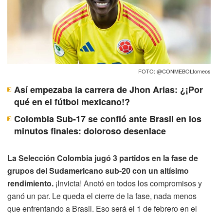
FOTO: @CONMEBOLtorneos
Así empezaba la carrera de Jhon Arias: ¿¡Por
qué en el fútbol mexicano!?
Colombia Sub-17 se confió ante Brasil en los
minutos finales: doloroso desenlace
La Selección Colombia jugó 3 partidos en la fase de
grupos del Sudamericano sub-20 con un altísimo
rendimiento.
¡Invicta! Anotó en todos los compromisos y
ganó un par. Le queda el cierre de la fase, nada menos
que enfrentando a Brasil. Eso será el 1 de febrero en el