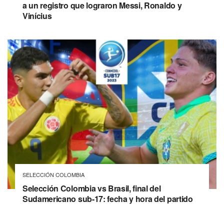
a un registro que lograron Messi, Ronaldo y
Vinícius
SELECCIÓN COLOMBIA
Selección Colombia vs Brasil, final del
Sudamericano sub-17: fecha y hora del partido