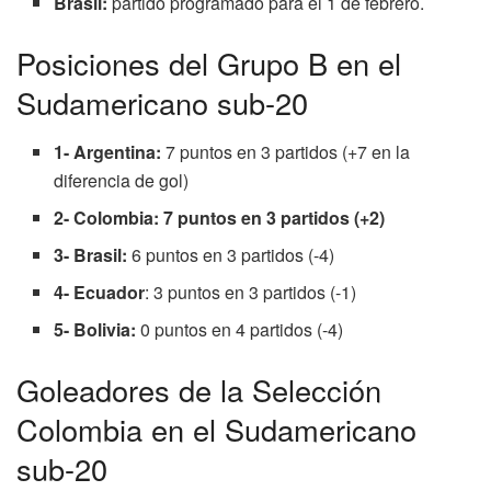
Brasil:
partido programado para el 1 de febrero.
Posiciones del Grupo B en el
Sudamericano sub-20
1- Argentina:
7 puntos en 3 partidos (+7 en la
diferencia de gol)
2- Colombia: 7 puntos en 3 partidos (+2)
3- Brasil:
6 puntos en 3 partidos (-4)
4- Ecuador
: 3 puntos en 3 partidos (-1)
5- Bolivia:
0 puntos en 4 partidos (-4)
Goleadores de la Selección
Colombia en el Sudamericano
sub-20