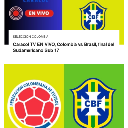
SELECCIÓN COLOMBIA
Caracol TV EN VIVO, Colombia vs Brasil, final del
Sudamericano Sub 17