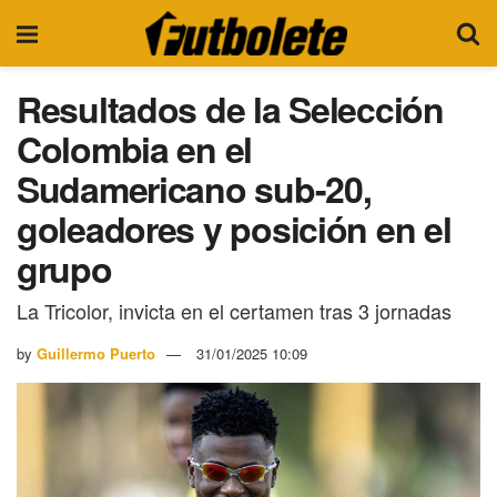
Resultados de la Selección
Colombia en el
Sudamericano sub-20,
goleadores y posición en el
grupo
La Tricolor, invicta en el certamen tras 3 jornadas
by
Guillermo Puerto
31/01/2025 10:09