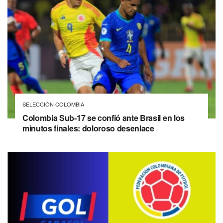
SELECCIÓN COLOMBIA
Colombia Sub-17 se confió ante Brasil en los
minutos finales: doloroso desenlace