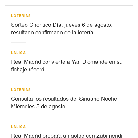
LOTERIAS
Sorteo Chontico Día, jueves 6 de agosto:
resultado confirmado de la lotería
LALIGA
Real Madrid convierte a Yan Diomande en su
fichaje récord
LOTERIAS
Consulta los resultados del Sinuano Noche –
Miércoles 5 de agosto
LALIGA
Real Madrid prepara un golpe con Zubimendi