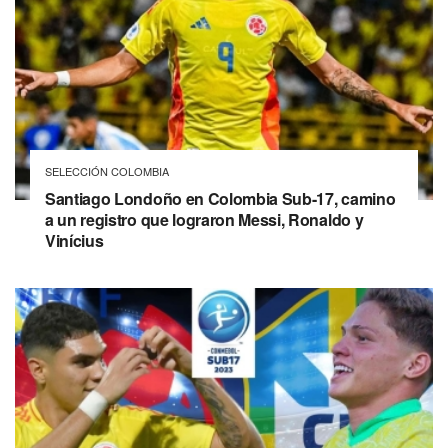
SELECCIÓN COLOMBIA
Santiago Londoño en Colombia Sub-17, camino
a un registro que lograron Messi, Ronaldo y
Vinícius