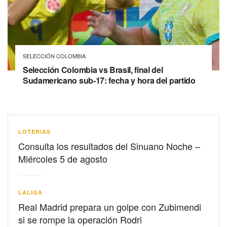
SELECCIÓN COLOMBIA
Selección Colombia vs Brasil, final del
Sudamericano sub-17: fecha y hora del partido
LOTERIAS
Consulta los resultados del Sinuano Noche –
Miércoles 5 de agosto
LALIGA
Real Madrid prepara un golpe con Zubimendi
si se rompe la operación Rodri