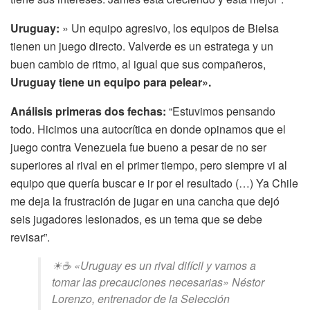
Uruguay:
» Un equipo agresivo, los equipos de Bielsa
tienen un juego directo. Valverde es un estratega y un
buen cambio de ritmo, al igual que sus compañeros,
U
ruguay tiene un equipo para pelear».
Análisis primeras dos fechas:
“Estuvimos pensando
todo. Hicimos una autocrítica en donde opinamos que el
juego contra Venezuela fue bueno a pesar de no ser
superiores al rival en el primer tiempo, pero siempre vi al
equipo que quería buscar e ir por el resultado (…) Ya Chile
me deja la frustración de jugar en una cancha que dejó
seis jugadores lesionados, es un tema que se debe
revisar”.
☀☕ «Uruguay es un rival difícil y vamos a
tomar las precauciones necesarias» Néstor
Lorenzo, entrenador de la Selección