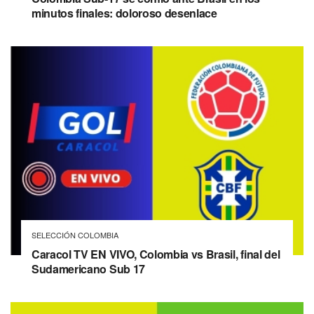
minutos finales: doloroso desenlace
SELECCIÓN COLOMBIA
Caracol TV EN VIVO, Colombia vs Brasil, final del
Sudamericano Sub 17