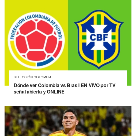
SELECCIÓN COLOMBIA
Dónde ver Colombia vs Brasil EN VIVO por TV
señal abierta y ONLINE