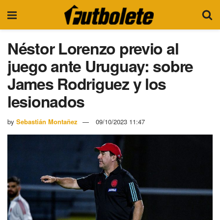
Néstor Lorenzo previo al
juego ante Uruguay: sobre
James Rodriguez y los
lesionados
by
Sebastián Montañez
09/10/2023 11:47