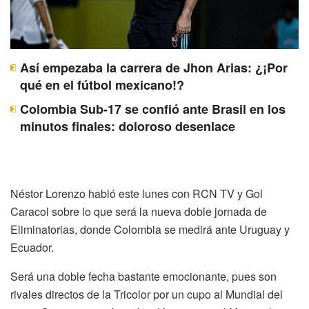
Así empezaba la carrera de Jhon Arias: ¿¡Por
qué en el fútbol mexicano!?
Colombia Sub-17 se confió ante Brasil en los
minutos finales: doloroso desenlace
Néstor Lorenzo habló este lunes con RCN TV y Gol
Caracol sobre lo que será la nueva doble jornada de
Eliminatorias, donde Colombia se medirá ante Uruguay y
Ecuador.
Será una doble fecha bastante emocionante, pues son
rivales directos de la Tricolor por un cupo al Mundial del