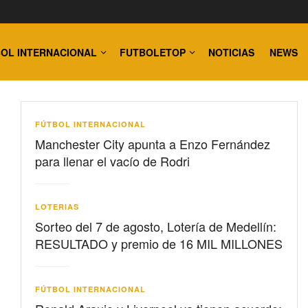
OL INTERNACIONAL
FUTBOLETOP
NOTICIAS
NEWS
FÚTBOL INTERNACIONAL
Manchester City apunta a Enzo Fernández
para llenar el vacío de Rodri
LOTERIAS
Sorteo del 7 de agosto, Lotería de Medellín:
RESULTADO y premio de 16 MIL MILLONES
FÚTBOL INTERNACIONAL