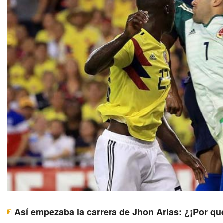
Así empezaba la carrera de Jhon Arias: ¿¡Por qu