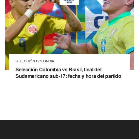
SELECCIÓN COLOMBIA
Selección Colombia vs Brasil, final del
Sudamericano sub-17: fecha y hora del partido