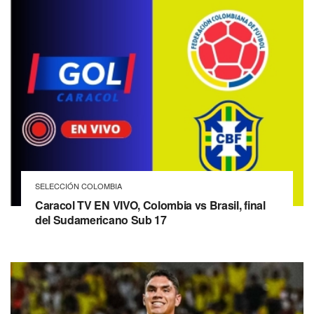
SELECCIÓN COLOMBIA
Caracol TV EN VIVO, Colombia vs Brasil, final
del Sudamericano Sub 17