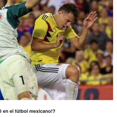
é en el fútbol mexicano!?