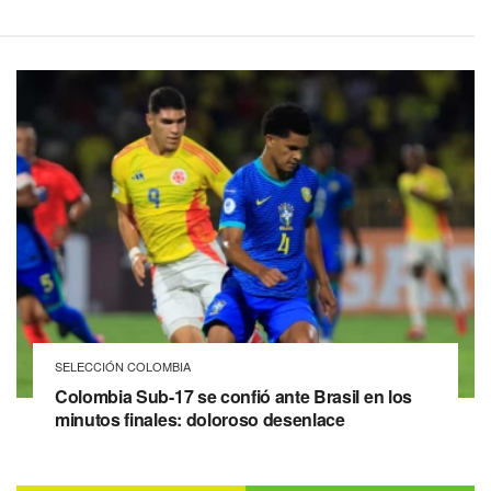
SELECCIÓN COLOMBIA
Colombia Sub-17 se confió ante Brasil en los
minutos finales: doloroso desenlace