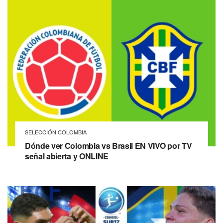
SELECCIÓN COLOMBIA
Dónde ver Colombia vs Brasil EN VIVO por TV
señal abierta y ONLINE