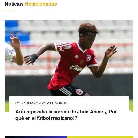
Noticias
Relacionadas
COLOMBIANOS POR EL MUNDO
Así empezaba la carrera de Jhon Arias: ¿¡Por
qué en el fútbol mexicano!?