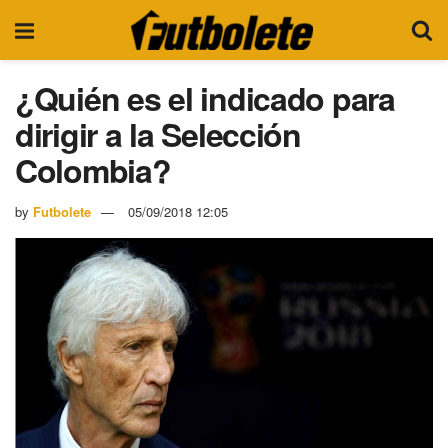
¿Quién es el indicado para
dirigir a la Selección
Colombia?
by
Futbolete
05/09/2018 12:05