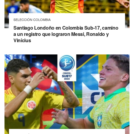
SELECCIÓN COLOMBIA
Santiago Londoño en Colombia Sub-17, camino
a un registro que lograron Messi, Ronaldo y
Vinícius