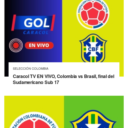
SELECCIÓN COLOMBIA
Caracol TV EN VIVO, Colombia vs Brasil, final del
Sudamericano Sub 17