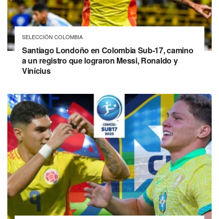
SELECCIÓN COLOMBIA
Santiago Londoño en Colombia Sub-17, camino
a un registro que lograron Messi, Ronaldo y
Vinícius