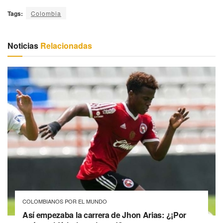
Tags:
Colombia
Noticias
Relacionadas
COLOMBIANOS POR EL MUNDO
Así empezaba la carrera de Jhon Arias: ¿¡Por