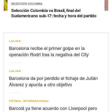
SELECCIÓN COLOMBIA
Selección Colombia vs Brasil, final del
Sudamericano sub-17: fecha y hora del partido
LALIGA
Barcelona recibe el primer golpe en la
operación Rodri tras la negativa del City
LALIGA
Barcelona da por perdido el fichaje de Julián
Álvarez y apunta a otro objetivo
FÚTBOL INTERNACIONAL
Barcolá ya tiene acuerdo con Liverpool pero