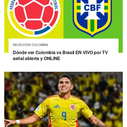
SELECCIÓN COLOMBIA
Dónde ver Colombia vs Brasil EN VIVO por TV
señal abierta y ONLINE