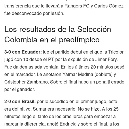
transferencia que lo llevará a Rangers FC y Carlos Gómez
fue desconvocado por lesión.
Los resultados de la Selección
Colombia en el preolímpico
3-0 con Ecuador:
fue el partido debut en el que la Tricolor
jugó con 10 desde el PT por la expulsión de Jímer Fory.
Fue da demasiada ventaja. En los últimos 20 minutos pesó
en el marcador. Le anotaron Yaimar Medina (doblete) y
Cristopher Zambrano. Sobre el final hubo un penalti errado
por el ganador.
2-0 con Brasil:
por lo sucedido en el primer juego, este
era definitivo. Sumar era necesario. No se hizo. A los 25
minutos llegó el tanto de los brasileros para empezar a
marcar la diferencia. anotó Endrick; y sobre el final, a los