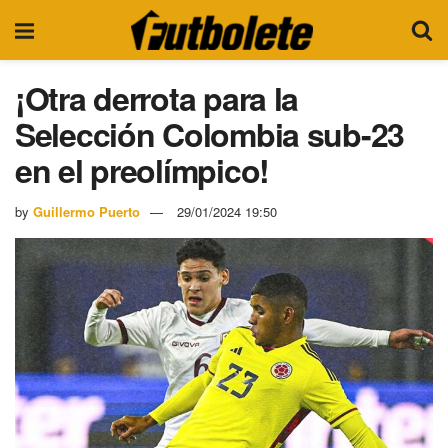
¡Otra derrota para la
Selección Colombia sub-23
en el preolímpico!
by
Guillermo Puerto
29/01/2024 19:50