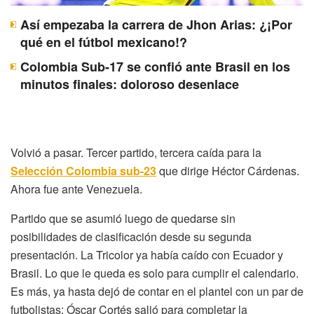
Así empezaba la carrera de Jhon Arias: ¿¡Por
qué en el fútbol mexicano!?
Colombia Sub-17 se confió ante Brasil en los
minutos finales: doloroso desenlace
Volvió a pasar. Tercer partido, tercera caída para la
Selección Colombia sub-23
que dirige Héctor Cárdenas.
Ahora fue ante Venezuela.
Partido que se asumió luego de quedarse sin
posibilidades de clasificación desde su segunda
presentación. La Tricolor ya había caído con Ecuador y
Brasil. Lo que le queda es solo para cumplir el calendario.
Es más, ya hasta dejó de contar en el plantel con un par de
futbolistas: Óscar Cortés salió para completar la