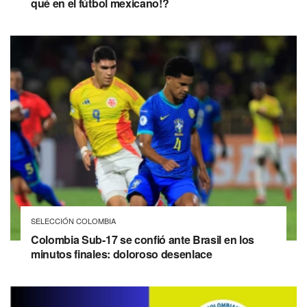
qué en el fútbol mexicano!?
SELECCIÓN COLOMBIA
Colombia Sub-17 se confió ante Brasil en los
minutos finales: doloroso desenlace