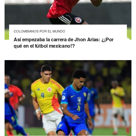
COLOMBIANOS POR EL MUNDO
Así empezaba la carrera de Jhon Arias: ¿¡Por
qué en el fútbol mexicano!?