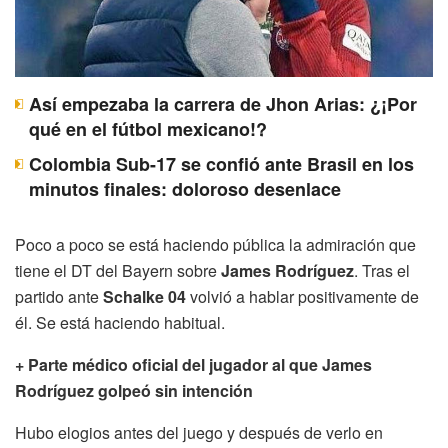
Así empezaba la carrera de Jhon Arias: ¿¡Por
qué en el fútbol mexicano!?
Colombia Sub-17 se confió ante Brasil en los
minutos finales: doloroso desenlace
Poco a poco se está haciendo pública la admiración que
tiene el DT del Bayern sobre
James Rodríguez
. Tras el
partido ante
Schalke 04
volvió a hablar positivamente de
él. Se está haciendo habitual.
+ Parte médico oficial del jugador al que James
Rodríguez golpeó sin intención
Hubo elogios antes del juego y después de verlo en