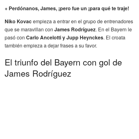
+ Perdónanos, James, ¡pero fue un ¡para qué te traje!
Niko Kovac
empieza a entrar en el grupo de entrenadores
que se maravillan con
James Rodríguez
. En el Bayern le
pasó con
Carlo Ancelotti y Jupp Heynckes
. El croata
también empieza a dejar frases a su favor.
El triunfo del Bayern con gol de
James Rodríguez