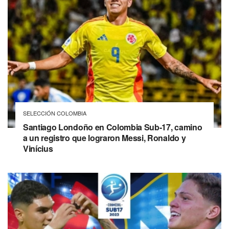
SELECCIÓN COLOMBIA
Santiago Londoño en Colombia Sub-17, camino
a un registro que lograron Messi, Ronaldo y
Vinícius