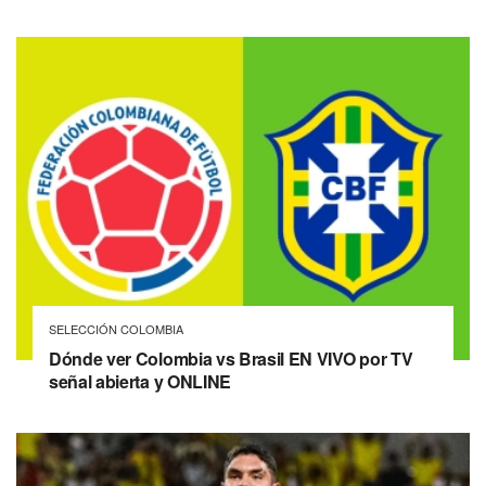
SELECCIÓN COLOMBIA
Dónde ver Colombia vs Brasil EN VIVO por TV
señal abierta y ONLINE