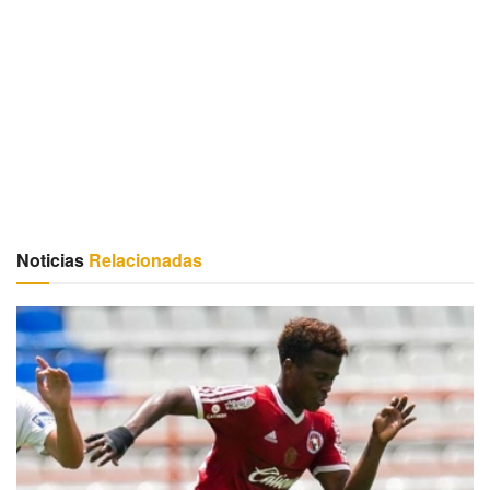
Noticias
Relacionadas