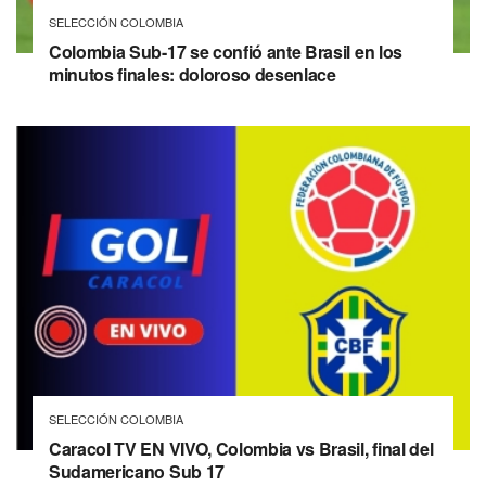
SELECCIÓN COLOMBIA
Colombia Sub-17 se confió ante Brasil en los
minutos finales: doloroso desenlace
SELECCIÓN COLOMBIA
Caracol TV EN VIVO, Colombia vs Brasil, final del
Sudamericano Sub 17