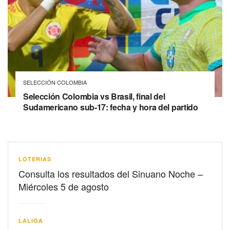
SELECCIÓN COLOMBIA
Selección Colombia vs Brasil, final del
Sudamericano sub-17: fecha y hora del partido
LOTERIAS
Consulta los resultados del Sinuano Noche –
Miércoles 5 de agosto
LALIGA