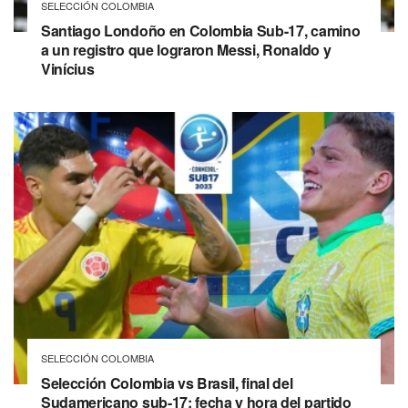
SELECCIÓN COLOMBIA
Santiago Londoño en Colombia Sub-17, camino
a un registro que lograron Messi, Ronaldo y
Vinícius
SELECCIÓN COLOMBIA
Selección Colombia vs Brasil, final del
Sudamericano sub-17: fecha y hora del partido