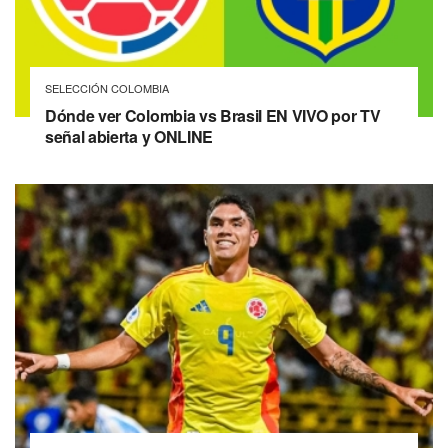
SELECCIÓN COLOMBIA
Dónde ver Colombia vs Brasil EN VIVO por TV
señal abierta y ONLINE