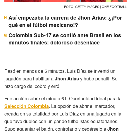
FOTO: GETTY IMAGES | ONE FOOTBALL
Así empezaba la carrera de Jhon Arias: ¿¡Por
qué en el fútbol mexicano!?
Colombia Sub-17 se confió ante Brasil en los
minutos finales: doloroso desenlace
Pasó en menos de 5 minutos. Luis Díaz se inventó un
jugadón para habilitar a
Jhon Arias
y hubo penalti. Se
hizo cargo del cobro y erró.
Fue acción sobre el minuto 61. Oportunidad ideal para la
Selección Colombia
. La opción de abrir el marcador,
creada en su totalidad por Luis Díaz en una jugada en la
que tuvo duelos con un par de futbolistas ecuatorianos.
Supo aguantar el balón, controlarlo y cedérselo a
Jhon