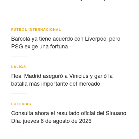
FÚTBOL INTERNACIONAL
Barcolá ya tiene acuerdo con Liverpool pero
PSG exige una fortuna
LALIGA
Real Madrid aseguró a Vinicius y ganó la
batalla más importante del mercado
LOTERIAS
Consulta ahora el resultado oficial del Sinuano
Día: jueves 6 de agosto de 2026