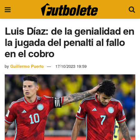
Luis Díaz: de la genialidad en
la jugada del penalti al fallo
en el cobro
by
Guillermo Puerto
17/10/2023 19:59