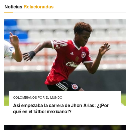
Noticias
Relacionadas
COLOMBIANOS POR EL MUNDO
Así empezaba la carrera de Jhon Arias: ¿¡Por
qué en el fútbol mexicano!?