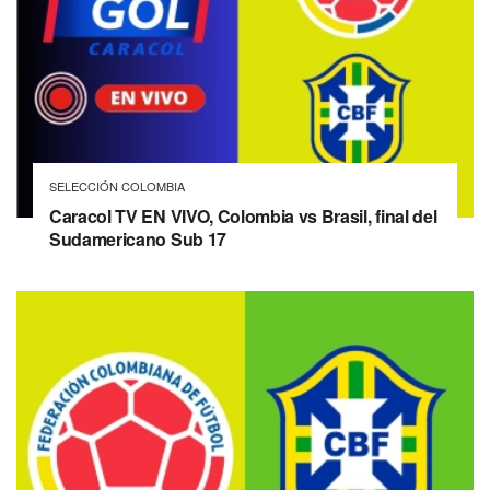
SELECCIÓN COLOMBIA
Caracol TV EN VIVO, Colombia vs Brasil, final del
Sudamericano Sub 17