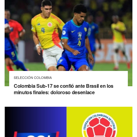
SELECCIÓN COLOMBIA
Colombia Sub-17 se confió ante Brasil en los
minutos finales: doloroso desenlace