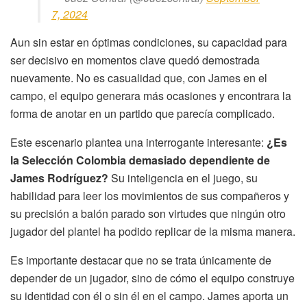
7, 2024
Aun sin estar en óptimas condiciones, su capacidad para
ser decisivo en momentos clave quedó demostrada
nuevamente. No es casualidad que, con James en el
campo, el equipo generara más ocasiones y encontrara la
forma de anotar en un partido que parecía complicado.
Este escenario plantea una interrogante interesante:
¿Es
la Selección Colombia demasiado dependiente de
James Rodríguez?
Su inteligencia en el juego, su
habilidad para leer los movimientos de sus compañeros y
su precisión a balón parado son virtudes que ningún otro
jugador del plantel ha podido replicar de la misma manera.
Es importante destacar que no se trata únicamente de
depender de un jugador, sino de cómo el equipo construye
su identidad con él o sin él en el campo. James aporta un