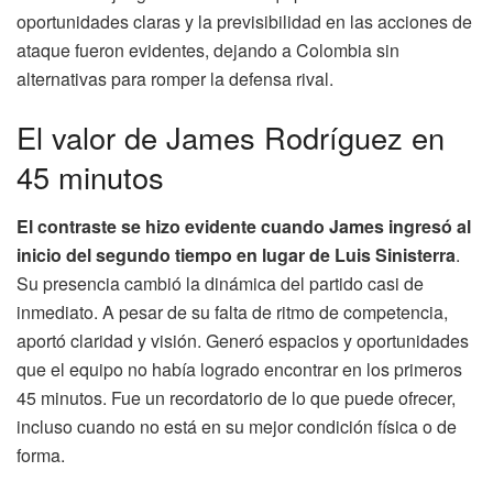
oportunidades claras y la previsibilidad en las acciones de
ataque fueron evidentes, dejando a Colombia sin
alternativas para romper la defensa rival.
El valor de James Rodríguez en
45 minutos
El contraste se hizo evidente cuando James ingresó al
inicio del segundo tiempo en lugar de Luis Sinisterra
.
Su presencia cambió la dinámica del partido casi de
inmediato. A pesar de su falta de ritmo de competencia,
aportó claridad y visión. Generó espacios y oportunidades
que el equipo no había logrado encontrar en los primeros
45 minutos. Fue un recordatorio de lo que puede ofrecer,
incluso cuando no está en su mejor condición física o de
forma.