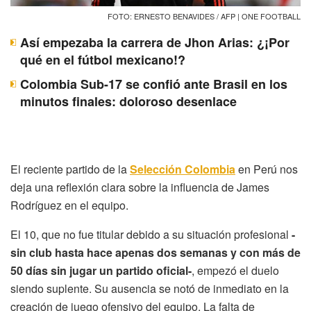
FOTO: ERNESTO BENAVIDES / AFP | ONE FOOTBALL
Así empezaba la carrera de Jhon Arias: ¿¡Por
qué en el fútbol mexicano!?
Colombia Sub-17 se confió ante Brasil en los
minutos finales: doloroso desenlace
El reciente partido de la
Selección Colombia
en Perú nos
deja una reflexión clara sobre la influencia de James
Rodríguez en el equipo.
El 10, que no fue titular debido a su situación profesional
-
sin club hasta hace apenas dos semanas y con más de
50 días sin jugar un partido oficial-
, empezó el duelo
siendo suplente. Su ausencia se notó de inmediato en la
creación de juego ofensivo del equipo. La falta de