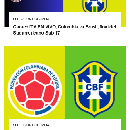
SELECCIÓN COLOMBIA
Caracol TV EN VIVO, Colombia vs Brasil, final del
Sudamericano Sub 17
SELECCIÓN COLOMBIA