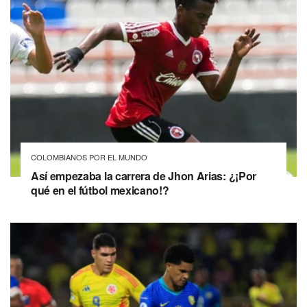
COLOMBIANOS POR EL MUNDO
Así empezaba la carrera de Jhon Arias: ¿¡Por
qué en el fútbol mexicano!?