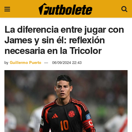
La diferencia entre jugar con
James y sin él: reflexión
necesaria en la Tricolor
by
Guillermo Puerto
06/09/2024 22:43