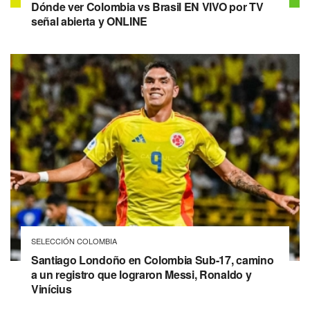
Dónde ver Colombia vs Brasil EN VIVO por TV
señal abierta y ONLINE
SELECCIÓN COLOMBIA
Santiago Londoño en Colombia Sub-17, camino
a un registro que lograron Messi, Ronaldo y
Vinícius