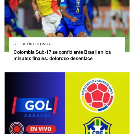
SELECCIÓN COLOMBIA
Colombia Sub-17 se confió ante Brasil en los
minutos finales: doloroso desenlace