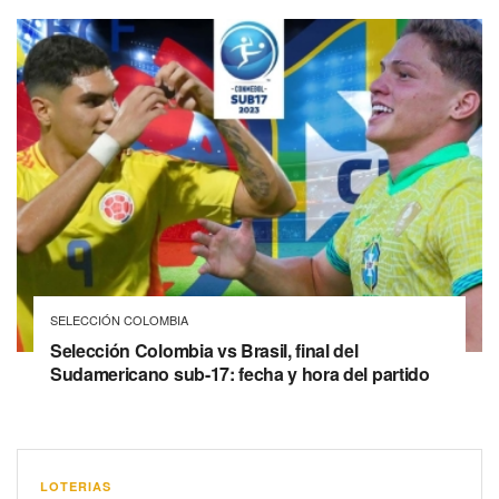
SELECCIÓN COLOMBIA
Selección Colombia vs Brasil, final del
Sudamericano sub-17: fecha y hora del partido
LOTERIAS