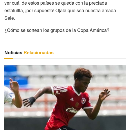
ver cuál de estos países se queda con la preciada
estatuilla, ¡por supuesto! Ojalá que sea nuestra amada
Sele.
¿Cómo se sortean los grupos de la Copa América?
Noticias
Relacionadas