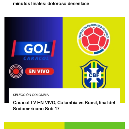
minutos finales: doloroso desenlace
SELECCIÓN COLOMBIA
Caracol TV EN VIVO, Colombia vs Brasil, final del
Sudamericano Sub 17