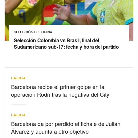
SELECCIÓN COLOMBIA
Selección Colombia vs Brasil, final del
Sudamericano sub-17: fecha y hora del partido
LALIGA
Barcelona recibe el primer golpe en la
operación Rodri tras la negativa del City
LALIGA
Barcelona da por perdido el fichaje de Julián
Álvarez y apunta a otro objetivo