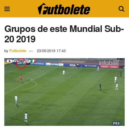
Grupos de este Mundial Sub-
20 2019
by
Futbolete
23/05/2019 17:43