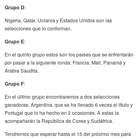
Grupo D
:
Nigeria, Qatar, Ucrania y Estados Unidos son las
selecciones que lo conforman.
Grupo E
:
En el quinto grupo estos son los países que se enfrentarán
por pasar a la siguiente ronda: Francia, Mali, Panamá y
Arabia Saudita.
Grupo F
:
En el último grupo encontraremos a dos selecciones
ganadoras: Argentina, que se ha llevado 6 veces el título y
Portugal que lo ha hecho en 2 ocasiones. A estas la
acompañarán la República de Corea y Sudáfrica.
Tendremos que esperar hasta el 15 del próximo mes para