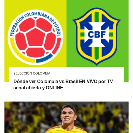
SELECCIÓN COLOMBIA
Dónde ver Colombia vs Brasil EN VIVO por TV
señal abierta y ONLINE