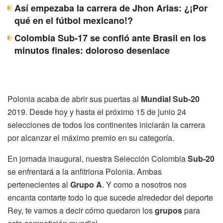
Así empezaba la carrera de Jhon Arias: ¿¡Por
qué en el fútbol mexicano!?
Colombia Sub-17 se confió ante Brasil en los
minutos finales: doloroso desenlace
Polonia acaba de abrir sus puertas al
Mundial Sub-20
2019. Desde hoy y hasta el próximo 15 de junio 24
selecciones de todos los continentes iniciarán la carrera
por alcanzar el máximo premio en su categoría.
En jornada inaugural, nuestra Selección Colombia
Sub-20
se enfrentará a la anfitriona Polonia. Ambas
pertenecientes al
Grupo A
. Y como a nosotros nos
encanta contarte todo lo que sucede alrededor del deporte
Rey, te vamos a decir cómo quedaron los
grupos
para