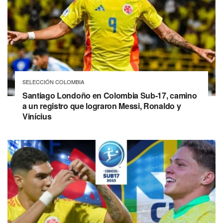
SELECCIÓN COLOMBIA
Santiago Londoño en Colombia Sub-17, camino
a un registro que lograron Messi, Ronaldo y
Vinícius