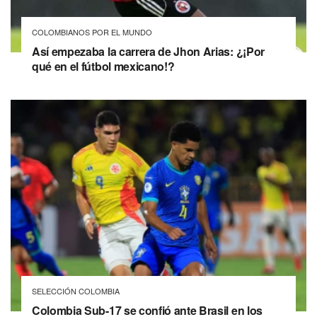
COLOMBIANOS POR EL MUNDO
Así empezaba la carrera de Jhon Arias: ¿¡Por
qué en el fútbol mexicano!?
SELECCIÓN COLOMBIA
Colombia Sub-17 se confió ante Brasil en los