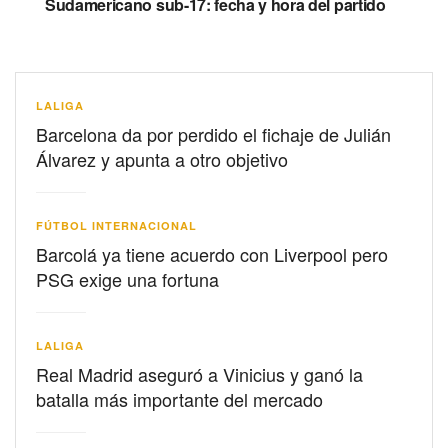
Sudamericano sub-17: fecha y hora del partido
LALIGA
Barcelona da por perdido el fichaje de Julián
Álvarez y apunta a otro objetivo
FÚTBOL INTERNACIONAL
Barcolá ya tiene acuerdo con Liverpool pero
PSG exige una fortuna
LALIGA
Real Madrid aseguró a Vinicius y ganó la
batalla más importante del mercado