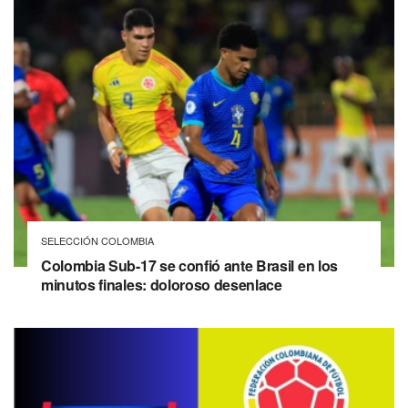
SELECCIÓN COLOMBIA
Colombia Sub-17 se confió ante Brasil en los
minutos finales: doloroso desenlace