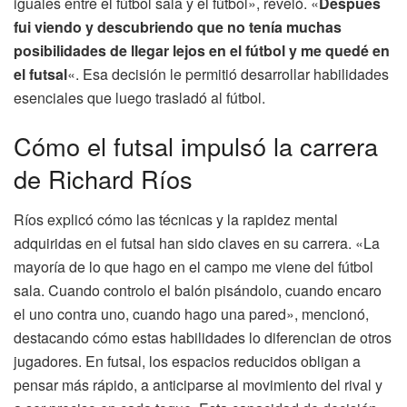
iguales entre el fútbol sala y el fútbol», reveló. «
Después
fui viendo y descubriendo que no tenía muchas
posibilidades de llegar lejos en el fútbol y me quedé en
el futsal
«. Esa decisión le permitió desarrollar habilidades
esenciales que luego trasladó al fútbol.
Cómo el futsal impulsó la carrera
de Richard Ríos
Ríos explicó cómo las técnicas y la rapidez mental
adquiridas en el futsal han sido claves en su carrera. «La
mayoría de lo que hago en el campo me viene del fútbol
sala. Cuando controlo el balón pisándolo, cuando encaro
el uno contra uno, cuando hago una pared», mencionó,
destacando cómo estas habilidades lo diferencian de otros
jugadores. En futsal, los espacios reducidos obligan a
pensar más rápido, a anticiparse al movimiento del rival y