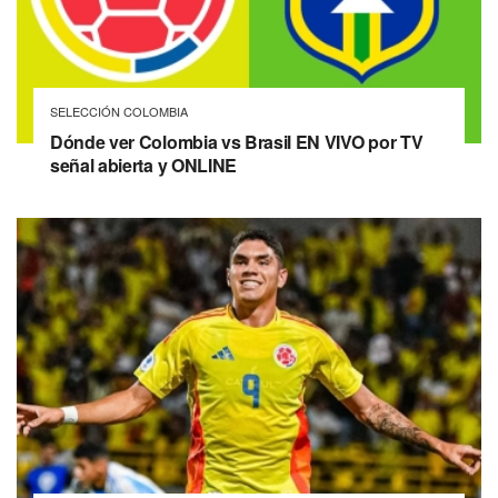
SELECCIÓN COLOMBIA
Dónde ver Colombia vs Brasil EN VIVO por TV
señal abierta y ONLINE