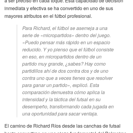
a ser preciso en cada toque. Esta capacidad de decisión
inmediata y efectiva se ha convertido en uno de sus
mayores atributos en el fútbol profesional.
Para Richard, el fútbol se asemeja a una
serie de «micropartidos» dentro del juego.
«Puedo pensar más rápido en un espacio
reducido. Y yo pienso que el fútbol consiste
en eso, en micropartidos dentro de un
partido muy grande, ¿sabes? Hay como
partidillos ahí de dos contra dos y de uno
contra uno que a veces tienes que resolver
para ganar un partido», explicó. Esta
comparación demuestra cómo aplica la
intensidad y la táctica del futsal en su
desempeño, transformando cada jugada en
una oportunidad para sacar ventaja.
El camino de Richard Ríos desde las canchas de futsal