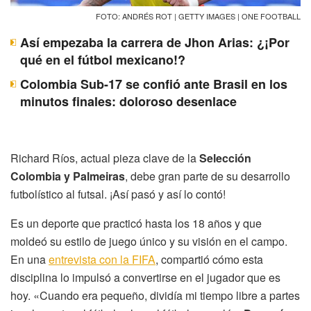
FOTO: ANDRÉS ROT | GETTY IMAGES | ONE FOOTBALL
Así empezaba la carrera de Jhon Arias: ¿¡Por
qué en el fútbol mexicano!?
Colombia Sub-17 se confió ante Brasil en los
minutos finales: doloroso desenlace
Richard Ríos, actual pieza clave de la
Selección
Colombia y Palmeiras
, debe gran parte de su desarrollo
futbolístico al futsal. ¡Así pasó y así lo contó!
Es un deporte que practicó hasta los 18 años y que
moldeó su estilo de juego único y su visión en el campo.
En una
entrevista con la FIFA
, compartió cómo esta
disciplina lo impulsó a convertirse en el jugador que es
hoy. «Cuando era pequeño, dividía mi tiempo libre a partes