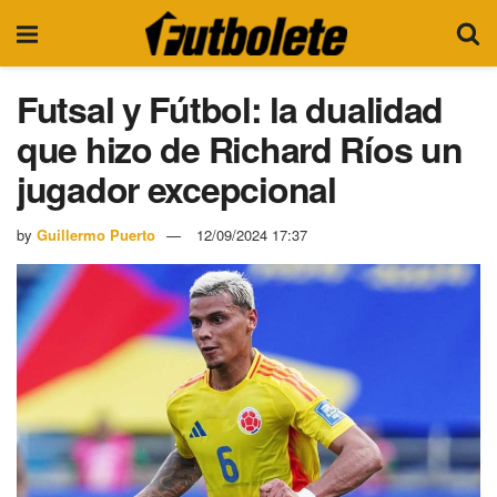
Futsal y Fútbol: la dualidad
que hizo de Richard Ríos un
jugador excepcional
by
Guillermo Puerto
12/09/2024 17:37