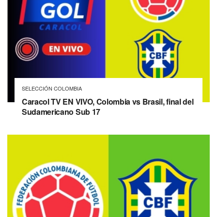
SELECCIÓN COLOMBIA
Caracol TV EN VIVO, Colombia vs Brasil, final del
Sudamericano Sub 17