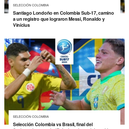
SELECCIÓN COLOMBIA
Santiago Londoño en Colombia Sub-17, camino
a un registro que lograron Messi, Ronaldo y
Vinícius
SELECCIÓN COLOMBIA
Selección Colombia vs Brasil, final del