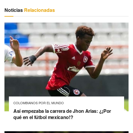
Noticias
Relacionadas
COLOMBIANOS POR EL MUNDO
Así empezaba la carrera de Jhon Arias: ¿¡Por
qué en el fútbol mexicano!?