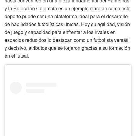
hasta convertirse en una pieza fundamental del Palmeiras
y la Selección Colombia es un ejemplo claro de cómo este
deporte puede ser una plataforma ideal para el desarrollo
de habilidades futbolísticas únicas. Hoy su agilidad, visión
de juego y capacidad para enfrentar a los rivales en
espacios reducidos lo destacan como un futbolista versátil
y decisivo, atributos que se forjaron gracias a su formación
en el futsal.