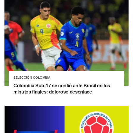
SELECCIÓN COLOMBIA
Colombia Sub-17 se confió ante Brasil en los
minutos finales: doloroso desenlace