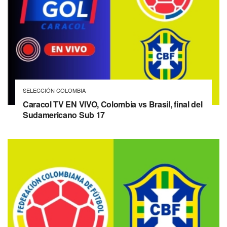
SELECCIÓN COLOMBIA
Caracol TV EN VIVO, Colombia vs Brasil, final del
Sudamericano Sub 17