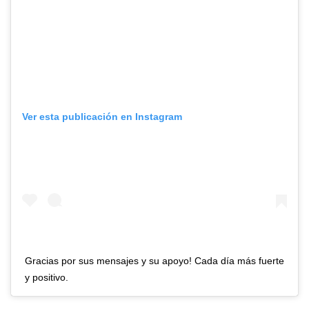
Ver esta publicación en Instagram
Gracias por sus mensajes y su apoyo! Cada día más fuerte
y positivo.