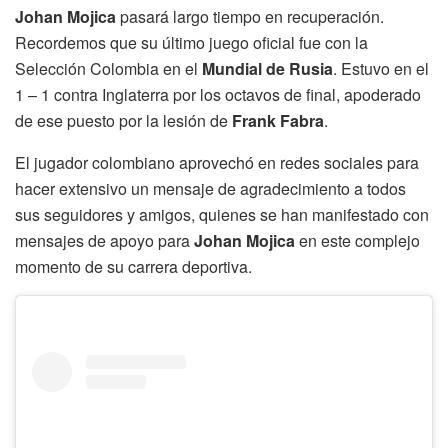
Johan Mojica
pasará largo tiempo en recuperación.
Recordemos que su último juego oficial fue con la
Selección Colombia en el
Mundial de Rusia
. Estuvo en el
1 – 1 contra Inglaterra por los octavos de final, apoderado
de ese puesto por la lesión de
Frank Fabra
.
El jugador colombiano aprovechó en redes sociales para
hacer extensivo un mensaje de agradecimiento a todos
sus seguidores y amigos, quienes se han manifestado con
mensajes de apoyo para
Johan Mojica
en este complejo
momento de su carrera deportiva.