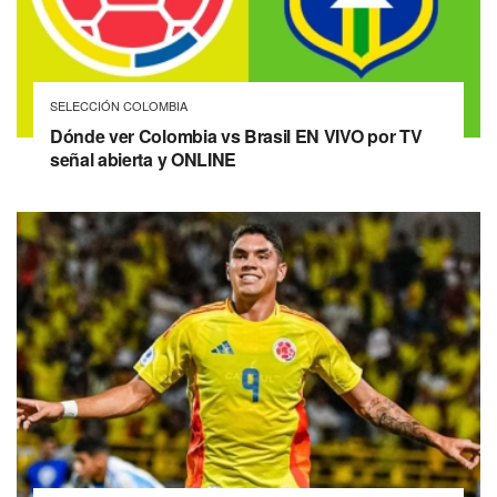
SELECCIÓN COLOMBIA
Dónde ver Colombia vs Brasil EN VIVO por TV
señal abierta y ONLINE