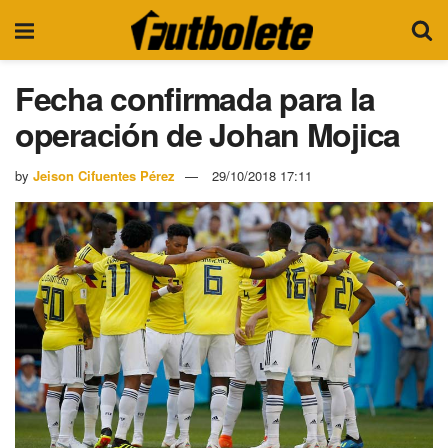
Fecha confirmada para la
operación de Johan Mojica
by
Jeison Cifuentes Pérez
29/10/2018 17:11