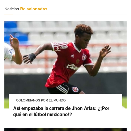
Noticias
Relacionadas
COLOMBIANOS POR EL MUNDO
Así empezaba la carrera de Jhon Arias: ¿¡Por
qué en el fútbol mexicano!?