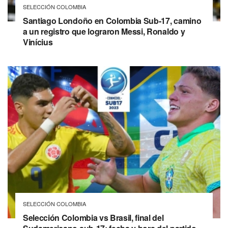
SELECCIÓN COLOMBIA
Santiago Londoño en Colombia Sub-17, camino
a un registro que lograron Messi, Ronaldo y
Vinícius
SELECCIÓN COLOMBIA
Selección Colombia vs Brasil, final del