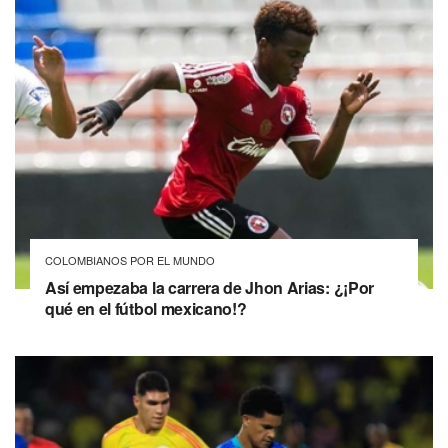
COLOMBIANOS POR EL MUNDO
Así empezaba la carrera de Jhon Arias: ¿¡Por
qué en el fútbol mexicano!?