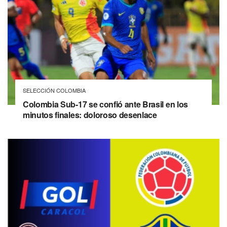
SELECCIÓN COLOMBIA
Colombia Sub-17 se confió ante Brasil en los
minutos finales: doloroso desenlace