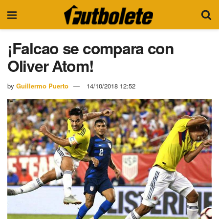
¡Falcao se compara con
Oliver Atom!
by
Guillermo Puerto
14/10/2018 12:52