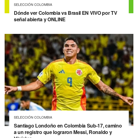
SELECCIÓN COLOMBIA
Dónde ver Colombia vs Brasil EN VIVO por TV
señal abierta y ONLINE
SELECCIÓN COLOMBIA
Santiago Londoño en Colombia Sub-17, camino
a un registro que lograron Messi, Ronaldo y