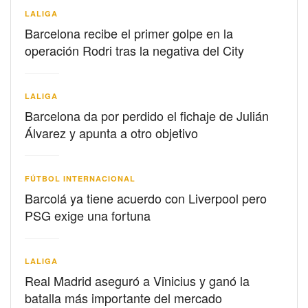
LALIGA
Barcelona recibe el primer golpe en la
operación Rodri tras la negativa del City
LALIGA
Barcelona da por perdido el fichaje de Julián
Álvarez y apunta a otro objetivo
FÚTBOL INTERNACIONAL
Barcolá ya tiene acuerdo con Liverpool pero
PSG exige una fortuna
LALIGA
Real Madrid aseguró a Vinicius y ganó la
batalla más importante del mercado