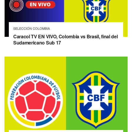
SELECCIÓN COLOMBIA
Caracol TV EN VIVO, Colombia vs Brasil, final del
Sudamericano Sub 17