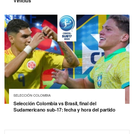
Vinícius
SELECCIÓN COLOMBIA
Selección Colombia vs Brasil, final del
Sudamericano sub-17: fecha y hora del partido